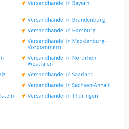
Versandhandel in Bayern
Versandhandel in Brandenburg
Versandhandel in Hamburg
Versandhandel in Mecklenburg-
Vorpommern
en
Versandhandel in Nordrhein-
Westfalen
alz
Versandhandel in Saarland
Versandhandel in Sachsen-Anhalt
lstein
Versandhandel in Thüringen