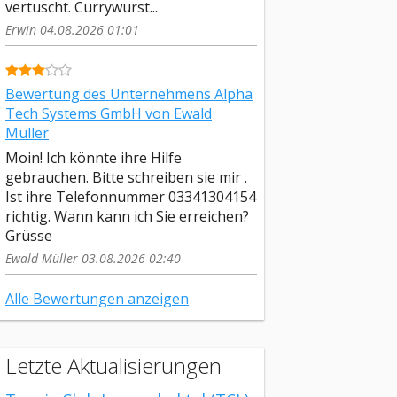
vertuscht. Currywurst...
Erwin 04.08.2026 01:01
Bewertung des Unternehmens Alpha
Tech Systems GmbH von Ewald
Müller
Moin! Ich könnte ihre Hilfe
gebrauchen. Bitte schreiben sie mir .
Ist ihre Telefonnummer 03341304154
richtig. Wann kann ich Sie erreichen?
Grüsse
Ewald Müller 03.08.2026 02:40
Alle Bewertungen anzeigen
Letzte Aktualisierungen