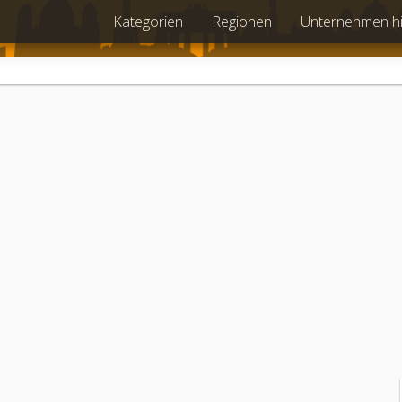
Kategorien
Regionen
Unternehmen h