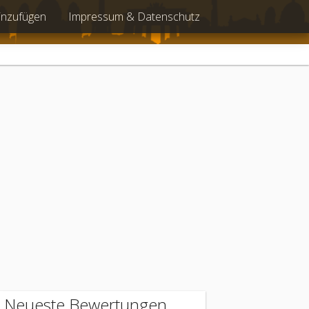
inzufügen
Impressum & Datenschutz
Neueste Bewertungen