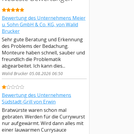
Bewertung des Unternehmens Meier
u. Sohn GmbH & Co. KG, von Walid
Brucker
Sehr gute Beratung und Erkennung
des Problems der Bedachung.
Monteure haben schnell, sauber und
freundlich die Problematik
abgearbeitet. Ich kann dies...
Walid Brucker 05.08.2026 06:50
Bewertung des Unternehmens
Südstadt-Grill von Erwin
Bratwürste waren schon mal
gebraten. Werden für die Currywurst
nur aufgewärmt. Wird dann alles mit
einer lauwarmen Currysauce