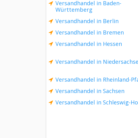
Versandhandel in Baden-
Württemberg
Versandhandel in Berlin
Versandhandel in Bremen
Versandhandel in Hessen
Versandhandel in Niedersachs
Versandhandel in Rheinland-Pf
Versandhandel in Sachsen
Versandhandel in Schleswig-Ho