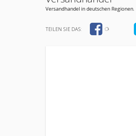
Versandhandel in deutschen Regionen.
TEILEN SIE DAS: