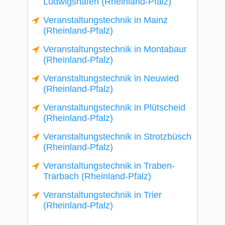
Ludwigshafen (Rheinland-Pfalz)
Veranstaltungstechnik in Mainz
(Rheinland-Pfalz)
Veranstaltungstechnik in Montabaur
(Rheinland-Pfalz)
Veranstaltungstechnik in Neuwied
(Rheinland-Pfalz)
Veranstaltungstechnik in Plütscheid
(Rheinland-Pfalz)
Veranstaltungstechnik in Strotzbüsch
(Rheinland-Pfalz)
Veranstaltungstechnik in Traben-
Trarbach (Rheinland-Pfalz)
Veranstaltungstechnik in Trier
(Rheinland-Pfalz)