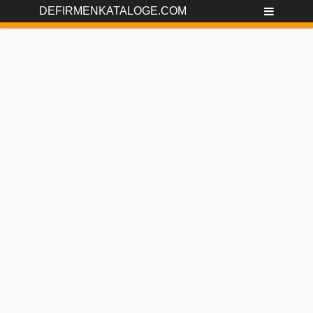
DEFIRMENKATALOGE.COM