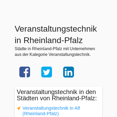
Veranstaltungstechnik
in Rheinland-Pfalz
Städte in Rheinland-Pfalz mit Unternehmen
aus der Kategorie Veranstaltungstechnik.
Veranstaltungstechnik in den
Städten von Rheinland-Pfalz:
Veranstaltungstechnik in Alf
(Rheinland-Pfalz)