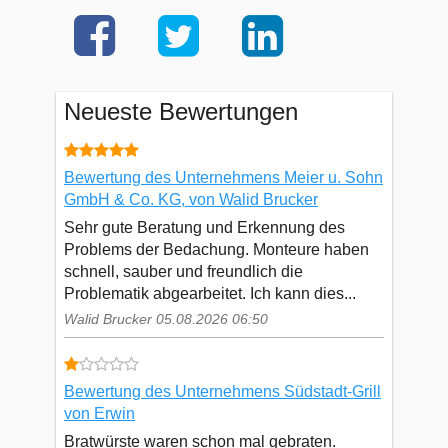
Neueste Bewertungen
Bewertung des Unternehmens Meier u. Sohn
GmbH & Co. KG, von Walid Brucker
Sehr gute Beratung und Erkennung des
Problems der Bedachung. Monteure haben
schnell, sauber und freundlich die
Problematik abgearbeitet. Ich kann dies...
Walid Brucker 05.08.2026 06:50
Bewertung des Unternehmens Südstadt-Grill
von Erwin
Bratwürste waren schon mal gebraten.