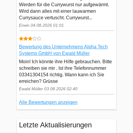
Werden für die Currywurst nur aufgewärmt.
Wird dann alles mit einer lauwarmen
Currysauce vertuscht. Currywurst...
Erwin 04.08.2026 01:01
Bewertung des Unternehmens Alpha Tech
Systems GmbH von Ewald Müller
Moin! Ich könnte ihre Hilfe gebrauchen. Bitte
schreiben sie mir . Ist ihre Telefonnummer
03341304154 richtig. Wann kann ich Sie
erreichen? Grüsse
Ewald Müller 03.08.2026 02:40
Alle Bewertungen anzeigen
Letzte Aktualisierungen