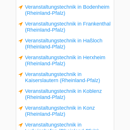
Veranstaltungstechnik in Bodenheim
(Rheinland-Pfalz)
Veranstaltungstechnik in Frankenthal
(Rheinland-Pfalz)
Veranstaltungstechnik in Haßloch
(Rheinland-Pfalz)
Veranstaltungstechnik in Herxheim
(Rheinland-Pfalz)
Veranstaltungstechnik in
Kaiserslautern (Rheinland-Pfalz)
Veranstaltungstechnik in Koblenz
(Rheinland-Pfalz)
Veranstaltungstechnik in Konz
(Rheinland-Pfalz)
Veranstaltungstechnik in