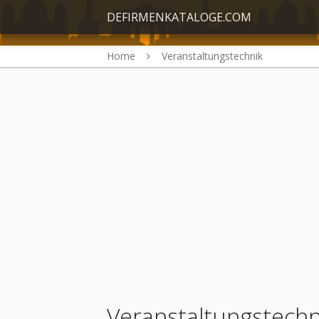
DEFIRMENKATALOGE.COM
Home
Veranstaltungstechnik
Veranstaltungstechn