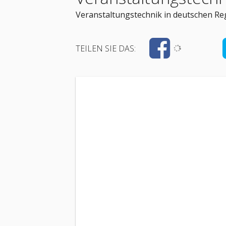
Veranstaltungstechnik in deutschen Re
TEILEN SIE DAS: