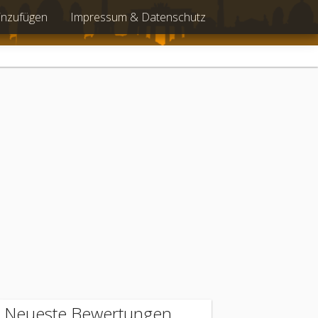
inzufügen
Impressum & Datenschutz
Neueste Bewertungen