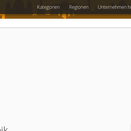
Kategorien
Regionen
Unternehmen h
ik