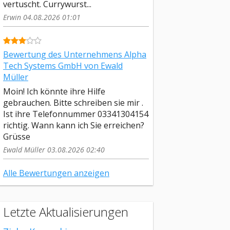
vertuscht. Currywurst...
Erwin 04.08.2026 01:01
Bewertung des Unternehmens Alpha
Tech Systems GmbH von Ewald
Müller
Moin! Ich könnte ihre Hilfe
gebrauchen. Bitte schreiben sie mir .
Ist ihre Telefonnummer 03341304154
richtig. Wann kann ich Sie erreichen?
Grüsse
Ewald Müller 03.08.2026 02:40
Alle Bewertungen anzeigen
Letzte Aktualisierungen