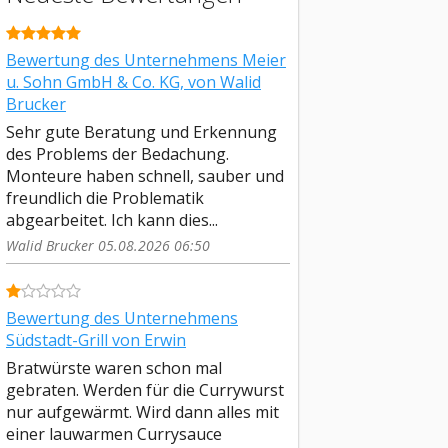
Bewertung des Unternehmens Meier
u. Sohn GmbH & Co. KG, von Walid
Brucker
Sehr gute Beratung und Erkennung
des Problems der Bedachung.
Monteure haben schnell, sauber und
freundlich die Problematik
abgearbeitet. Ich kann dies...
Walid Brucker 05.08.2026 06:50
Bewertung des Unternehmens
Südstadt-Grill von Erwin
Bratwürste waren schon mal
gebraten. Werden für die Currywurst
nur aufgewärmt. Wird dann alles mit
einer lauwarmen Currysauce