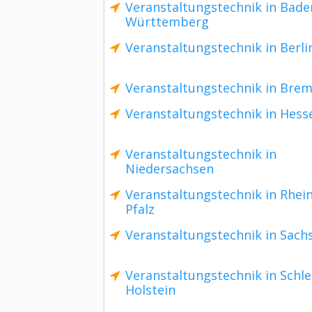
Veranstaltungstechnik in Bade
Württemberg
Veranstaltungstechnik in Berli
Veranstaltungstechnik in Bre
Veranstaltungstechnik in Hess
Veranstaltungstechnik in
Niedersachsen
Veranstaltungstechnik in Rhei
Pfalz
Veranstaltungstechnik in Sach
Veranstaltungstechnik in Schle
Holstein