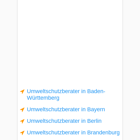
Umweltschutzberater in Baden-
Württemberg
Umweltschutzberater in Bayern
Umweltschutzberater in Berlin
Umweltschutzberater in Brandenburg