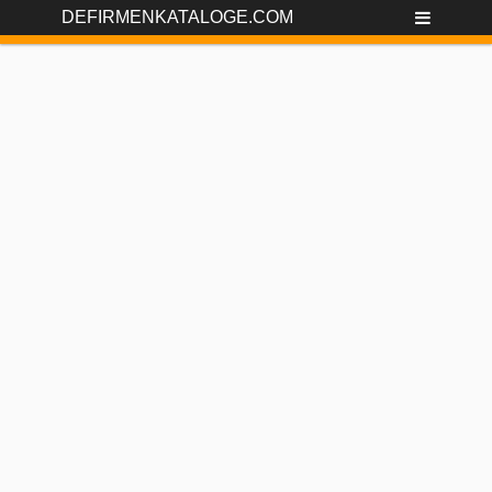
DEFIRMENKATALOGE.COM