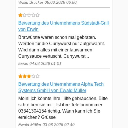
Walid Brucker 05.08.2026 06:50
Bewertung des Unternehmens Südstadt-Grill
von Erwin
Bratwürste waren schon mal gebraten.
Werden für die Currywurst nur aufgewärmt.
Wird dann alles mit einer lauwarmen
Currysauce vertuscht. Currywurst...
Erwin 04.08.2026 01:01
Bewertung des Unternehmens Alpha Tech
Systems GmbH von Ewald Müller
Moin! Ich könnte ihre Hilfe gebrauchen. Bitte
schreiben sie mir . Ist ihre Telefonnummer
03341304154 richtig. Wann kann ich Sie
erreichen? Grüsse
Ewald Müller 03.08.2026 02:40