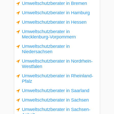
Umweltschutzberater in Bremen
Umweltschutzberater in Hamburg
Umweltschutzberater in Hessen
Umweltschutzberater in
Mecklenburg-Vorpommern
Umweltschutzberater in
Niedersachsen
Umweltschutzberater in Nordrhein-
Westfalen
Umweltschutzberater in Rheinland-
Pfalz
Umweltschutzberater in Saarland
Umweltschutzberater in Sachsen
Umweltschutzberater in Sachsen-