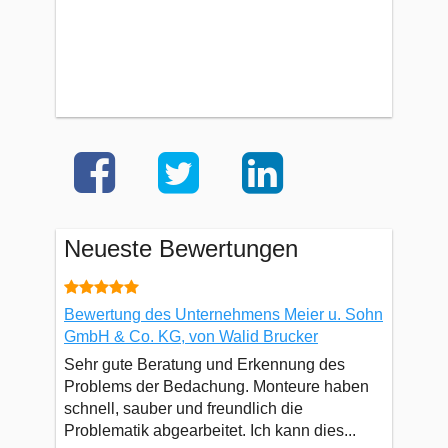
Neueste Bewertungen
Bewertung des Unternehmens Meier u. Sohn
GmbH & Co. KG, von Walid Brucker
Sehr gute Beratung und Erkennung des
Problems der Bedachung. Monteure haben
schnell, sauber und freundlich die
Problematik abgearbeitet. Ich kann dies...