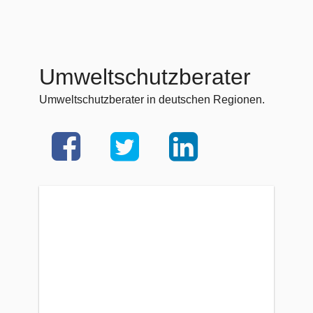
Umweltschutzberater
Umweltschutzberater in deutschen Regionen.