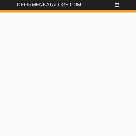
DEFIRMENKATALOGE.COM