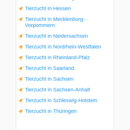
Tierzucht in Hessen
Tierzucht in Mecklenburg-
Vorpommern
Tierzucht in Niedersachsen
Tierzucht in Nordrhein-Westfalen
Tierzucht in Rheinland-Pfalz
Tierzucht in Saarland
Tierzucht in Sachsen
Tierzucht in Sachsen-Anhalt
Tierzucht in Schleswig-Holstein
Tierzucht in Thüringen