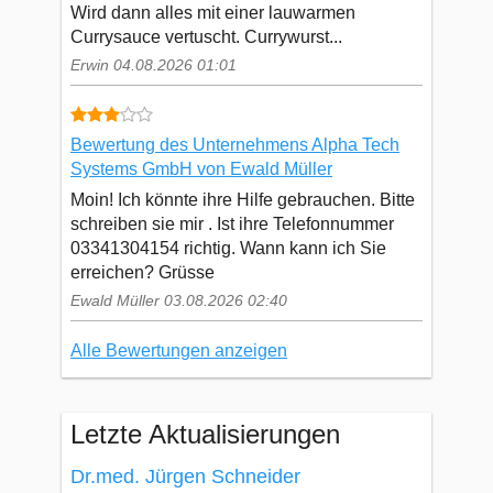
Wird dann alles mit einer lauwarmen
Currysauce vertuscht. Currywurst...
Erwin 04.08.2026 01:01
Bewertung des Unternehmens Alpha Tech
Systems GmbH von Ewald Müller
Moin! Ich könnte ihre Hilfe gebrauchen. Bitte
schreiben sie mir . Ist ihre Telefonnummer
03341304154 richtig. Wann kann ich Sie
erreichen? Grüsse
Ewald Müller 03.08.2026 02:40
Alle Bewertungen anzeigen
Letzte Aktualisierungen
Dr.med. Jürgen Schneider