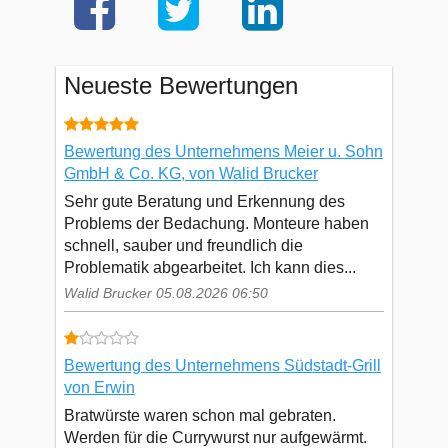
Neueste Bewertungen
Bewertung des Unternehmens Meier u. Sohn
GmbH & Co. KG, von Walid Brucker
Sehr gute Beratung und Erkennung des
Problems der Bedachung. Monteure haben
schnell, sauber und freundlich die
Problematik abgearbeitet. Ich kann dies...
Walid Brucker 05.08.2026 06:50
Bewertung des Unternehmens Südstadt-Grill
von Erwin
Bratwürste waren schon mal gebraten.
Werden für die Currywurst nur aufgewärmt.