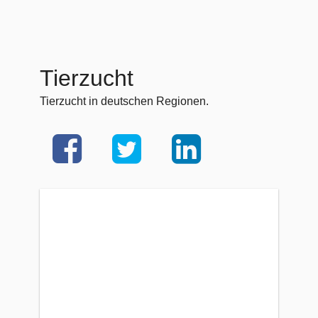
Tierzucht
Tierzucht in deutschen Regionen.