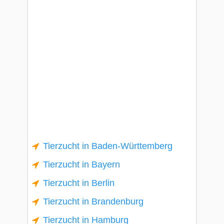
Tierzucht in Baden-Württemberg
Tierzucht in Bayern
Tierzucht in Berlin
Tierzucht in Brandenburg
Tierzucht in Hamburg