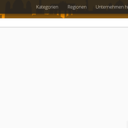
Kategorien
Regionen
Unternehmen h