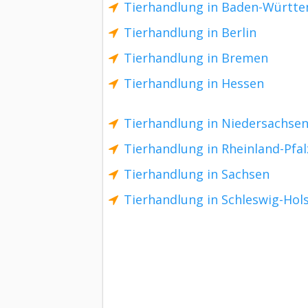
Tierhandlung in Baden-Württ
Tierhandlung in Berlin
Tierhandlung in Bremen
Tierhandlung in Hessen
Tierhandlung in Niedersachse
Tierhandlung in Rheinland-Pfal
Tierhandlung in Sachsen
Tierhandlung in Schleswig-Hol