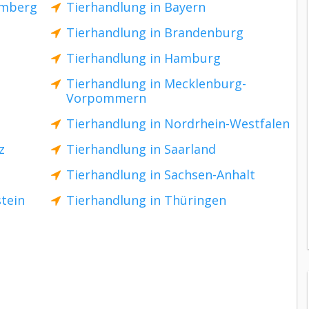
emberg
Tierhandlung in Bayern
Tierhandlung in Brandenburg
Tierhandlung in Hamburg
Tierhandlung in Mecklenburg-
Vorpommern
n
Tierhandlung in Nordrhein-Westfalen
z
Tierhandlung in Saarland
Tierhandlung in Sachsen-Anhalt
stein
Tierhandlung in Thüringen