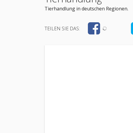
Tierhandlung in deutschen Regionen.
TEILEN SIE DAS: