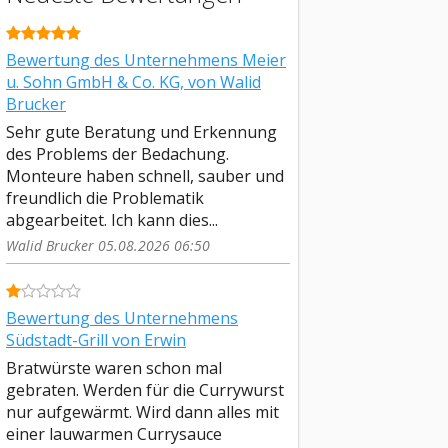
Bewertung des Unternehmens Meier
u. Sohn GmbH & Co. KG, von Walid
Brucker
Sehr gute Beratung und Erkennung
des Problems der Bedachung.
Monteure haben schnell, sauber und
freundlich die Problematik
abgearbeitet. Ich kann dies...
Walid Brucker 05.08.2026 06:50
Bewertung des Unternehmens
Südstadt-Grill von Erwin
Bratwürste waren schon mal
gebraten. Werden für die Currywurst
nur aufgewärmt. Wird dann alles mit
einer lauwarmen Currysauce