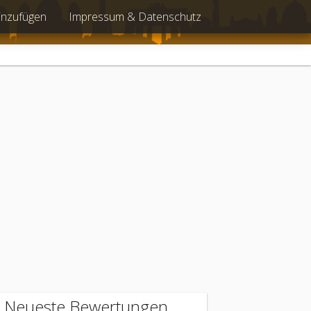
inzufügen
Impressum & Datenschutz
Neueste Bewertungen