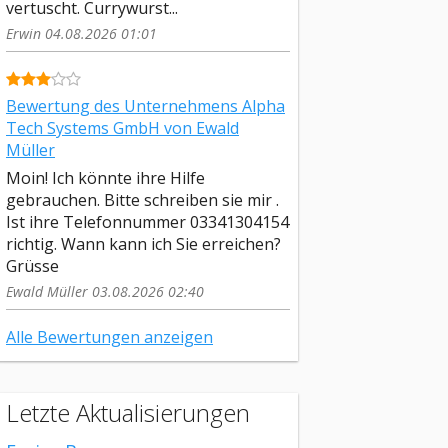
vertuscht. Currywurst...
Erwin 04.08.2026 01:01
Bewertung des Unternehmens Alpha
Tech Systems GmbH von Ewald
Müller
Moin! Ich könnte ihre Hilfe
gebrauchen. Bitte schreiben sie mir .
Ist ihre Telefonnummer 03341304154
richtig. Wann kann ich Sie erreichen?
Grüsse
Ewald Müller 03.08.2026 02:40
Alle Bewertungen anzeigen
Letzte Aktualisierungen