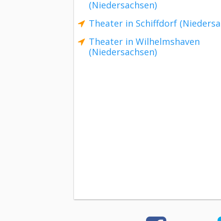
(Niedersachsen)
Theater in Schiffdorf (Nieders
Theater in Wilhelmshaven
(Niedersachsen)