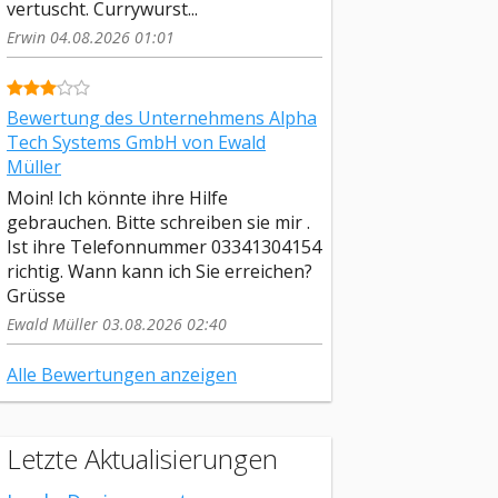
vertuscht. Currywurst...
Erwin 04.08.2026 01:01
Bewertung des Unternehmens Alpha
Tech Systems GmbH von Ewald
Müller
Moin! Ich könnte ihre Hilfe
gebrauchen. Bitte schreiben sie mir .
Ist ihre Telefonnummer 03341304154
richtig. Wann kann ich Sie erreichen?
Grüsse
Ewald Müller 03.08.2026 02:40
Alle Bewertungen anzeigen
Letzte Aktualisierungen