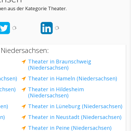
en aus der Kategorie Theater.
 Niedersachsen:
Theater in Braunschweig
(Niedersachsen)
achsen)
Theater in Hameln (Niedersachsen)
chsen)
Theater in Hildesheim
(Niedersachsen)
sen)
Theater in Lüneburg (Niedersachsen)
n)
Theater in Neustadt (Niedersachsen)
Theater in Peine (Niedersachsen)