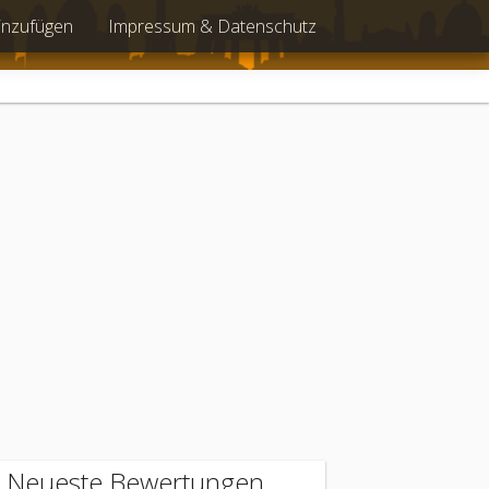
inzufügen
Impressum & Datenschutz
Neueste Bewertungen