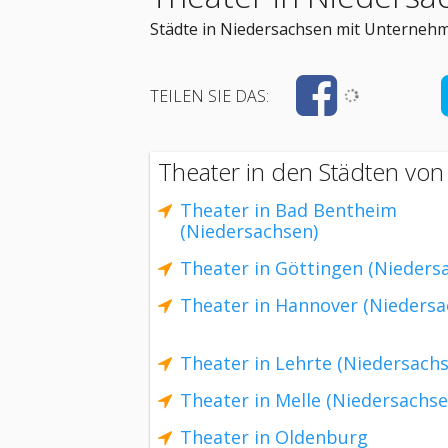
Städte in Niedersachsen mit Unternehm
TEILEN SIE DAS:
Theater in den Städten von
Theater in Bad Bentheim
(Niedersachsen)
Theater in Göttingen (Nieders
Theater in Hannover (Niedersa
Theater in Lehrte (Niedersach
Theater in Melle (Niedersachse
Theater in Oldenburg