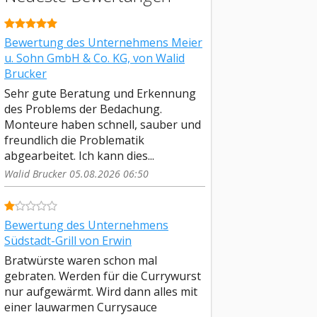
Bewertung des Unternehmens Meier
u. Sohn GmbH & Co. KG, von Walid
Brucker
Sehr gute Beratung und Erkennung
des Problems der Bedachung.
Monteure haben schnell, sauber und
freundlich die Problematik
abgearbeitet. Ich kann dies...
Walid Brucker 05.08.2026 06:50
Bewertung des Unternehmens
Südstadt-Grill von Erwin
Bratwürste waren schon mal
gebraten. Werden für die Currywurst
nur aufgewärmt. Wird dann alles mit
einer lauwarmen Currysauce