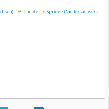
achsen)
Theater in Springe (Niedersachsen)