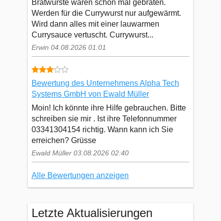
Bratwürste waren schon mal gebraten.
Werden für die Currywurst nur aufgewärmt.
Wird dann alles mit einer lauwarmen
Currysauce vertuscht. Currywurst...
Erwin 04.08.2026 01:01
Bewertung des Unternehmens Alpha Tech
Systems GmbH von Ewald Müller
Moin! Ich könnte ihre Hilfe gebrauchen. Bitte
schreiben sie mir . Ist ihre Telefonnummer
03341304154 richtig. Wann kann ich Sie
erreichen? Grüsse
Ewald Müller 03.08.2026 02:40
Alle Bewertungen anzeigen
Letzte Aktualisierungen