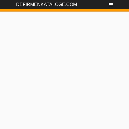
DEFIRMENKATALOGE.COM