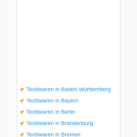
Textilwaren in Baden-Württemberg
Textilwaren in Bayern
Textilwaren in Berlin
Textilwaren in Brandenburg
Textilwaren in Bremen