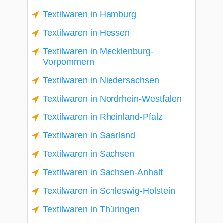
Textilwaren in Hamburg
Textilwaren in Hessen
Textilwaren in Mecklenburg-
Vorpommern
Textilwaren in Niedersachsen
Textilwaren in Nordrhein-Westfalen
Textilwaren in Rheinland-Pfalz
Textilwaren in Saarland
Textilwaren in Sachsen
Textilwaren in Sachsen-Anhalt
Textilwaren in Schleswig-Holstein
Textilwaren in Thüringen