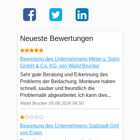
Neueste Bewertungen
Bewertung des Unternehmens Meier u. Sohn
GmbH & Co. KG, von Walid Brucker
Sehr gute Beratung und Erkennung des
Problems der Bedachung. Monteure haben
schnell, sauber und freundlich die
Problematik abgearbeitet. Ich kann dies...
Walid Brucker 05.08.2026 06:50
Bewertung des Unternehmens Südstadt-Grill
von Erwin