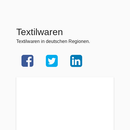
Textilwaren
Textilwaren in deutschen Regionen.