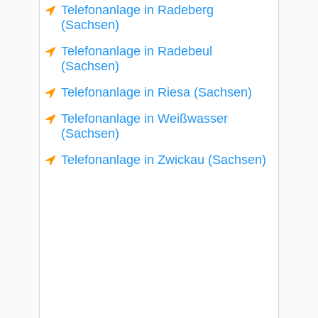
Telefonanlage in Radeberg
(Sachsen)
Telefonanlage in Radebeul
(Sachsen)
Telefonanlage in Riesa (Sachsen)
Telefonanlage in Weißwasser
(Sachsen)
Telefonanlage in Zwickau (Sachsen)