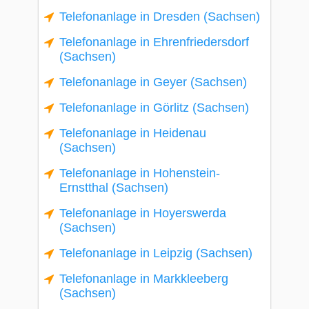
Telefonanlage in Dresden (Sachsen)
Telefonanlage in Ehrenfriedersdorf
(Sachsen)
Telefonanlage in Geyer (Sachsen)
Telefonanlage in Görlitz (Sachsen)
Telefonanlage in Heidenau
(Sachsen)
Telefonanlage in Hohenstein-
Ernstthal (Sachsen)
Telefonanlage in Hoyerswerda
(Sachsen)
Telefonanlage in Leipzig (Sachsen)
Telefonanlage in Markkleeberg
(Sachsen)