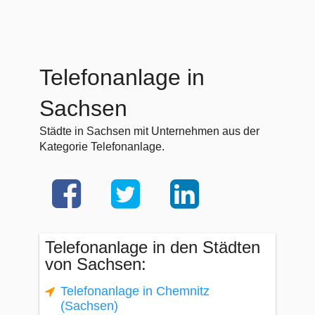
Telefonanlage in
Sachsen
Städte in Sachsen mit Unternehmen aus der
Kategorie Telefonanlage.
Telefonanlage in den Städten
von Sachsen:
Telefonanlage in Chemnitz
(Sachsen)