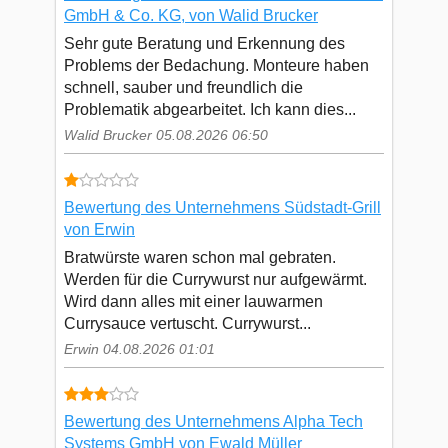
GmbH & Co. KG, von Walid Brucker
Sehr gute Beratung und Erkennung des
Problems der Bedachung. Monteure haben
schnell, sauber und freundlich die
Problematik abgearbeitet. Ich kann dies...
Walid Brucker 05.08.2026 06:50
Bewertung des Unternehmens Südstadt-Grill
von Erwin
Bratwürste waren schon mal gebraten.
Werden für die Currywurst nur aufgewärmt.
Wird dann alles mit einer lauwarmen
Currysauce vertuscht. Currywurst...
Erwin 04.08.2026 01:01
Bewertung des Unternehmens Alpha Tech
Systems GmbH von Ewald Müller