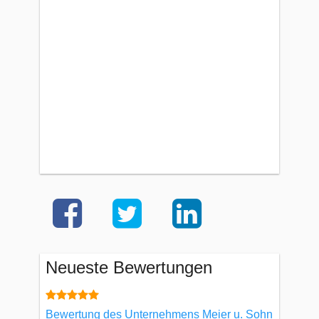
Neueste Bewertungen
Bewertung des Unternehmens Meier u. Sohn