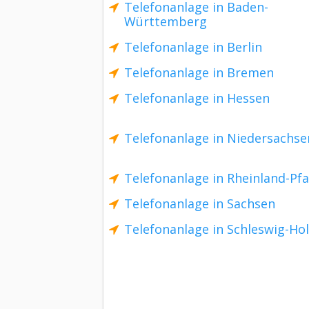
Telefonanlage in Baden-
Württemberg
Telefonanlage in Berlin
Telefonanlage in Bremen
Telefonanlage in Hessen
Telefonanlage in Niedersachse
Telefonanlage in Rheinland-Pfa
Telefonanlage in Sachsen
Telefonanlage in Schleswig-Hol