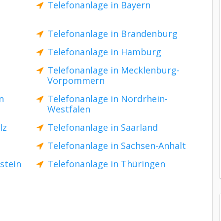
Telefonanlage in Bayern
Telefonanlage in Brandenburg
Telefonanlage in Hamburg
Telefonanlage in Mecklenburg-
Vorpommern
n
Telefonanlage in Nordrhein-
Westfalen
lz
Telefonanlage in Saarland
Telefonanlage in Sachsen-Anhalt
stein
Telefonanlage in Thüringen