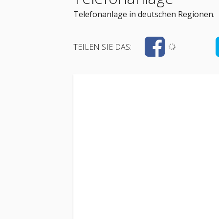
Telefonanlage in deutschen Regionen.
TEILEN SIE DAS: