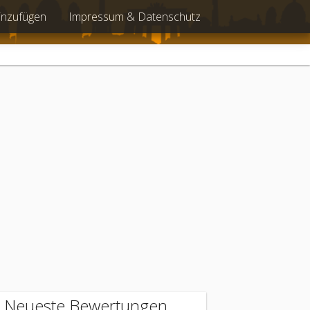
inzufügen
Impressum & Datenschutz
Neueste Bewertungen