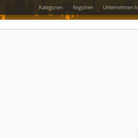
Kategorien
Regionen
Unternehmen h