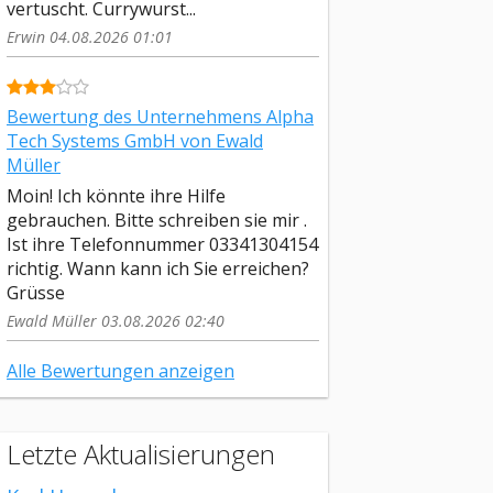
vertuscht. Currywurst...
Erwin 04.08.2026 01:01
Bewertung des Unternehmens Alpha
Tech Systems GmbH von Ewald
Müller
Moin! Ich könnte ihre Hilfe
gebrauchen. Bitte schreiben sie mir .
Ist ihre Telefonnummer 03341304154
richtig. Wann kann ich Sie erreichen?
Grüsse
Ewald Müller 03.08.2026 02:40
Alle Bewertungen anzeigen
Letzte Aktualisierungen