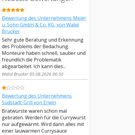
Bewertung des Unternehmens Meier
u. Sohn GmbH & Co. KG, von Walid
Brucker
Sehr gute Beratung und Erkennung
des Problems der Bedachung.
Monteure haben schnell, sauber und
freundlich die Problematik
abgearbeitet. Ich kann dies...
Walid Brucker 05.08.2026 06:50
Bewertung des Unternehmens
Südstadt-Grill von Erwin
Bratwürste waren schon mal
gebraten. Werden für die Currywurst
nur aufgewärmt. Wird dann alles mit
einer lauwarmen Currysauce