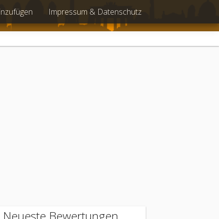
inzufügen
Impressum & Datenschutz
Neueste Bewertungen