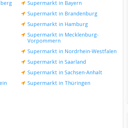
mberg
Supermarkt in Bayern
Supermarkt in Brandenburg
Supermarkt in Hamburg
Supermarkt in Mecklenburg-
Vorpommern
Supermarkt in Nordrhein-Westfalen
Supermarkt in Saarland
Supermarkt in Sachsen-Anhalt
ein
Supermarkt in Thüringen