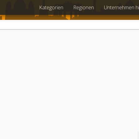
Kategorien
Regionen
Unternehmen h