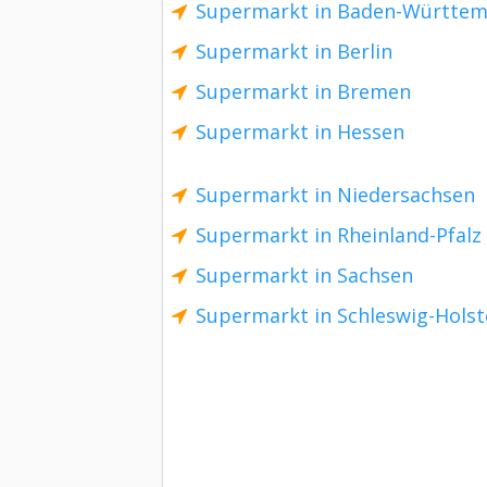
Supermarkt in Baden-Württe
Supermarkt in Berlin
Supermarkt in Bremen
Supermarkt in Hessen
Supermarkt in Niedersachsen
Supermarkt in Rheinland-Pfalz
Supermarkt in Sachsen
Supermarkt in Schleswig-Holst