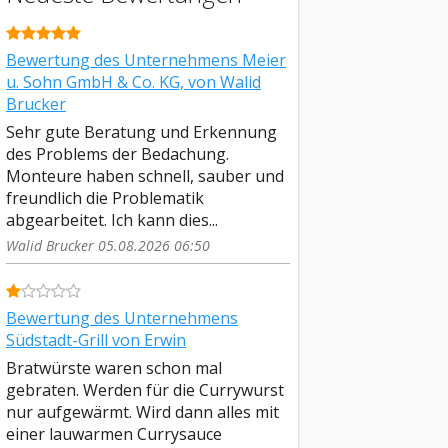
Bewertung des Unternehmens Meier
u. Sohn GmbH & Co. KG, von Walid
Brucker
Sehr gute Beratung und Erkennung
des Problems der Bedachung.
Monteure haben schnell, sauber und
freundlich die Problematik
abgearbeitet. Ich kann dies...
Walid Brucker 05.08.2026 06:50
Bewertung des Unternehmens
Südstadt-Grill von Erwin
Bratwürste waren schon mal
gebraten. Werden für die Currywurst
nur aufgewärmt. Wird dann alles mit
einer lauwarmen Currysauce