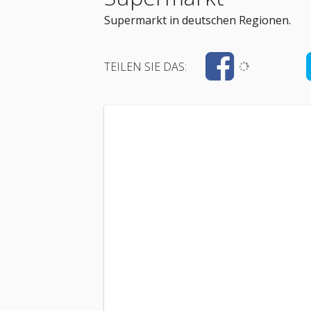
Supermarkt in deutschen Regionen.
TEILEN SIE DAS: