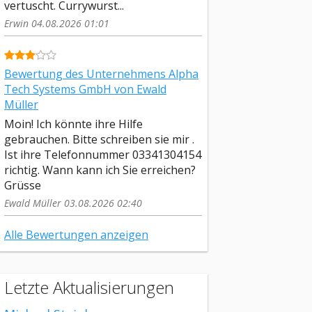
vertuscht. Currywurst...
Erwin 04.08.2026 01:01
Bewertung des Unternehmens Alpha
Tech Systems GmbH von Ewald
Müller
Moin! Ich könnte ihre Hilfe
gebrauchen. Bitte schreiben sie mir .
Ist ihre Telefonnummer 03341304154
richtig. Wann kann ich Sie erreichen?
Grüsse
Ewald Müller 03.08.2026 02:40
Alle Bewertungen anzeigen
Letzte Aktualisierungen