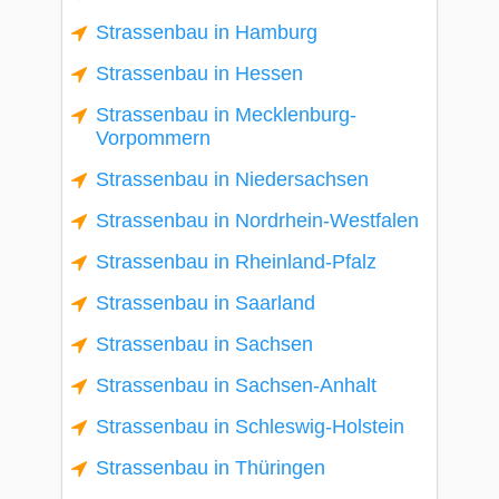
Strassenbau in Hamburg
Strassenbau in Hessen
Strassenbau in Mecklenburg-
Vorpommern
Strassenbau in Niedersachsen
Strassenbau in Nordrhein-Westfalen
Strassenbau in Rheinland-Pfalz
Strassenbau in Saarland
Strassenbau in Sachsen
Strassenbau in Sachsen-Anhalt
Strassenbau in Schleswig-Holstein
Strassenbau in Thüringen