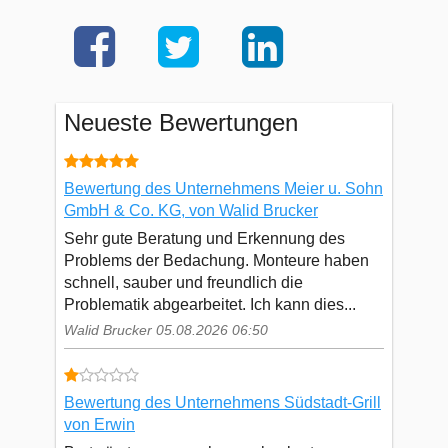
Neueste Bewertungen
Bewertung des Unternehmens Meier u. Sohn
GmbH & Co. KG, von Walid Brucker
Sehr gute Beratung und Erkennung des
Problems der Bedachung. Monteure haben
schnell, sauber und freundlich die
Problematik abgearbeitet. Ich kann dies...
Walid Brucker 05.08.2026 06:50
Bewertung des Unternehmens Südstadt-Grill
von Erwin