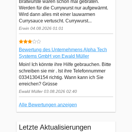
Bratwürste waren schon mal gebraten.
Werden für die Currywurst nur aufgewärmt.
Wird dann alles mit einer lauwarmen
Currysauce vertuscht. Currywurst...
Erwin 04.08.2026 01:01
Bewertung des Unternehmens Alpha Tech
Systems GmbH von Ewald Müller
Moin! Ich könnte ihre Hilfe gebrauchen. Bitte
schreiben sie mir . Ist ihre Telefonnummer
03341304154 richtig. Wann kann ich Sie
erreichen? Grüsse
Ewald Müller 03.08.2026 02:40
Alle Bewertungen anzeigen
Letzte Aktualisierungen