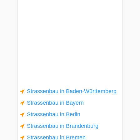
Strassenbau in Baden-Württemberg
Strassenbau in Bayern
Strassenbau in Berlin
Strassenbau in Brandenburg
Strassenbau in Bremen