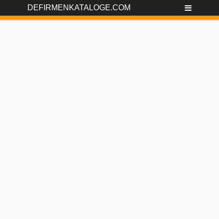
DEFIRMENKATALOGE.COM