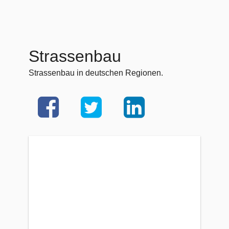
Strassenbau
Strassenbau in deutschen Regionen.