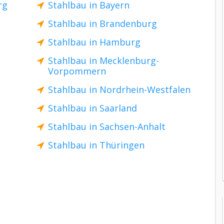
rg
Stahlbau in Bayern
Stahlbau in Brandenburg
Stahlbau in Hamburg
Stahlbau in Mecklenburg-
Vorpommern
Stahlbau in Nordrhein-Westfalen
Stahlbau in Saarland
Stahlbau in Sachsen-Anhalt
Stahlbau in Thüringen