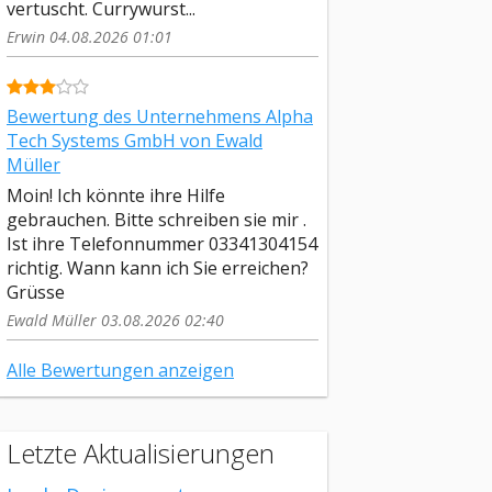
vertuscht. Currywurst...
Erwin 04.08.2026 01:01
Bewertung des Unternehmens Alpha
Tech Systems GmbH von Ewald
Müller
Moin! Ich könnte ihre Hilfe
gebrauchen. Bitte schreiben sie mir .
Ist ihre Telefonnummer 03341304154
richtig. Wann kann ich Sie erreichen?
Grüsse
Ewald Müller 03.08.2026 02:40
Alle Bewertungen anzeigen
Letzte Aktualisierungen