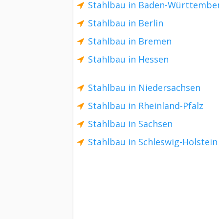
Stahlbau in Baden-Württembe
Stahlbau in Berlin
Stahlbau in Bremen
Stahlbau in Hessen
Stahlbau in Niedersachsen
Stahlbau in Rheinland-Pfalz
Stahlbau in Sachsen
Stahlbau in Schleswig-Holstein