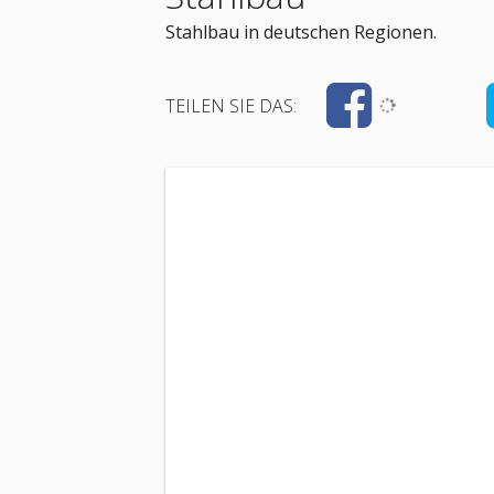
Stahlbau in deutschen Regionen.
TEILEN SIE DAS: