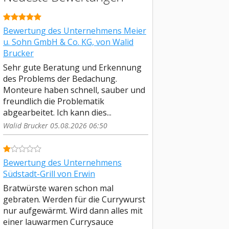
Bewertung des Unternehmens Meier
u. Sohn GmbH & Co. KG, von Walid
Brucker
Sehr gute Beratung und Erkennung
des Problems der Bedachung.
Monteure haben schnell, sauber und
freundlich die Problematik
abgearbeitet. Ich kann dies...
Walid Brucker 05.08.2026 06:50
Bewertung des Unternehmens
Südstadt-Grill von Erwin
Bratwürste waren schon mal
gebraten. Werden für die Currywurst
nur aufgewärmt. Wird dann alles mit
einer lauwarmen Currysauce