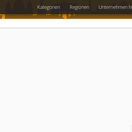
Kategorien
Regionen
Unternehmen h