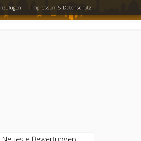
inzufügen
Impressum & Datenschutz
Neueste Bewertungen