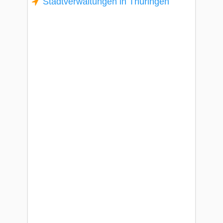
Stadtverwaltungen in Thüringen