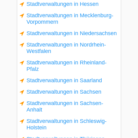
Stadtverwaltungen in Hessen
Stadtverwaltungen in Mecklenburg-
Vorpommern
Stadtverwaltungen in Niedersachsen
Stadtverwaltungen in Nordrhein-
Westfalen
Stadtverwaltungen in Rheinland-
Pfalz
Stadtverwaltungen in Saarland
Stadtverwaltungen in Sachsen
Stadtverwaltungen in Sachsen-
Anhalt
Stadtverwaltungen in Schleswig-
Holstein