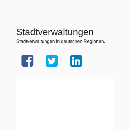
Stadtverwaltungen
Stadtverwaltungen in deutschen Regionen.