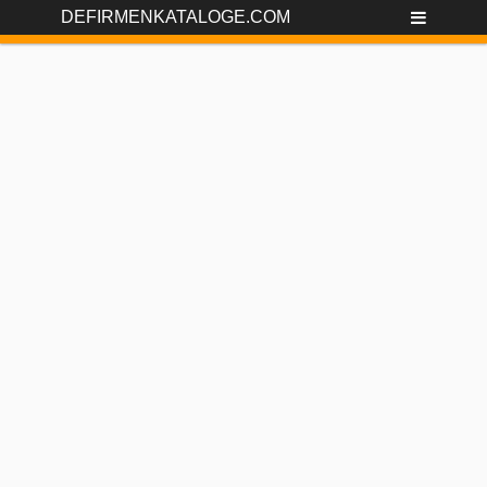
DEFIRMENKATALOGE.COM