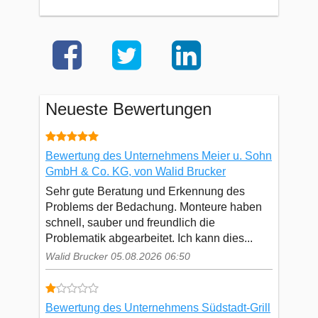
Neueste Bewertungen
Bewertung des Unternehmens Meier u. Sohn
GmbH & Co. KG, von Walid Brucker
Sehr gute Beratung und Erkennung des
Problems der Bedachung. Monteure haben
schnell, sauber und freundlich die
Problematik abgearbeitet. Ich kann dies...
Walid Brucker 05.08.2026 06:50
Bewertung des Unternehmens Südstadt-Grill