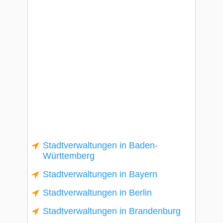
Stadtverwaltungen in Baden-
Württemberg
Stadtverwaltungen in Bayern
Stadtverwaltungen in Berlin
Stadtverwaltungen in Brandenburg