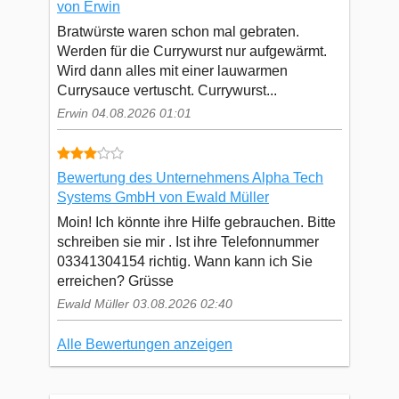
von Erwin
Bratwürste waren schon mal gebraten.
Werden für die Currywurst nur aufgewärmt.
Wird dann alles mit einer lauwarmen
Currysauce vertuscht. Currywurst...
Erwin 04.08.2026 01:01
Bewertung des Unternehmens Alpha Tech
Systems GmbH von Ewald Müller
Moin! Ich könnte ihre Hilfe gebrauchen. Bitte
schreiben sie mir . Ist ihre Telefonnummer
03341304154 richtig. Wann kann ich Sie
erreichen? Grüsse
Ewald Müller 03.08.2026 02:40
Alle Bewertungen anzeigen