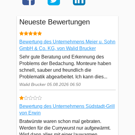
Neueste Bewertungen
Bewertung des Unternehmens Meier u. Sohn
GmbH & Co. KG, von Walid Brucker
Sehr gute Beratung und Erkennung des
Problems der Bedachung. Monteure haben
schnell, sauber und freundlich die
Problematik abgearbeitet. Ich kann dies...
Walid Brucker 05.08.2026 06:50
Bewertung des Unternehmens Südstadt-Grill
von Erwin
Bratwürste waren schon mal gebraten.
Werden für die Currywurst nur aufgewärmt.
Wird dann alles mit einer lauwarmen