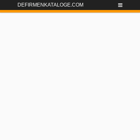
DEFIRMENKATALOGE.COM