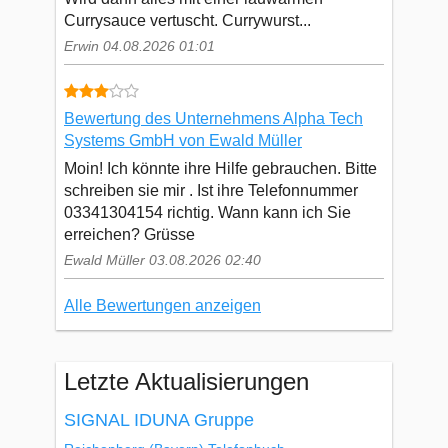
Currysauce vertuscht. Currywurst...
Erwin 04.08.2026 01:01
Bewertung des Unternehmens Alpha Tech
Systems GmbH von Ewald Müller
Moin! Ich könnte ihre Hilfe gebrauchen. Bitte
schreiben sie mir . Ist ihre Telefonnummer
03341304154 richtig. Wann kann ich Sie
erreichen? Grüsse
Ewald Müller 03.08.2026 02:40
Alle Bewertungen anzeigen
Letzte Aktualisierungen
SIGNAL IDUNA Gruppe