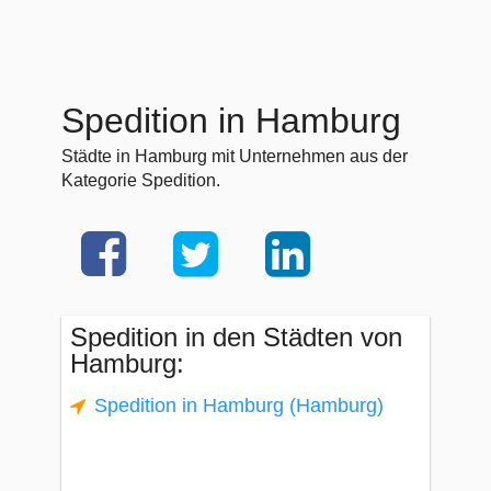
Spedition in Hamburg
Städte in Hamburg mit Unternehmen aus der
Kategorie Spedition.
Spedition in den Städten von
Hamburg:
Spedition in Hamburg (Hamburg)