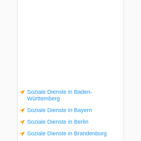
Soziale Dienste in Baden-
Württemberg
Soziale Dienste in Bayern
Soziale Dienste in Berlin
Soziale Dienste in Brandenburg