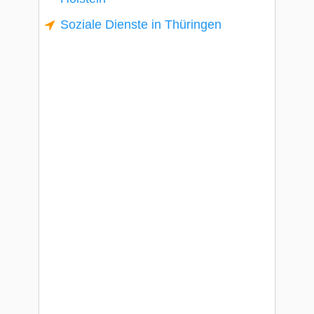
Soziale Dienste in Thüringen