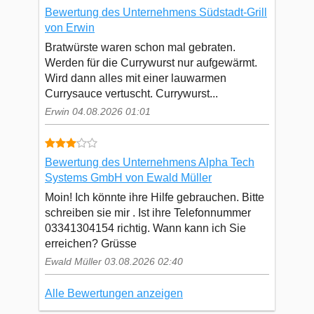
Bewertung des Unternehmens Südstadt-Grill
von Erwin
Bratwürste waren schon mal gebraten.
Werden für die Currywurst nur aufgewärmt.
Wird dann alles mit einer lauwarmen
Currysauce vertuscht. Currywurst...
Erwin 04.08.2026 01:01
Bewertung des Unternehmens Alpha Tech
Systems GmbH von Ewald Müller
Moin! Ich könnte ihre Hilfe gebrauchen. Bitte
schreiben sie mir . Ist ihre Telefonnummer
03341304154 richtig. Wann kann ich Sie
erreichen? Grüsse
Ewald Müller 03.08.2026 02:40
Alle Bewertungen anzeigen