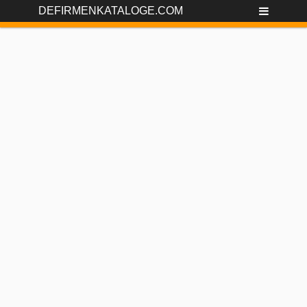
DEFIRMENKATALOGE.COM