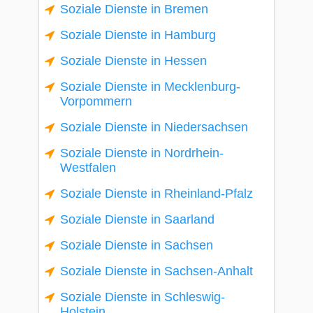
Soziale Dienste in Bremen
Soziale Dienste in Hamburg
Soziale Dienste in Hessen
Soziale Dienste in Mecklenburg-
Vorpommern
Soziale Dienste in Niedersachsen
Soziale Dienste in Nordrhein-
Westfalen
Soziale Dienste in Rheinland-Pfalz
Soziale Dienste in Saarland
Soziale Dienste in Sachsen
Soziale Dienste in Sachsen-Anhalt
Soziale Dienste in Schleswig-
Holstein