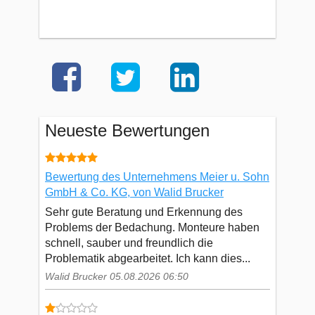
Neueste Bewertungen
Bewertung des Unternehmens Meier u. Sohn
GmbH & Co. KG, von Walid Brucker
Sehr gute Beratung und Erkennung des
Problems der Bedachung. Monteure haben
schnell, sauber und freundlich die
Problematik abgearbeitet. Ich kann dies...
Walid Brucker 05.08.2026 06:50