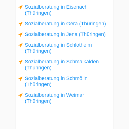
Sozialberatung in Eisenach
(Thüringen)
Sozialberatung in Gera (Thüringen)
Sozialberatung in Jena (Thüringen)
Sozialberatung in Schlotheim
(Thüringen)
Sozialberatung in Schmalkalden
(Thüringen)
Sozialberatung in Schmölln
(Thüringen)
Sozialberatung in Weimar
(Thüringen)