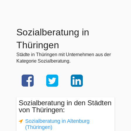
Sozialberatung in
Thüringen
Städte in Thüringen mit Unternehmen aus der
Kategorie Sozialberatung.
Sozialberatung in den Städten
von Thüringen:
Sozialberatung in Altenburg
(Thüringen)