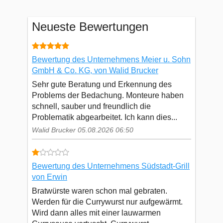
Neueste Bewertungen
Bewertung des Unternehmens Meier u. Sohn
GmbH & Co. KG, von Walid Brucker
Sehr gute Beratung und Erkennung des
Problems der Bedachung. Monteure haben
schnell, sauber und freundlich die
Problematik abgearbeitet. Ich kann dies...
Walid Brucker 05.08.2026 06:50
Bewertung des Unternehmens Südstadt-Grill
von Erwin
Bratwürste waren schon mal gebraten.
Werden für die Currywurst nur aufgewärmt.
Wird dann alles mit einer lauwarmen