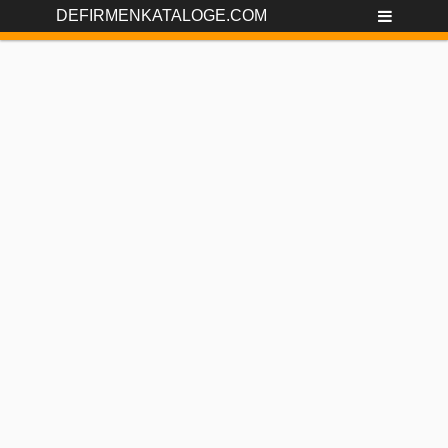
DEFIRMENKATALOGE.COM