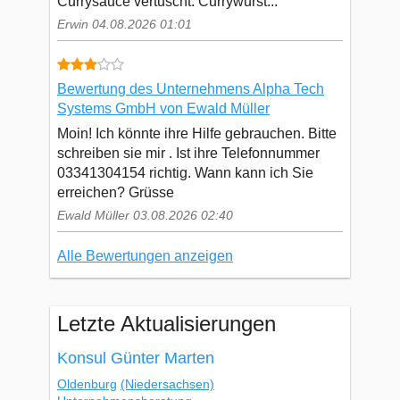
Currysauce vertuscht. Currywurst...
Erwin 04.08.2026 01:01
Bewertung des Unternehmens Alpha Tech
Systems GmbH von Ewald Müller
Moin! Ich könnte ihre Hilfe gebrauchen. Bitte
schreiben sie mir . Ist ihre Telefonnummer
03341304154 richtig. Wann kann ich Sie
erreichen? Grüsse
Ewald Müller 03.08.2026 02:40
Alle Bewertungen anzeigen
Letzte Aktualisierungen
Konsul Günter Marten
Oldenburg
(Niedersachsen)