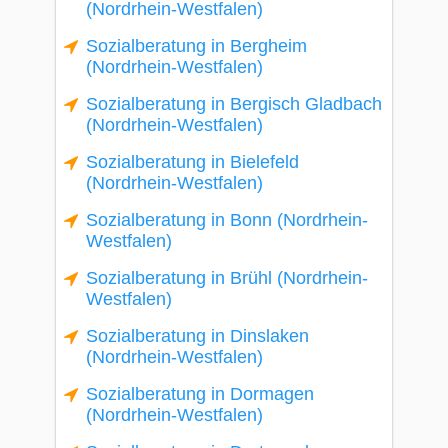
(Nordrhein-Westfalen)
Sozialberatung in Bergheim
(Nordrhein-Westfalen)
Sozialberatung in Bergisch Gladbach
(Nordrhein-Westfalen)
Sozialberatung in Bielefeld
(Nordrhein-Westfalen)
Sozialberatung in Bonn (Nordrhein-
Westfalen)
Sozialberatung in Brühl (Nordrhein-
Westfalen)
Sozialberatung in Dinslaken
(Nordrhein-Westfalen)
Sozialberatung in Dormagen
(Nordrhein-Westfalen)