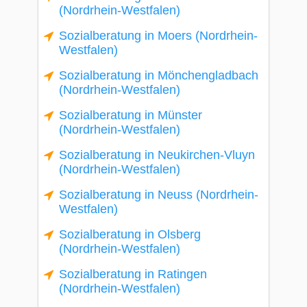
(Nordrhein-Westfalen)
Sozialberatung in Moers (Nordrhein-
Westfalen)
Sozialberatung in Mönchengladbach
(Nordrhein-Westfalen)
Sozialberatung in Münster
(Nordrhein-Westfalen)
Sozialberatung in Neukirchen-Vluyn
(Nordrhein-Westfalen)
Sozialberatung in Neuss (Nordrhein-
Westfalen)
Sozialberatung in Olsberg
(Nordrhein-Westfalen)
Sozialberatung in Ratingen
(Nordrhein-Westfalen)