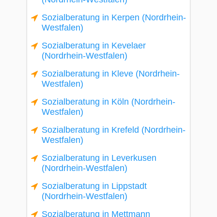
Sozialberatung in Kerpen (Nordrhein-
Westfalen)
Sozialberatung in Kevelaer
(Nordrhein-Westfalen)
Sozialberatung in Kleve (Nordrhein-
Westfalen)
Sozialberatung in Köln (Nordrhein-
Westfalen)
Sozialberatung in Krefeld (Nordrhein-
Westfalen)
Sozialberatung in Leverkusen
(Nordrhein-Westfalen)
Sozialberatung in Lippstadt
(Nordrhein-Westfalen)
Sozialberatung in Mettmann