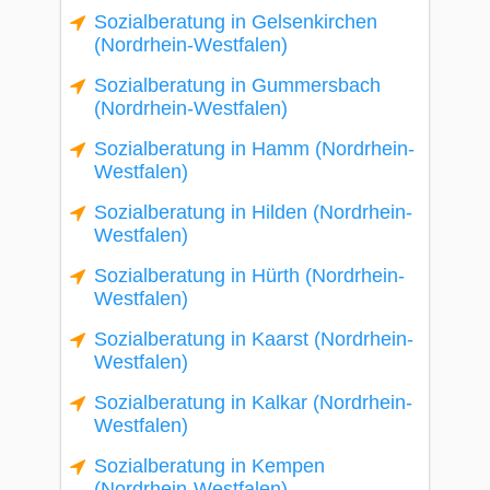
Sozialberatung in Gelsenkirchen
(Nordrhein-Westfalen)
Sozialberatung in Gummersbach
(Nordrhein-Westfalen)
Sozialberatung in Hamm (Nordrhein-
Westfalen)
Sozialberatung in Hilden (Nordrhein-
Westfalen)
Sozialberatung in Hürth (Nordrhein-
Westfalen)
Sozialberatung in Kaarst (Nordrhein-
Westfalen)
Sozialberatung in Kalkar (Nordrhein-
Westfalen)
Sozialberatung in Kempen
(Nordrhein-Westfalen)