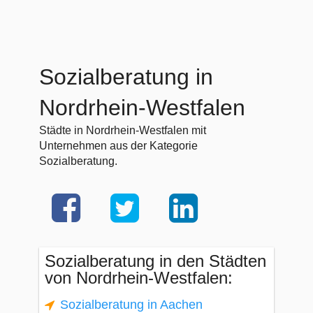
Sozialberatung in
Nordrhein-Westfalen
Städte in Nordrhein-Westfalen mit
Unternehmen aus der Kategorie
Sozialberatung.
Sozialberatung in den Städten
von Nordrhein-Westfalen:
Sozialberatung in Aachen