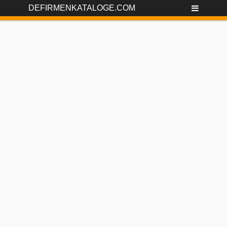
DEFIRMENKATALOGE.COM