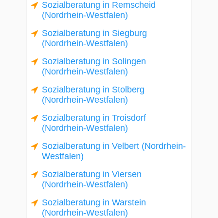
Sozialberatung in Remscheid
(Nordrhein-Westfalen)
Sozialberatung in Siegburg
(Nordrhein-Westfalen)
Sozialberatung in Solingen
(Nordrhein-Westfalen)
Sozialberatung in Stolberg
(Nordrhein-Westfalen)
Sozialberatung in Troisdorf
(Nordrhein-Westfalen)
Sozialberatung in Velbert (Nordrhein-
Westfalen)
Sozialberatung in Viersen
(Nordrhein-Westfalen)
Sozialberatung in Warstein
(Nordrhein-Westfalen)