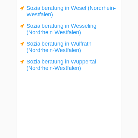
Sozialberatung in Wesel (Nordrhein-
Westfalen)
Sozialberatung in Wesseling
(Nordrhein-Westfalen)
Sozialberatung in Wülfrath
(Nordrhein-Westfalen)
Sozialberatung in Wuppertal
(Nordrhein-Westfalen)