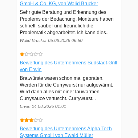
GmbH & Co. KG, von Walid Brucker
Sehr gute Beratung und Erkennung des
Problems der Bedachung. Monteure haben
schnell, sauber und freundlich die
Problematik abgearbeitet. Ich kann dies...
Walid Brucker 05.08.2026 06:50
Bewertung des Unternehmens Südstadt-Grill
von Erwin
Bratwürste waren schon mal gebraten.
Werden für die Currywurst nur aufgewärmt.
Wird dann alles mit einer lauwarmen
Currysauce vertuscht. Currywurst...
Erwin 04.08.2026 01:01
Bewertung des Unternehmens Alpha Tech
Systems GmbH von Ewald Müller