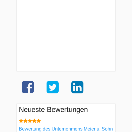
Neueste Bewertungen
Bewertung des Unternehmens Meier u. Sohn