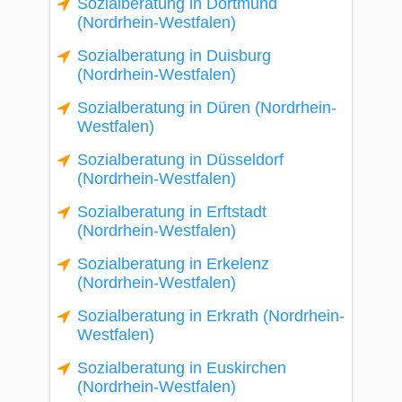
Sozialberatung in Dortmund
(Nordrhein-Westfalen)
Sozialberatung in Duisburg
(Nordrhein-Westfalen)
Sozialberatung in Düren (Nordrhein-
Westfalen)
Sozialberatung in Düsseldorf
(Nordrhein-Westfalen)
Sozialberatung in Erftstadt
(Nordrhein-Westfalen)
Sozialberatung in Erkelenz
(Nordrhein-Westfalen)
Sozialberatung in Erkrath (Nordrhein-
Westfalen)
Sozialberatung in Euskirchen
(Nordrhein-Westfalen)