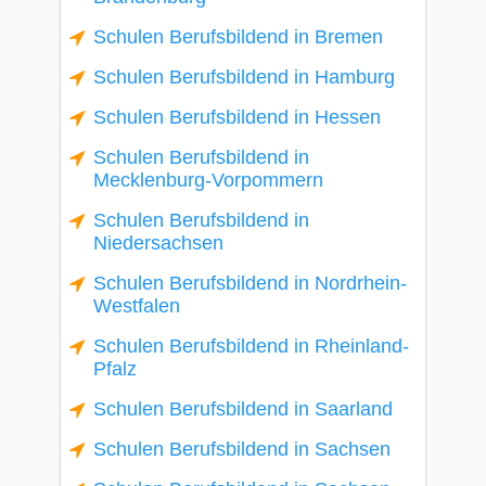
Schulen Berufsbildend in Bremen
Schulen Berufsbildend in Hamburg
Schulen Berufsbildend in Hessen
Schulen Berufsbildend in
Mecklenburg-Vorpommern
Schulen Berufsbildend in
Niedersachsen
Schulen Berufsbildend in Nordrhein-
Westfalen
Schulen Berufsbildend in Rheinland-
Pfalz
Schulen Berufsbildend in Saarland
Schulen Berufsbildend in Sachsen