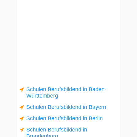
Schulen Berufsbildend in Baden-
Württemberg
Schulen Berufsbildend in Bayern
Schulen Berufsbildend in Berlin
Schulen Berufsbildend in
Brandenburg