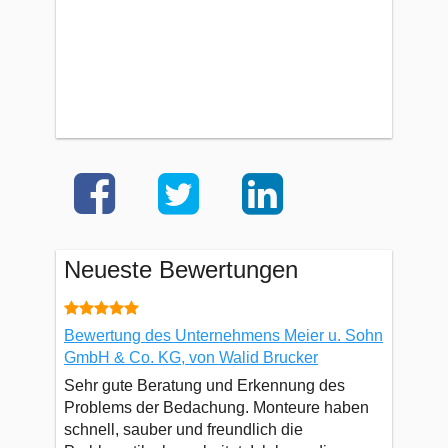
Neueste Bewertungen
Bewertung des Unternehmens Meier u. Sohn
GmbH & Co. KG, von Walid Brucker
Sehr gute Beratung und Erkennung des
Problems der Bedachung. Monteure haben
schnell, sauber und freundlich die