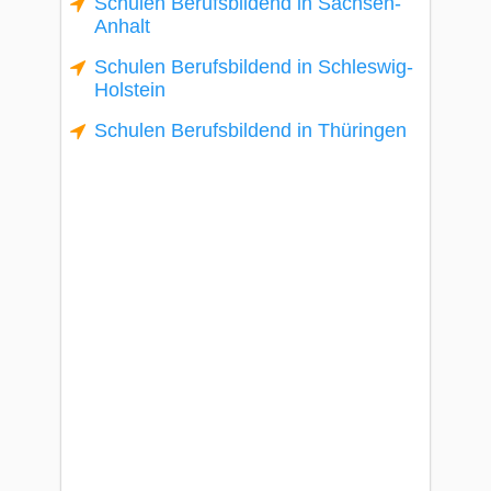
Schulen Berufsbildend in Sachsen-
Anhalt
Schulen Berufsbildend in Schleswig-
Holstein
Schulen Berufsbildend in Thüringen