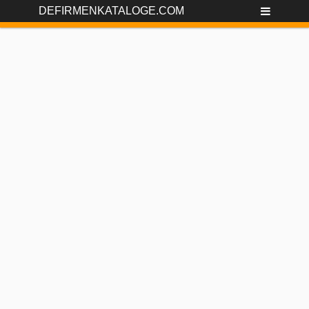
DEFIRMENKATALOGE.COM