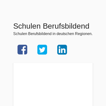
Schulen Berufsbildend
Schulen Berufsbildend in deutschen Regionen.