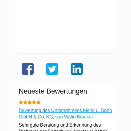
Neueste Bewertungen
Bewertung des Unternehmens Meier u. Sohn
GmbH & Co. KG, von Walid Brucker
Sehr gute Beratung und Erkennung des