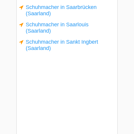
Schuhmacher in Saarbrücken
(Saarland)
Schuhmacher in Saarlouis
(Saarland)
Schuhmacher in Sankt Ingbert
(Saarland)