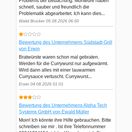
Problems der Bedachung. Monteure haben
schnell, sauber und freundlich die
Problematik abgearbeitet. Ich kann dies...
Walid Brucker 05.08.2026 06:50
Bewertung des Unternehmens Südstadt-Grill
von Erwin
Bratwürste waren schon mal gebraten.
Werden für die Currywurst nur aufgewärmt.
Wird dann alles mit einer lauwarmen
Currysauce vertuscht. Currywurst...
Erwin 04.08.2026 01:01
Bewertung des Unternehmens Alpha Tech
Systems GmbH von Ewald Müller
Moin! Ich könnte ihre Hilfe gebrauchen. Bitte
schreiben sie mir . Ist ihre Telefonnummer