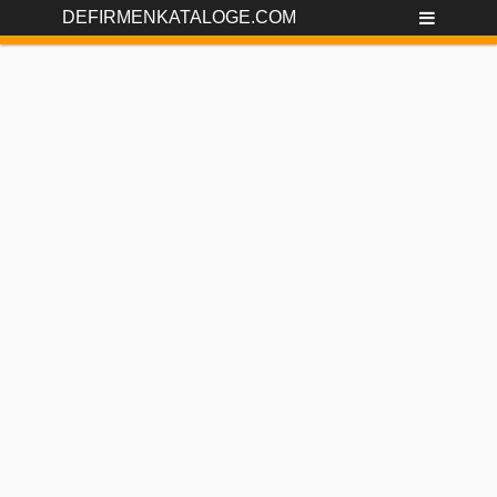
DEFIRMENKATALOGE.COM