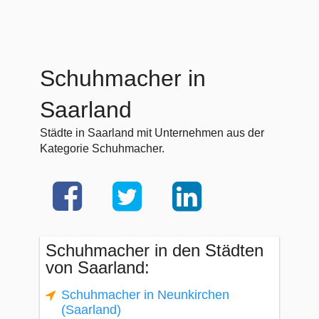
Schuhmacher in
Saarland
Städte in Saarland mit Unternehmen aus der
Kategorie Schuhmacher.
Schuhmacher in den Städten
von Saarland:
Schuhmacher in Neunkirchen
(Saarland)