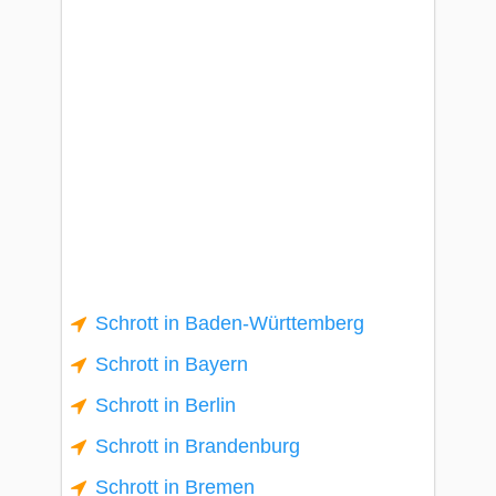
Schrott in Baden-Württemberg
Schrott in Bayern
Schrott in Berlin
Schrott in Brandenburg
Schrott in Bremen