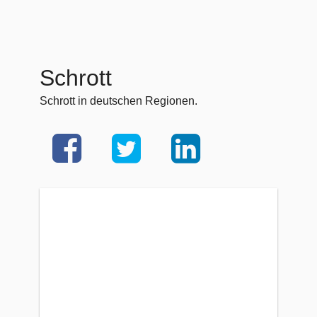
Schrott
Schrott in deutschen Regionen.