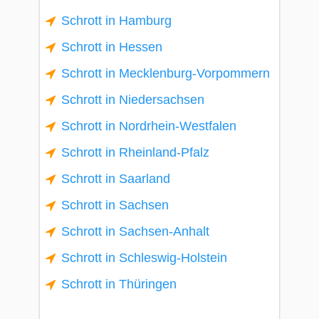
Schrott in Hamburg
Schrott in Hessen
Schrott in Mecklenburg-Vorpommern
Schrott in Niedersachsen
Schrott in Nordrhein-Westfalen
Schrott in Rheinland-Pfalz
Schrott in Saarland
Schrott in Sachsen
Schrott in Sachsen-Anhalt
Schrott in Schleswig-Holstein
Schrott in Thüringen