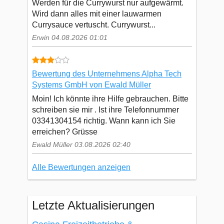
Werden für die Currywurst nur aufgewärmt.
Wird dann alles mit einer lauwarmen
Currysauce vertuscht. Currywurst...
Erwin 04.08.2026 01:01
Bewertung des Unternehmens Alpha Tech
Systems GmbH von Ewald Müller
Moin! Ich könnte ihre Hilfe gebrauchen. Bitte
schreiben sie mir . Ist ihre Telefonnummer
03341304154 richtig. Wann kann ich Sie
erreichen? Grüsse
Ewald Müller 03.08.2026 02:40
Alle Bewertungen anzeigen
Letzte Aktualisierungen