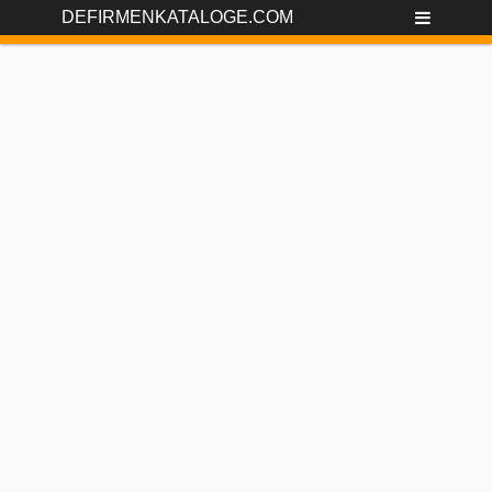
DEFIRMENKATALOGE.COM