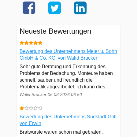
Neueste Bewertungen
Bewertung des Unternehmens Meier u. Sohn
GmbH & Co. KG, von Walid Brucker
Sehr gute Beratung und Erkennung des
Problems der Bedachung. Monteure haben
schnell, sauber und freundlich die
Problematik abgearbeitet. Ich kann dies...
Walid Brucker 05.08.2026 06:50
Bewertung des Unternehmens Südstadt-Grill
von Erwin
Bratwürste waren schon mal gebraten.