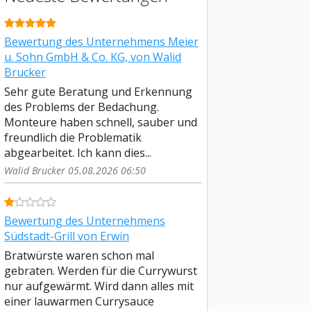
Bewertung des Unternehmens Meier
u. Sohn GmbH & Co. KG, von Walid
Brucker
Sehr gute Beratung und Erkennung
des Problems der Bedachung.
Monteure haben schnell, sauber und
freundlich die Problematik
abgearbeitet. Ich kann dies...
Walid Brucker 05.08.2026 06:50
Bewertung des Unternehmens
Südstadt-Grill von Erwin
Bratwürste waren schon mal
gebraten. Werden für die Currywurst
nur aufgewärmt. Wird dann alles mit
einer lauwarmen Currysauce