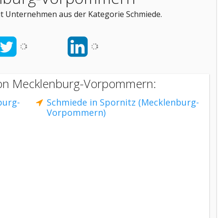
t Unternehmen aus der Kategorie Schmiede.
von Mecklenburg-Vorpommern:
burg-
Schmiede in Spornitz (Mecklenburg-
Vorpommern)