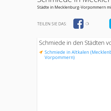
Städte in Mecklenburg-Vorpommern mi
TEILEN SIE DAS:
Schmiede in den Städten 
Schmiede in Altkalen (Mecklen
Vorpommern)