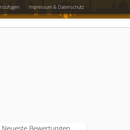
inzufügen
Impressum & Datenschutz
Neueste Bewertungen