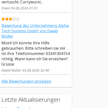
vertuscht. Currywurst...
Erwin 04.08.2026 01:01
Bewertung des Unternehmens Alpha
Tech Systems GmbH von Ewald
Müller
Moin! Ich könnte ihre Hilfe
gebrauchen. Bitte schreiben sie mir .
Ist ihre Telefonnummer 03341304154
richtig. Wann kann ich Sie erreichen?
Grüsse
Ewald Müller 03.08.2026 02:40
Alle Bewertungen anzeigen
Letzte Aktualisierungen