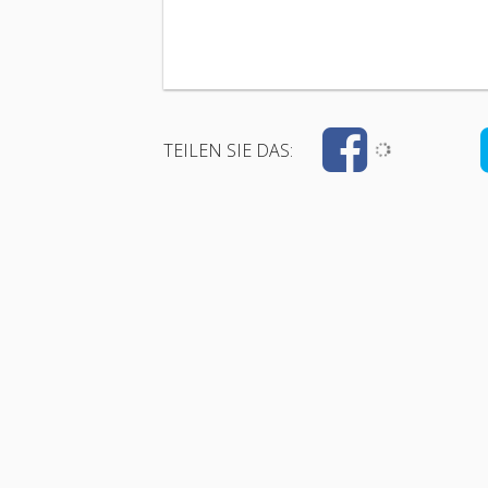
TEILEN SIE DAS: