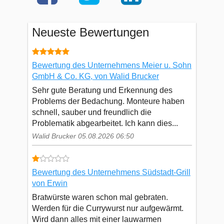
Neueste Bewertungen
Bewertung des Unternehmens Meier u. Sohn
GmbH & Co. KG, von Walid Brucker
Sehr gute Beratung und Erkennung des
Problems der Bedachung. Monteure haben
schnell, sauber und freundlich die
Problematik abgearbeitet. Ich kann dies...
Walid Brucker 05.08.2026 06:50
Bewertung des Unternehmens Südstadt-Grill
von Erwin
Bratwürste waren schon mal gebraten.
Werden für die Currywurst nur aufgewärmt.
Wird dann alles mit einer lauwarmen