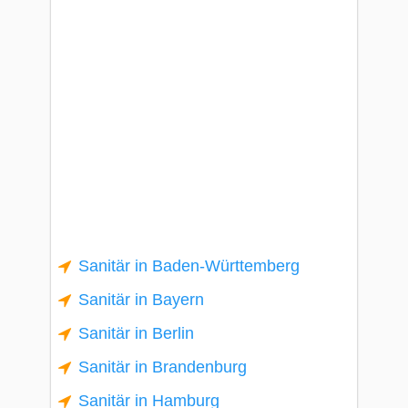
Sanitär in Baden-Württemberg
Sanitär in Bayern
Sanitär in Berlin
Sanitär in Brandenburg
Sanitär in Hamburg