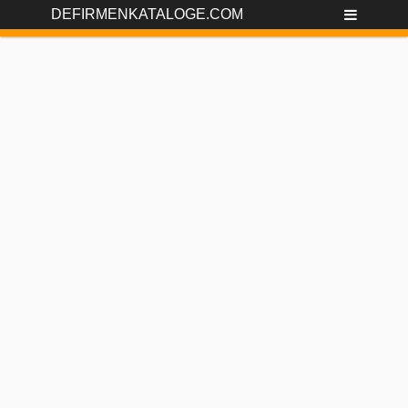
DEFIRMENKATALOGE.COM