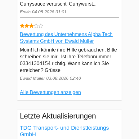
Currysauce vertuscht. Currywurst...
Erwin 04.08.2026 01:01
Bewertung des Unternehmens Alpha Tech
Systems GmbH von Ewald Müller
Moin! Ich könnte ihre Hilfe gebrauchen. Bitte
schreiben sie mir . Ist ihre Telefonnummer
03341304154 richtig. Wann kann ich Sie
erreichen? Grüsse
Ewald Müller 03.08.2026 02:40
Alle Bewertungen anzeigen
Letzte Aktualisierungen
TDG Transport- und Dienstleistungs
GmbH