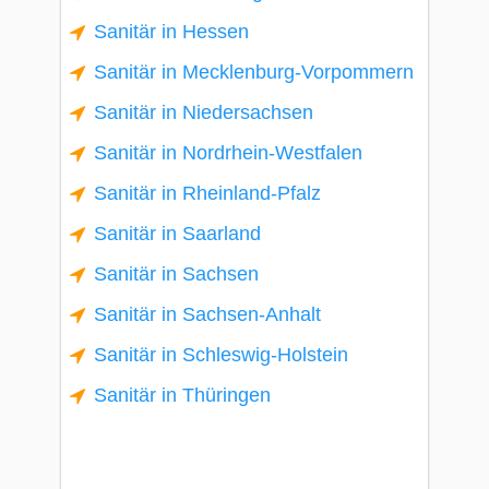
Sanitär in Hessen
Sanitär in Mecklenburg-Vorpommern
Sanitär in Niedersachsen
Sanitär in Nordrhein-Westfalen
Sanitär in Rheinland-Pfalz
Sanitär in Saarland
Sanitär in Sachsen
Sanitär in Sachsen-Anhalt
Sanitär in Schleswig-Holstein
Sanitär in Thüringen