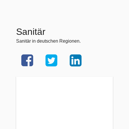
Sanitär
Sanitär in deutschen Regionen.