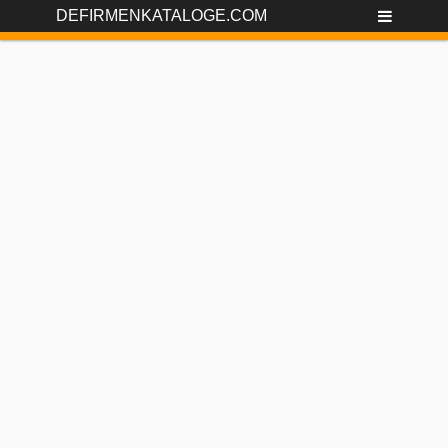
DEFIRMENKATALOGE.COM