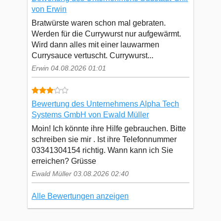
von Erwin
Bratwürste waren schon mal gebraten.
Werden für die Currywurst nur aufgewärmt.
Wird dann alles mit einer lauwarmen
Currysauce vertuscht. Currywurst...
Erwin 04.08.2026 01:01
Bewertung des Unternehmens Alpha Tech
Systems GmbH von Ewald Müller
Moin! Ich könnte ihre Hilfe gebrauchen. Bitte
schreiben sie mir . Ist ihre Telefonnummer
03341304154 richtig. Wann kann ich Sie
erreichen? Grüsse
Ewald Müller 03.08.2026 02:40
Alle Bewertungen anzeigen