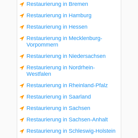
Restaurierung in Bremen
Restaurierung in Hamburg
Restaurierung in Hessen
Restaurierung in Mecklenburg-
Vorpommern
Restaurierung in Niedersachsen
Restaurierung in Nordrhein-
Westfalen
Restaurierung in Rheinland-Pfalz
Restaurierung in Saarland
Restaurierung in Sachsen
Restaurierung in Sachsen-Anhalt
Restaurierung in Schleswig-Holstein