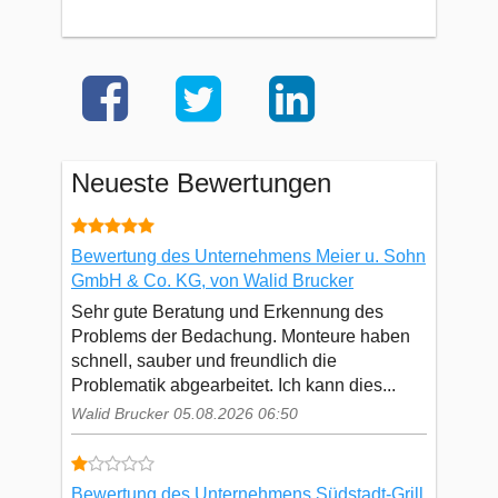
Neueste Bewertungen
Bewertung des Unternehmens Meier u. Sohn
GmbH & Co. KG, von Walid Brucker
Sehr gute Beratung und Erkennung des
Problems der Bedachung. Monteure haben
schnell, sauber und freundlich die
Problematik abgearbeitet. Ich kann dies...
Walid Brucker 05.08.2026 06:50
Bewertung des Unternehmens Südstadt-Grill