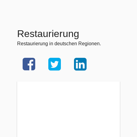
Restaurierung
Restaurierung in deutschen Regionen.