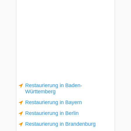
Restaurierung in Baden-
Württemberg
Restaurierung in Bayern
Restaurierung in Berlin
Restaurierung in Brandenburg