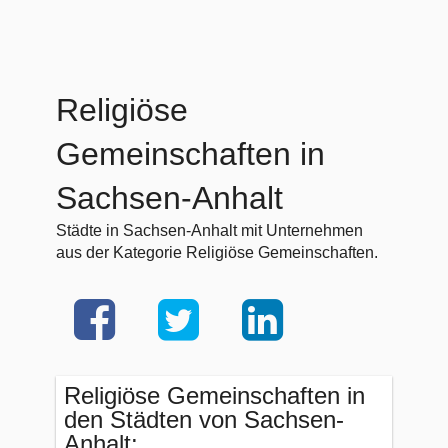
Religiöse
Gemeinschaften in
Sachsen-Anhalt
Städte in Sachsen-Anhalt mit Unternehmen
aus der Kategorie Religiöse Gemeinschaften.
Religiöse Gemeinschaften in
den Städten von Sachsen-
Anhalt: