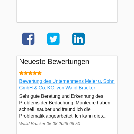
Neueste Bewertungen
Bewertung des Unternehmens Meier u. Sohn
GmbH & Co. KG, von Walid Brucker
Sehr gute Beratung und Erkennung des
Problems der Bedachung. Monteure haben
schnell, sauber und freundlich die
Problematik abgearbeitet. Ich kann dies...
Walid Brucker 05.08.2026 06:50