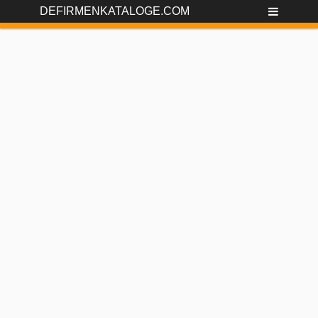
DEFIRMENKATALOGE.COM