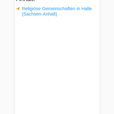
Religiöse Gemeinschaften in Halle
(Sachsen-Anhalt)