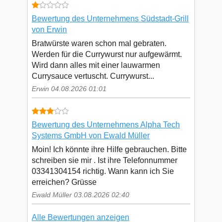
Bewertung des Unternehmens Südstadt-Grill
von Erwin
Bratwürste waren schon mal gebraten.
Werden für die Currywurst nur aufgewärmt.
Wird dann alles mit einer lauwarmen
Currysauce vertuscht. Currywurst...
Erwin 04.08.2026 01:01
Bewertung des Unternehmens Alpha Tech
Systems GmbH von Ewald Müller
Moin! Ich könnte ihre Hilfe gebrauchen. Bitte
schreiben sie mir . Ist ihre Telefonnummer
03341304154 richtig. Wann kann ich Sie
erreichen? Grüsse
Ewald Müller 03.08.2026 02:40
Alle Bewertungen anzeigen