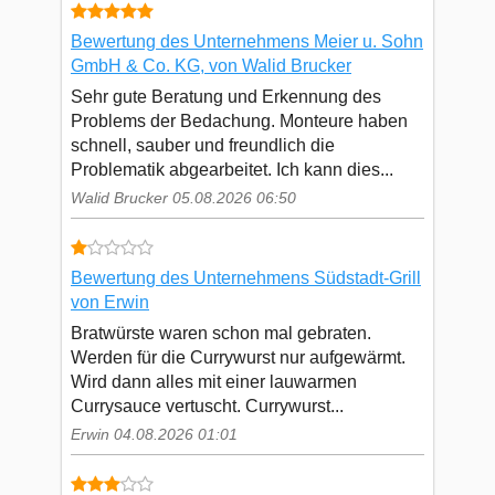
Bewertung des Unternehmens Meier u. Sohn
GmbH & Co. KG, von Walid Brucker
Sehr gute Beratung und Erkennung des
Problems der Bedachung. Monteure haben
schnell, sauber und freundlich die
Problematik abgearbeitet. Ich kann dies...
Walid Brucker 05.08.2026 06:50
Bewertung des Unternehmens Südstadt-Grill
von Erwin
Bratwürste waren schon mal gebraten.
Werden für die Currywurst nur aufgewärmt.
Wird dann alles mit einer lauwarmen
Currysauce vertuscht. Currywurst...
Erwin 04.08.2026 01:01