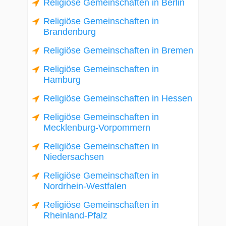
Religiöse Gemeinschaften in Berlin
Religiöse Gemeinschaften in
Brandenburg
Religiöse Gemeinschaften in Bremen
Religiöse Gemeinschaften in
Hamburg
Religiöse Gemeinschaften in Hessen
Religiöse Gemeinschaften in
Mecklenburg-Vorpommern
Religiöse Gemeinschaften in
Niedersachsen
Religiöse Gemeinschaften in
Nordrhein-Westfalen
Religiöse Gemeinschaften in
Rheinland-Pfalz