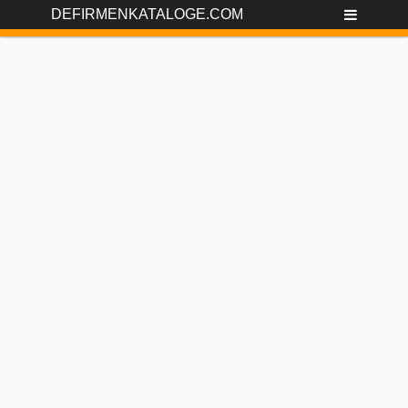
DEFIRMENKATALOGE.COM