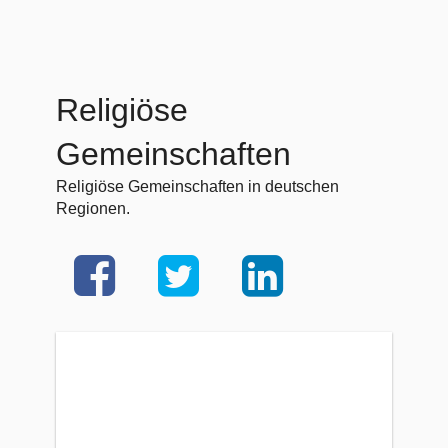
Religiöse
Gemeinschaften
Religiöse Gemeinschaften in deutschen
Regionen.