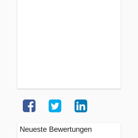
Neueste Bewertungen