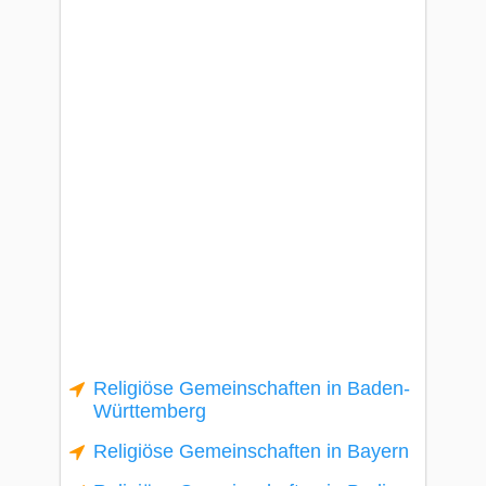
Religiöse Gemeinschaften in Baden-
Württemberg
Religiöse Gemeinschaften in Bayern