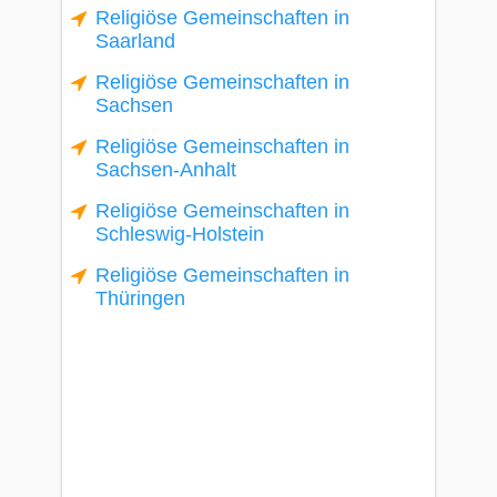
Religiöse Gemeinschaften in
Saarland
Religiöse Gemeinschaften in
Sachsen
Religiöse Gemeinschaften in
Sachsen-Anhalt
Religiöse Gemeinschaften in
Schleswig-Holstein
Religiöse Gemeinschaften in
Thüringen