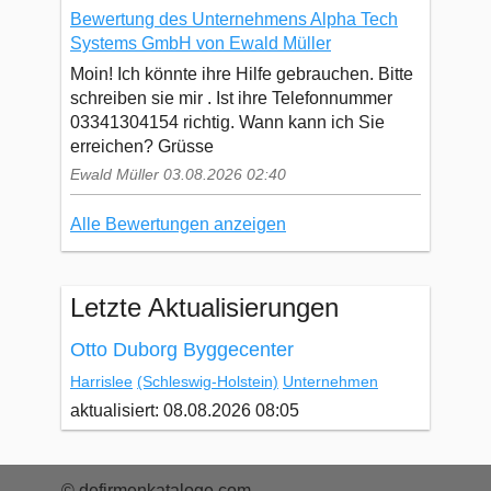
Bewertung des Unternehmens Alpha Tech
Systems GmbH von Ewald Müller
Moin! Ich könnte ihre Hilfe gebrauchen. Bitte
schreiben sie mir . Ist ihre Telefonnummer
03341304154 richtig. Wann kann ich Sie
erreichen? Grüsse
Ewald Müller 03.08.2026 02:40
Alle Bewertungen anzeigen
Letzte Aktualisierungen
Otto Duborg Byggecenter
Harrislee
(Schleswig-Holstein)
Unternehmen
aktualisiert: 08.08.2026 08:05
© defirmenkataloge.com