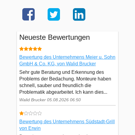
Neueste Bewertungen
Bewertung des Unternehmens Meier u. Sohn
GmbH & Co. KG, von Walid Brucker
Sehr gute Beratung und Erkennung des
Problems der Bedachung. Monteure haben
schnell, sauber und freundlich die
Problematik abgearbeitet. Ich kann dies...
Walid Brucker 05.08.2026 06:50
Bewertung des Unternehmens Südstadt-Grill
von Erwin