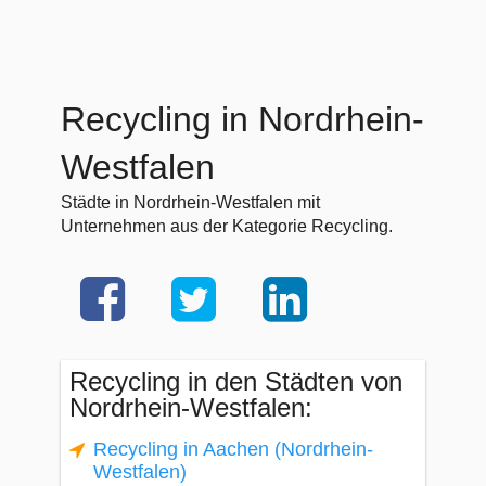
Recycling in Nordrhein-
Westfalen
Städte in Nordrhein-Westfalen mit
Unternehmen aus der Kategorie Recycling.
Recycling in den Städten von
Nordrhein-Westfalen:
Recycling in Aachen (Nordrhein-
Westfalen)