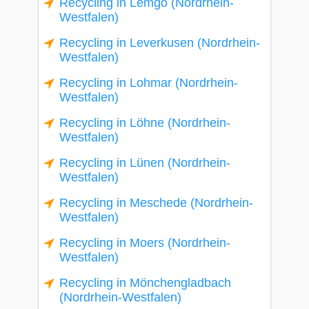
Recycling in Lemgo (Nordrhein-
Westfalen)
Recycling in Leverkusen (Nordrhein-
Westfalen)
Recycling in Lohmar (Nordrhein-
Westfalen)
Recycling in Löhne (Nordrhein-
Westfalen)
Recycling in Lünen (Nordrhein-
Westfalen)
Recycling in Meschede (Nordrhein-
Westfalen)
Recycling in Moers (Nordrhein-
Westfalen)
Recycling in Mönchengladbach
(Nordrhein-Westfalen)