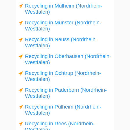
Recycling in Mülheim (Nordrhein-
Westfalen)
Recycling in Münster (Nordrhein-
Westfalen)
Recycling in Neuss (Nordrhein-
Westfalen)
Recycling in Oberhausen (Nordrhein-
Westfalen)
Recycling in Ochtrup (Nordrhein-
Westfalen)
Recycling in Paderborn (Nordrhein-
Westfalen)
Recycling in Pulheim (Nordrhein-
Westfalen)
Recycling in Rees (Nordrhein-
Westfalen)