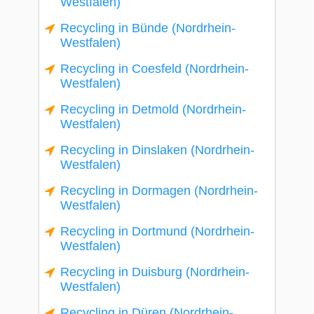
Westfalen)
Recycling in Bünde (Nordrhein-
Westfalen)
Recycling in Coesfeld (Nordrhein-
Westfalen)
Recycling in Detmold (Nordrhein-
Westfalen)
Recycling in Dinslaken (Nordrhein-
Westfalen)
Recycling in Dormagen (Nordrhein-
Westfalen)
Recycling in Dortmund (Nordrhein-
Westfalen)
Recycling in Duisburg (Nordrhein-
Westfalen)
Recycling in Düren (Nordrhein-