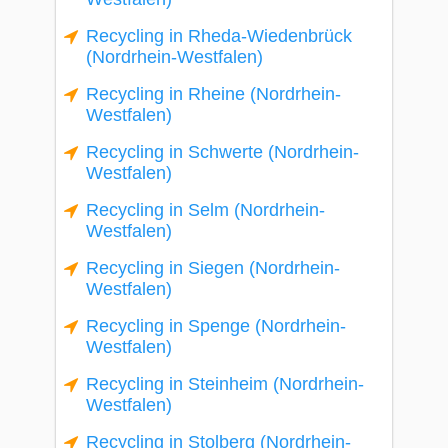
Recycling in Rheda-Wiedenbrück
(Nordrhein-Westfalen)
Recycling in Rheine (Nordrhein-
Westfalen)
Recycling in Schwerte (Nordrhein-
Westfalen)
Recycling in Selm (Nordrhein-
Westfalen)
Recycling in Siegen (Nordrhein-
Westfalen)
Recycling in Spenge (Nordrhein-
Westfalen)
Recycling in Steinheim (Nordrhein-
Westfalen)
Recycling in Stolberg (Nordrhein-