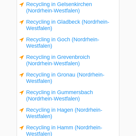
Recycling in Gelsenkirchen
(Nordrhein-Westfalen)
Recycling in Gladbeck (Nordrhein-
Westfalen)
Recycling in Goch (Nordrhein-
Westfalen)
Recycling in Grevenbroich
(Nordrhein-Westfalen)
Recycling in Gronau (Nordrhein-
Westfalen)
Recycling in Gummersbach
(Nordrhein-Westfalen)
Recycling in Hagen (Nordrhein-
Westfalen)
Recycling in Hamm (Nordrhein-
Westfalen)