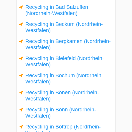
Recycling in Bad Salzuflen
(Nordrhein-Westfalen)
Recycling in Beckum (Nordrhein-
Westfalen)
Recycling in Bergkamen (Nordrhein-
Westfalen)
Recycling in Bielefeld (Nordrhein-
Westfalen)
Recycling in Bochum (Nordrhein-
Westfalen)
Recycling in Bönen (Nordrhein-
Westfalen)
Recycling in Bonn (Nordrhein-
Westfalen)
Recycling in Bottrop (Nordrhein-