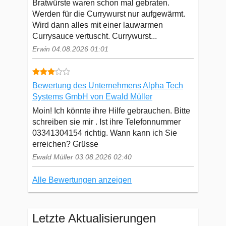
Bratwürste waren schon mal gebraten.
Werden für die Currywurst nur aufgewärmt.
Wird dann alles mit einer lauwarmen
Currysauce vertuscht. Currywurst...
Erwin 04.08.2026 01:01
Bewertung des Unternehmens Alpha Tech
Systems GmbH von Ewald Müller
Moin! Ich könnte ihre Hilfe gebrauchen. Bitte
schreiben sie mir . Ist ihre Telefonnummer
03341304154 richtig. Wann kann ich Sie
erreichen? Grüsse
Ewald Müller 03.08.2026 02:40
Alle Bewertungen anzeigen
Letzte Aktualisierungen