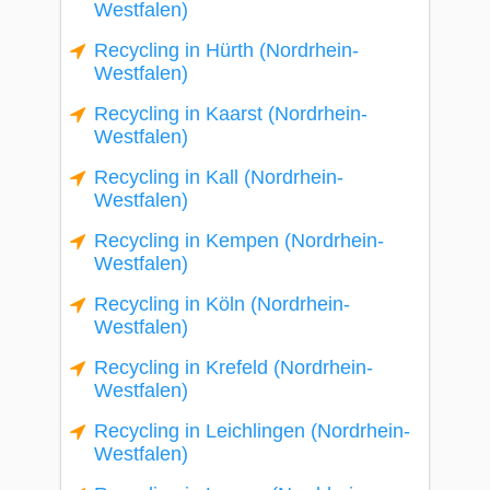
Westfalen)
Recycling in Hürth (Nordrhein-
Westfalen)
Recycling in Kaarst (Nordrhein-
Westfalen)
Recycling in Kall (Nordrhein-
Westfalen)
Recycling in Kempen (Nordrhein-
Westfalen)
Recycling in Köln (Nordrhein-
Westfalen)
Recycling in Krefeld (Nordrhein-
Westfalen)
Recycling in Leichlingen (Nordrhein-
Westfalen)