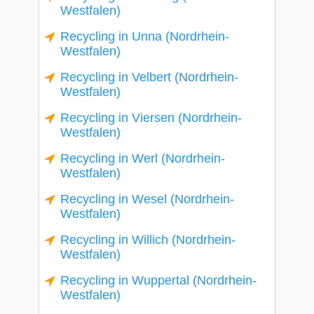
Westfalen)
Recycling in Unna (Nordrhein-
Westfalen)
Recycling in Velbert (Nordrhein-
Westfalen)
Recycling in Viersen (Nordrhein-
Westfalen)
Recycling in Werl (Nordrhein-
Westfalen)
Recycling in Wesel (Nordrhein-
Westfalen)
Recycling in Willich (Nordrhein-
Westfalen)
Recycling in Wuppertal (Nordrhein-
Westfalen)