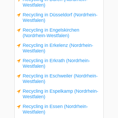
Westfalen)
Recycling in Düsseldorf (Nordrhein-
Westfalen)
Recycling in Engelskirchen
(Nordrhein-Westfalen)
Recycling in Erkelenz (Nordrhein-
Westfalen)
Recycling in Erkrath (Nordrhein-
Westfalen)
Recycling in Eschweiler (Nordrhein-
Westfalen)
Recycling in Espelkamp (Nordrhein-
Westfalen)
Recycling in Essen (Nordrhein-
Westfalen)