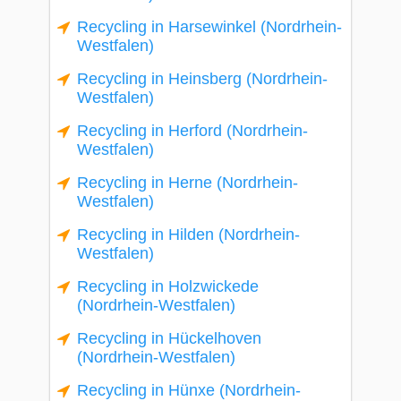
Recycling in Harsewinkel (Nordrhein-
Westfalen)
Recycling in Heinsberg (Nordrhein-
Westfalen)
Recycling in Herford (Nordrhein-
Westfalen)
Recycling in Herne (Nordrhein-
Westfalen)
Recycling in Hilden (Nordrhein-
Westfalen)
Recycling in Holzwickede
(Nordrhein-Westfalen)
Recycling in Hückelhoven
(Nordrhein-Westfalen)
Recycling in Hünxe (Nordrhein-