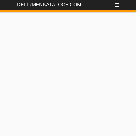
DEFIRMENKATALOGE.COM