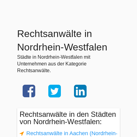
Rechtsanwälte in
Nordrhein-Westfalen
Städte in Nordrhein-Westfalen mit
Unternehmen aus der Kategorie
Rechtsanwälte.
Rechtsanwälte in den Städten
von Nordrhein-Westfalen:
Rechtsanwälte in Aachen (Nordrhein-