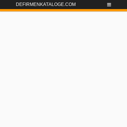
DEFIRMENKATALOGE.COM