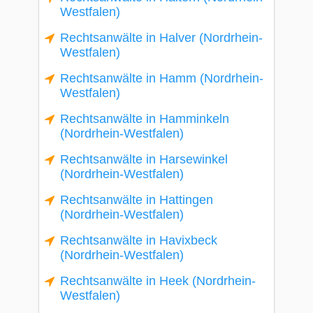
Westfalen)
Rechtsanwälte in Halver (Nordrhein-
Westfalen)
Rechtsanwälte in Hamm (Nordrhein-
Westfalen)
Rechtsanwälte in Hamminkeln
(Nordrhein-Westfalen)
Rechtsanwälte in Harsewinkel
(Nordrhein-Westfalen)
Rechtsanwälte in Hattingen
(Nordrhein-Westfalen)
Rechtsanwälte in Havixbeck
(Nordrhein-Westfalen)
Rechtsanwälte in Heek (Nordrhein-
Westfalen)