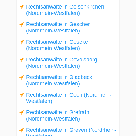
Rechtsanwälte in Gelsenkirchen
(Nordrhein-Westfalen)
Rechtsanwälte in Gescher
(Nordrhein-Westfalen)
Rechtsanwälte in Geseke
(Nordrhein-Westfalen)
Rechtsanwälte in Gevelsberg
(Nordrhein-Westfalen)
Rechtsanwälte in Gladbeck
(Nordrhein-Westfalen)
Rechtsanwälte in Goch (Nordrhein-
Westfalen)
Rechtsanwälte in Grefrath
(Nordrhein-Westfalen)
Rechtsanwälte in Greven (Nordrhein-