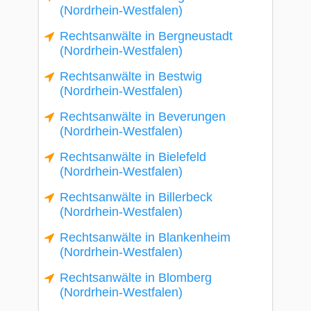
(Nordrhein-Westfalen)
Rechtsanwälte in Bergneustadt
(Nordrhein-Westfalen)
Rechtsanwälte in Bestwig
(Nordrhein-Westfalen)
Rechtsanwälte in Beverungen
(Nordrhein-Westfalen)
Rechtsanwälte in Bielefeld
(Nordrhein-Westfalen)
Rechtsanwälte in Billerbeck
(Nordrhein-Westfalen)
Rechtsanwälte in Blankenheim
(Nordrhein-Westfalen)
Rechtsanwälte in Blomberg
(Nordrhein-Westfalen)