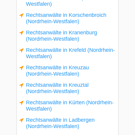
Westfalen)
Rechtsanwälte in Korschenbroich
(Nordrhein-Westfalen)
Rechtsanwälte in Kranenburg
(Nordrhein-Westfalen)
Rechtsanwälte in Krefeld (Nordrhein-
Westfalen)
Rechtsanwälte in Kreuzau
(Nordrhein-Westfalen)
Rechtsanwälte in Kreuztal
(Nordrhein-Westfalen)
Rechtsanwälte in Kürten (Nordrhein-
Westfalen)
Rechtsanwälte in Ladbergen
(Nordrhein-Westfalen)