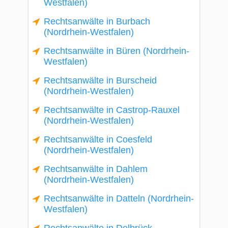
Westfalen)
Rechtsanwälte in Burbach
(Nordrhein-Westfalen)
Rechtsanwälte in Büren (Nordrhein-
Westfalen)
Rechtsanwälte in Burscheid
(Nordrhein-Westfalen)
Rechtsanwälte in Castrop-Rauxel
(Nordrhein-Westfalen)
Rechtsanwälte in Coesfeld
(Nordrhein-Westfalen)
Rechtsanwälte in Dahlem
(Nordrhein-Westfalen)
Rechtsanwälte in Datteln (Nordrhein-
Westfalen)