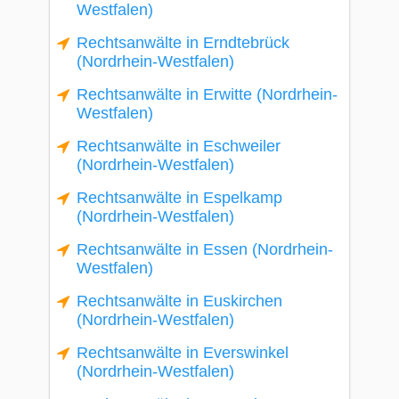
Westfalen)
Rechtsanwälte in Erndtebrück
(Nordrhein-Westfalen)
Rechtsanwälte in Erwitte (Nordrhein-
Westfalen)
Rechtsanwälte in Eschweiler
(Nordrhein-Westfalen)
Rechtsanwälte in Espelkamp
(Nordrhein-Westfalen)
Rechtsanwälte in Essen (Nordrhein-
Westfalen)
Rechtsanwälte in Euskirchen
(Nordrhein-Westfalen)
Rechtsanwälte in Everswinkel
(Nordrhein-Westfalen)