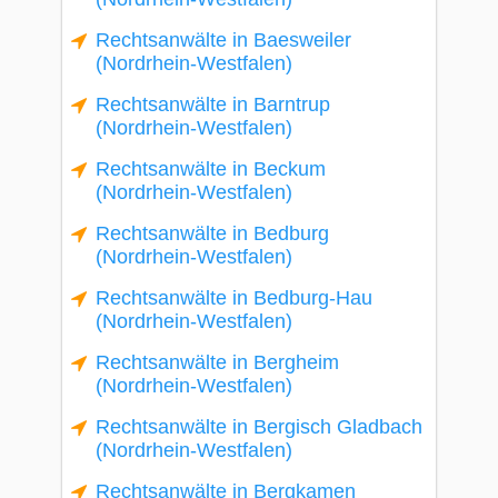
Rechtsanwälte in Baesweiler
(Nordrhein-Westfalen)
Rechtsanwälte in Barntrup
(Nordrhein-Westfalen)
Rechtsanwälte in Beckum
(Nordrhein-Westfalen)
Rechtsanwälte in Bedburg
(Nordrhein-Westfalen)
Rechtsanwälte in Bedburg-Hau
(Nordrhein-Westfalen)
Rechtsanwälte in Bergheim
(Nordrhein-Westfalen)
Rechtsanwälte in Bergisch Gladbach
(Nordrhein-Westfalen)
Rechtsanwälte in Bergkamen