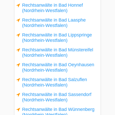
Rechtsanwälte in Bad Honnef
(Nordrhein-Westfalen)
Rechtsanwälte in Bad Laasphe
(Nordrhein-Westfalen)
Rechtsanwälte in Bad Lippspringe
(Nordrhein-Westfalen)
Rechtsanwälte in Bad Münstereifel
(Nordrhein-Westfalen)
Rechtsanwälte in Bad Oeynhausen
(Nordrhein-Westfalen)
Rechtsanwälte in Bad Salzuflen
(Nordrhein-Westfalen)
Rechtsanwälte in Bad Sassendorf
(Nordrhein-Westfalen)
Rechtsanwälte in Bad Wünnenberg
(Nordrhein-Westfalen)