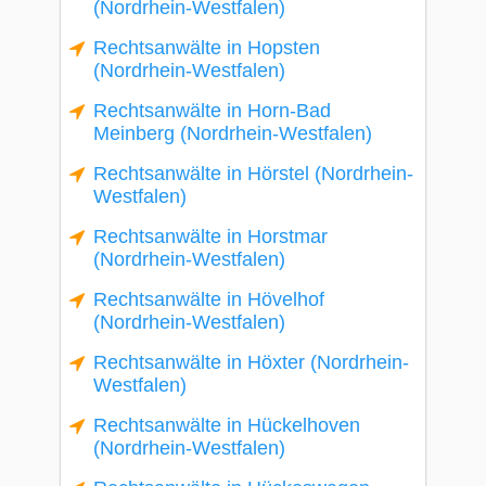
(Nordrhein-Westfalen)
Rechtsanwälte in Hopsten
(Nordrhein-Westfalen)
Rechtsanwälte in Horn-Bad
Meinberg (Nordrhein-Westfalen)
Rechtsanwälte in Hörstel (Nordrhein-
Westfalen)
Rechtsanwälte in Horstmar
(Nordrhein-Westfalen)
Rechtsanwälte in Hövelhof
(Nordrhein-Westfalen)
Rechtsanwälte in Höxter (Nordrhein-
Westfalen)
Rechtsanwälte in Hückelhoven
(Nordrhein-Westfalen)