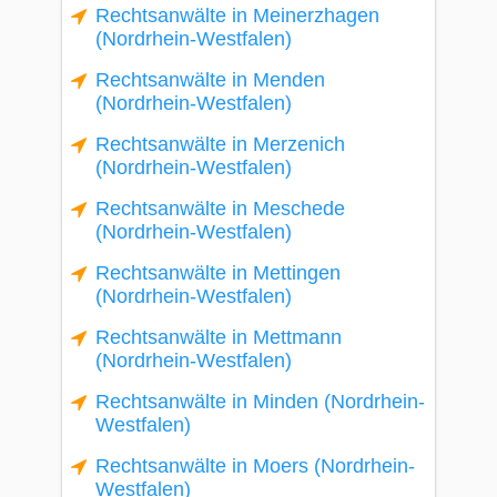
Rechtsanwälte in Meinerzhagen
(Nordrhein-Westfalen)
Rechtsanwälte in Menden
(Nordrhein-Westfalen)
Rechtsanwälte in Merzenich
(Nordrhein-Westfalen)
Rechtsanwälte in Meschede
(Nordrhein-Westfalen)
Rechtsanwälte in Mettingen
(Nordrhein-Westfalen)
Rechtsanwälte in Mettmann
(Nordrhein-Westfalen)
Rechtsanwälte in Minden (Nordrhein-
Westfalen)
Rechtsanwälte in Moers (Nordrhein-
Westfalen)