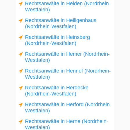
Rechtsanwälte in Heiden (Nordrhein-
Westfalen)
Rechtsanwälte in Heiligenhaus
(Nordrhein-Westfalen)
Rechtsanwälte in Heinsberg
(Nordrhein-Westfalen)
Rechtsanwälte in Hemer (Nordrhein-
Westfalen)
Rechtsanwälte in Hennef (Nordrhein-
Westfalen)
Rechtsanwälte in Herdecke
(Nordrhein-Westfalen)
Rechtsanwälte in Herford (Nordrhein-
Westfalen)
Rechtsanwälte in Herne (Nordrhein-
Westfalen)