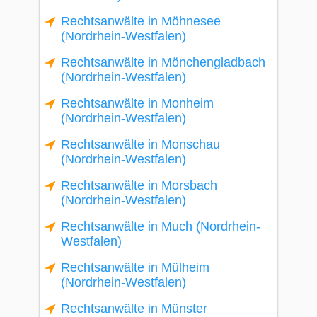
Rechtsanwälte in Möhnesee
(Nordrhein-Westfalen)
Rechtsanwälte in Mönchengladbach
(Nordrhein-Westfalen)
Rechtsanwälte in Monheim
(Nordrhein-Westfalen)
Rechtsanwälte in Monschau
(Nordrhein-Westfalen)
Rechtsanwälte in Morsbach
(Nordrhein-Westfalen)
Rechtsanwälte in Much (Nordrhein-
Westfalen)
Rechtsanwälte in Mülheim
(Nordrhein-Westfalen)
Rechtsanwälte in Münster