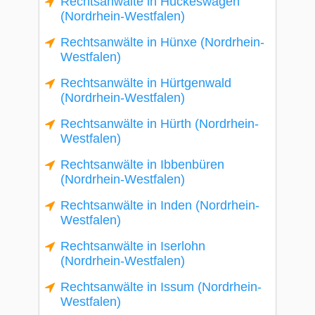
Rechtsanwälte in Hückeswagen
(Nordrhein-Westfalen)
Rechtsanwälte in Hünxe (Nordrhein-
Westfalen)
Rechtsanwälte in Hürtgenwald
(Nordrhein-Westfalen)
Rechtsanwälte in Hürth (Nordrhein-
Westfalen)
Rechtsanwälte in Ibbenbüren
(Nordrhein-Westfalen)
Rechtsanwälte in Inden (Nordrhein-
Westfalen)
Rechtsanwälte in Iserlohn
(Nordrhein-Westfalen)
Rechtsanwälte in Issum (Nordrhein-
Westfalen)