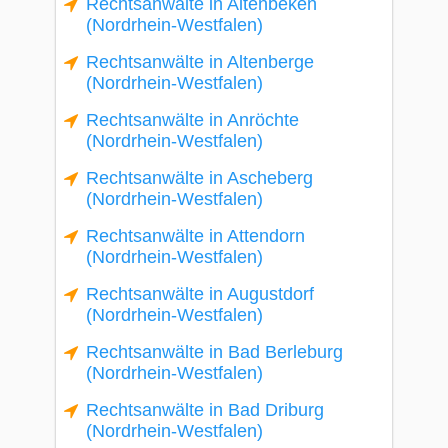
Rechtsanwälte in Altenbeken
(Nordrhein-Westfalen)
Rechtsanwälte in Altenberge
(Nordrhein-Westfalen)
Rechtsanwälte in Anröchte
(Nordrhein-Westfalen)
Rechtsanwälte in Ascheberg
(Nordrhein-Westfalen)
Rechtsanwälte in Attendorn
(Nordrhein-Westfalen)
Rechtsanwälte in Augustdorf
(Nordrhein-Westfalen)
Rechtsanwälte in Bad Berleburg
(Nordrhein-Westfalen)
Rechtsanwälte in Bad Driburg
(Nordrhein-Westfalen)