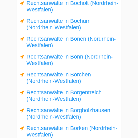
Rechtsanwälte in Bocholt (Nordrhein-
Westfalen)
Rechtsanwälte in Bochum
(Nordrhein-Westfalen)
Rechtsanwälte in Bönen (Nordrhein-
Westfalen)
Rechtsanwälte in Bonn (Nordrhein-
Westfalen)
Rechtsanwälte in Borchen
(Nordrhein-Westfalen)
Rechtsanwälte in Borgentreich
(Nordrhein-Westfalen)
Rechtsanwälte in Borgholzhausen
(Nordrhein-Westfalen)
Rechtsanwälte in Borken (Nordrhein-
Westfalen)