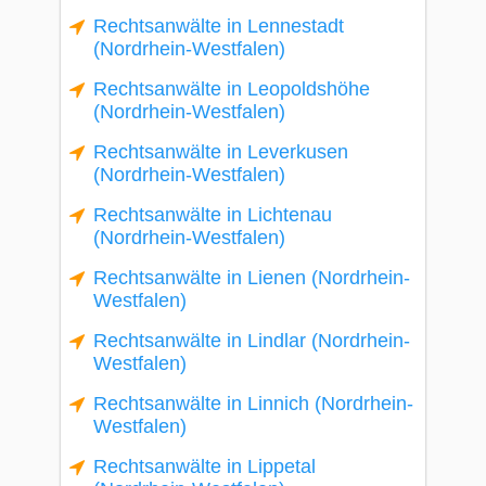
Rechtsanwälte in Lennestadt
(Nordrhein-Westfalen)
Rechtsanwälte in Leopoldshöhe
(Nordrhein-Westfalen)
Rechtsanwälte in Leverkusen
(Nordrhein-Westfalen)
Rechtsanwälte in Lichtenau
(Nordrhein-Westfalen)
Rechtsanwälte in Lienen (Nordrhein-
Westfalen)
Rechtsanwälte in Lindlar (Nordrhein-
Westfalen)
Rechtsanwälte in Linnich (Nordrhein-
Westfalen)
Rechtsanwälte in Lippetal