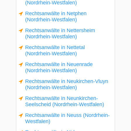
(Nordrhein-Westfalen)
Rechtsanwälte in Netphen
(Nordrhein-Westfalen)
Rechtsanwälte in Nettersheim
(Nordrhein-Westfalen)
Rechtsanwälte in Nettetal
(Nordrhein-Westfalen)
Rechtsanwälte in Neuenrade
(Nordrhein-Westfalen)
Rechtsanwälte in Neukirchen-Vluyn
(Nordrhein-Westfalen)
Rechtsanwälte in Neunkirchen-
Seelscheid (Nordrhein-Westfalen)
Rechtsanwälte in Neuss (Nordrhein-
Westfalen)