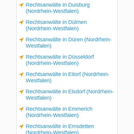
Rechtsanwälte in Duisburg
(Nordrhein-Westfalen)
Rechtsanwälte in Dülmen
(Nordrhein-Westfalen)
Rechtsanwälte in Düren (Nordrhein-
Westfalen)
Rechtsanwälte in Düsseldorf
(Nordrhein-Westfalen)
Rechtsanwälte in Eitorf (Nordrhein-
Westfalen)
Rechtsanwälte in Elsdorf (Nordrhein-
Westfalen)
Rechtsanwälte in Emmerich
(Nordrhein-Westfalen)
Rechtsanwälte in Emsdetten
(Nordrhein-Westfalen)