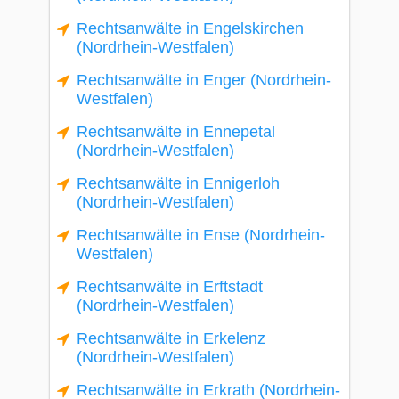
Rechtsanwälte in Engelskirchen
(Nordrhein-Westfalen)
Rechtsanwälte in Enger (Nordrhein-
Westfalen)
Rechtsanwälte in Ennepetal
(Nordrhein-Westfalen)
Rechtsanwälte in Ennigerloh
(Nordrhein-Westfalen)
Rechtsanwälte in Ense (Nordrhein-
Westfalen)
Rechtsanwälte in Erftstadt
(Nordrhein-Westfalen)
Rechtsanwälte in Erkelenz
(Nordrhein-Westfalen)
Rechtsanwälte in Erkrath (Nordrhein-