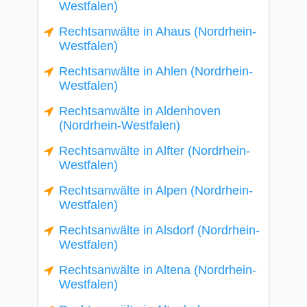
Westfalen)
Rechtsanwälte in Ahaus (Nordrhein-
Westfalen)
Rechtsanwälte in Ahlen (Nordrhein-
Westfalen)
Rechtsanwälte in Aldenhoven
(Nordrhein-Westfalen)
Rechtsanwälte in Alfter (Nordrhein-
Westfalen)
Rechtsanwälte in Alpen (Nordrhein-
Westfalen)
Rechtsanwälte in Alsdorf (Nordrhein-
Westfalen)
Rechtsanwälte in Altena (Nordrhein-
Westfalen)