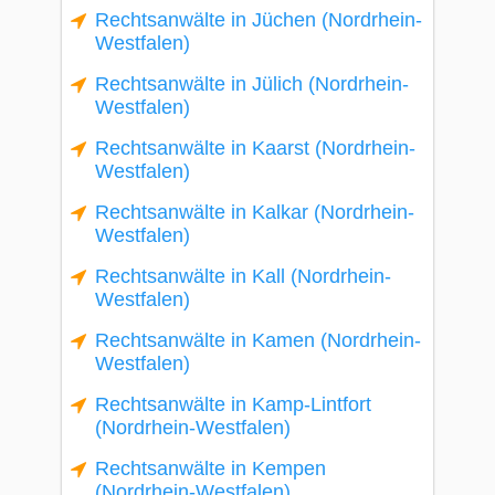
Rechtsanwälte in Jüchen (Nordrhein-
Westfalen)
Rechtsanwälte in Jülich (Nordrhein-
Westfalen)
Rechtsanwälte in Kaarst (Nordrhein-
Westfalen)
Rechtsanwälte in Kalkar (Nordrhein-
Westfalen)
Rechtsanwälte in Kall (Nordrhein-
Westfalen)
Rechtsanwälte in Kamen (Nordrhein-
Westfalen)
Rechtsanwälte in Kamp-Lintfort
(Nordrhein-Westfalen)
Rechtsanwälte in Kempen
(Nordrhein-Westfalen)