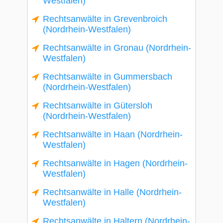
Westfalen)
Rechtsanwälte in Grevenbroich
(Nordrhein-Westfalen)
Rechtsanwälte in Gronau (Nordrhein-
Westfalen)
Rechtsanwälte in Gummersbach
(Nordrhein-Westfalen)
Rechtsanwälte in Gütersloh
(Nordrhein-Westfalen)
Rechtsanwälte in Haan (Nordrhein-
Westfalen)
Rechtsanwälte in Hagen (Nordrhein-
Westfalen)
Rechtsanwälte in Halle (Nordrhein-
Westfalen)
Rechtsanwälte in Haltern (Nordrhein-