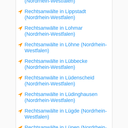
(Nordrhein-Westfalen)
Rechtsanwälte in Lippstadt
(Nordrhein-Westfalen)
Rechtsanwälte in Lohmar
(Nordrhein-Westfalen)
Rechtsanwälte in Löhne (Nordrhein-
Westfalen)
Rechtsanwälte in Lübbecke
(Nordrhein-Westfalen)
Rechtsanwälte in Lüdenscheid
(Nordrhein-Westfalen)
Rechtsanwälte in Lüdinghausen
(Nordrhein-Westfalen)
Rechtsanwälte in Lügde (Nordrhein-
Westfalen)
Rechtsanwälte in Lünen (Nordrhein-