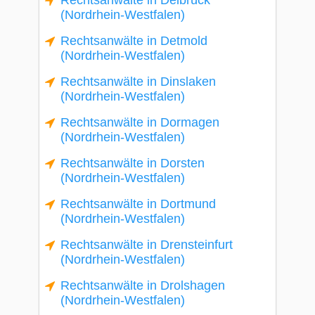
Rechtsanwälte in Delbrück
(Nordrhein-Westfalen)
Rechtsanwälte in Detmold
(Nordrhein-Westfalen)
Rechtsanwälte in Dinslaken
(Nordrhein-Westfalen)
Rechtsanwälte in Dormagen
(Nordrhein-Westfalen)
Rechtsanwälte in Dorsten
(Nordrhein-Westfalen)
Rechtsanwälte in Dortmund
(Nordrhein-Westfalen)
Rechtsanwälte in Drensteinfurt
(Nordrhein-Westfalen)
Rechtsanwälte in Drolshagen
(Nordrhein-Westfalen)