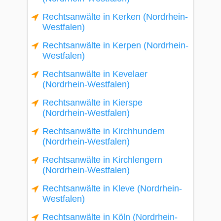
Rechtsanwälte in Kerken (Nordrhein-
Westfalen)
Rechtsanwälte in Kerpen (Nordrhein-
Westfalen)
Rechtsanwälte in Kevelaer
(Nordrhein-Westfalen)
Rechtsanwälte in Kierspe
(Nordrhein-Westfalen)
Rechtsanwälte in Kirchhundem
(Nordrhein-Westfalen)
Rechtsanwälte in Kirchlengern
(Nordrhein-Westfalen)
Rechtsanwälte in Kleve (Nordrhein-
Westfalen)
Rechtsanwälte in Köln (Nordrhein-