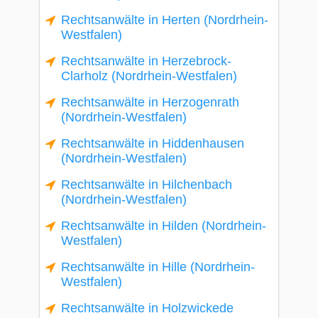
Rechtsanwälte in Herten (Nordrhein-
Westfalen)
Rechtsanwälte in Herzebrock-
Clarholz (Nordrhein-Westfalen)
Rechtsanwälte in Herzogenrath
(Nordrhein-Westfalen)
Rechtsanwälte in Hiddenhausen
(Nordrhein-Westfalen)
Rechtsanwälte in Hilchenbach
(Nordrhein-Westfalen)
Rechtsanwälte in Hilden (Nordrhein-
Westfalen)
Rechtsanwälte in Hille (Nordrhein-
Westfalen)
Rechtsanwälte in Holzwickede