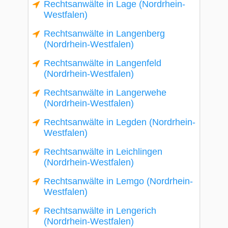
Rechtsanwälte in Lage (Nordrhein-
Westfalen)
Rechtsanwälte in Langenberg
(Nordrhein-Westfalen)
Rechtsanwälte in Langenfeld
(Nordrhein-Westfalen)
Rechtsanwälte in Langerwehe
(Nordrhein-Westfalen)
Rechtsanwälte in Legden (Nordrhein-
Westfalen)
Rechtsanwälte in Leichlingen
(Nordrhein-Westfalen)
Rechtsanwälte in Lemgo (Nordrhein-
Westfalen)
Rechtsanwälte in Lengerich
(Nordrhein-Westfalen)