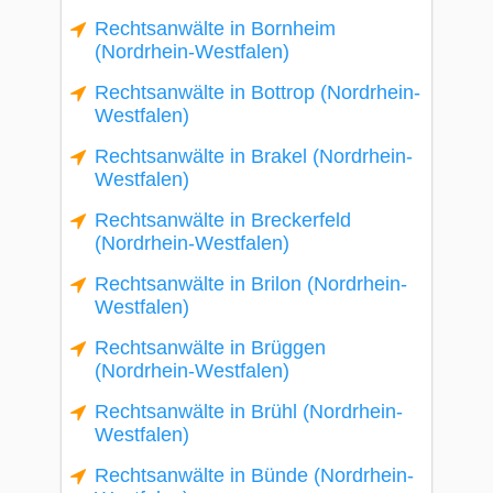
Rechtsanwälte in Bornheim
(Nordrhein-Westfalen)
Rechtsanwälte in Bottrop (Nordrhein-
Westfalen)
Rechtsanwälte in Brakel (Nordrhein-
Westfalen)
Rechtsanwälte in Breckerfeld
(Nordrhein-Westfalen)
Rechtsanwälte in Brilon (Nordrhein-
Westfalen)
Rechtsanwälte in Brüggen
(Nordrhein-Westfalen)
Rechtsanwälte in Brühl (Nordrhein-
Westfalen)
Rechtsanwälte in Bünde (Nordrhein-