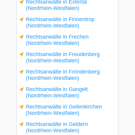
Rechtsanwälte in Extertal
(Nordrhein-Westfalen)
Rechtsanwälte in Finnentrop
(Nordrhein-Westfalen)
Rechtsanwälte in Frechen
(Nordrhein-Westfalen)
Rechtsanwälte in Freudenberg
(Nordrhein-Westfalen)
Rechtsanwälte in Fröndenberg
(Nordrhein-Westfalen)
Rechtsanwälte in Gangelt
(Nordrhein-Westfalen)
Rechtsanwälte in Geilenkirchen
(Nordrhein-Westfalen)
Rechtsanwälte in Geldern
(Nordrhein-Westfalen)