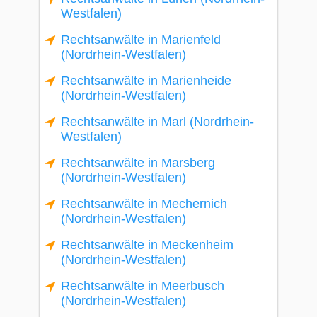
Westfalen)
Rechtsanwälte in Marienfeld
(Nordrhein-Westfalen)
Rechtsanwälte in Marienheide
(Nordrhein-Westfalen)
Rechtsanwälte in Marl (Nordrhein-
Westfalen)
Rechtsanwälte in Marsberg
(Nordrhein-Westfalen)
Rechtsanwälte in Mechernich
(Nordrhein-Westfalen)
Rechtsanwälte in Meckenheim
(Nordrhein-Westfalen)
Rechtsanwälte in Meerbusch
(Nordrhein-Westfalen)