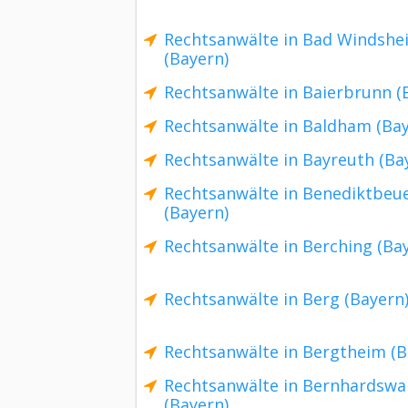
Rechtsanwälte in Bad Windshe
(Bayern)
Rechtsanwälte in Baierbrunn (
Rechtsanwälte in Baldham (Bay
Rechtsanwälte in Bayreuth (Ba
Rechtsanwälte in Benediktbeu
(Bayern)
Rechtsanwälte in Berching (Ba
Rechtsanwälte in Berg (Bayern
Rechtsanwälte in Bergtheim (B
Rechtsanwälte in Bernhardswa
(Bayern)