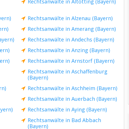
Rechtsanwälte in Altötting (Bayern)
yern)
Rechtsanwälte in Alzenau (Bayern)
ern)
Rechtsanwälte in Amerang (Bayern)
ayern)
Rechtsanwälte in Andechs (Bayern)
ern)
Rechtsanwälte in Anzing (Bayern)
ern)
Rechtsanwälte in Arnstorf (Bayern)
Rechtsanwälte in Aschaffenburg
(Bayern)
rn)
Rechtsanwälte in Aschheim (Bayern)
Rechtsanwälte in Auerbach (Bayern)
yern)
Rechtsanwälte in Aying (Bayern)
n
Rechtsanwälte in Bad Abbach
(Bayern)