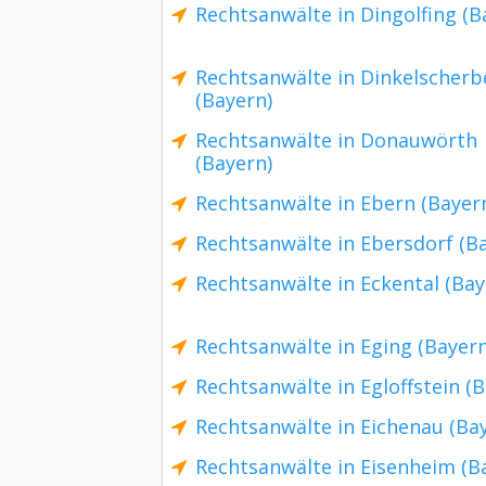
Rechtsanwälte in Dingolfing (B
Rechtsanwälte in Dinkelscherb
(Bayern)
Rechtsanwälte in Donauwörth
(Bayern)
Rechtsanwälte in Ebern (Bayer
Rechtsanwälte in Ebersdorf (B
Rechtsanwälte in Eckental (Bay
Rechtsanwälte in Eging (Bayern
Rechtsanwälte in Egloffstein (
Rechtsanwälte in Eichenau (Ba
Rechtsanwälte in Eisenheim (B