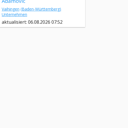
Adamovic
Vaihingen
(Baden-Württemberg)
Unternehmen
aktualisiert: 06.08.2026 07:52