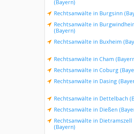
(Bayern)
Rechtsanwälte in Burgsinn (Ba
Rechtsanwälte in Burgwindhe
(Bayern)
Rechtsanwälte in Buxheim (Bay
Rechtsanwälte in Cham (Bayern
Rechtsanwälte in Coburg (Baye
Rechtsanwälte in Dasing (Baye
Rechtsanwälte in Dettelbach (
Rechtsanwälte in Dießen (Baye
Rechtsanwälte in Dietramszell
(Bayern)