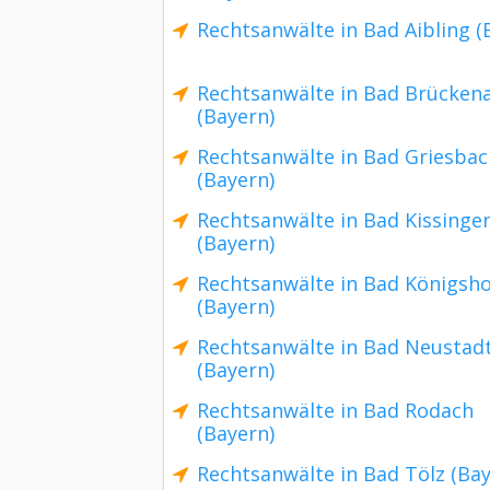
Rechtsanwälte in Bad Aibling (
Rechtsanwälte in Bad Brücken
(Bayern)
Rechtsanwälte in Bad Griesbac
(Bayern)
Rechtsanwälte in Bad Kissinge
(Bayern)
Rechtsanwälte in Bad Königsh
(Bayern)
Rechtsanwälte in Bad Neustad
(Bayern)
Rechtsanwälte in Bad Rodach
(Bayern)
Rechtsanwälte in Bad Tölz (Bay