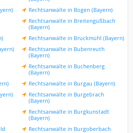
yern)
Rechtsanwälte in Bogen (Bayern)
Rechtsanwälte in Breitengüßbach
(Bayern)
n)
Rechtsanwälte in Bruckmühl (Bayern)
ayern)
Rechtsanwälte in Bubenreuth
(Bayern)
Rechtsanwälte in Buchenberg
(Bayern)
ern)
Rechtsanwälte in Burgau (Bayern)
yern)
Rechtsanwälte in Burgebrach
(Bayern)
Rechtsanwälte in Burgkunstadt
(Bayern)
ld
Rechtsanwälte in Burgoberbach