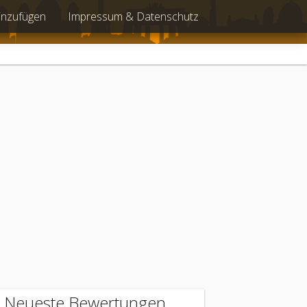
inzufügen
Impressum & Datenschutz
Neueste Bewertungen