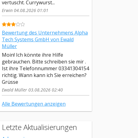
vertuscht. Currywurst...
Erwin 04.08.2026 01:01
Bewertung des Unternehmens Alpha
Tech Systems GmbH von Ewald
Müller
Moin! Ich könnte ihre Hilfe
gebrauchen. Bitte schreiben sie mir .
Ist ihre Telefonnummer 03341304154
richtig. Wann kann ich Sie erreichen?
Grüsse
Ewald Müller 03.08.2026 02:40
Alle Bewertungen anzeigen
Letzte Aktualisierungen