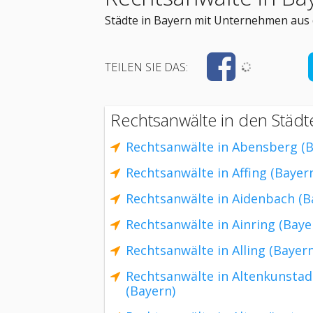
Städte in Bayern mit Unternehmen aus 
TEILEN SIE DAS:
Rechtsanwälte in den Städt
Rechtsanwälte in Abensberg (B
Rechtsanwälte in Affing (Bayer
Rechtsanwälte in Aidenbach (B
Rechtsanwälte in Ainring (Baye
Rechtsanwälte in Alling (Bayern
Rechtsanwälte in Altenkunstad
(Bayern)