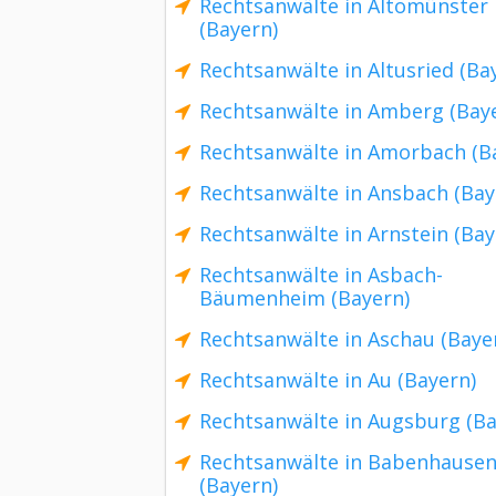
Rechtsanwälte in Altomünster
(Bayern)
Rechtsanwälte in Altusried (Ba
Rechtsanwälte in Amberg (Bay
Rechtsanwälte in Amorbach (B
Rechtsanwälte in Ansbach (Bay
Rechtsanwälte in Arnstein (Bay
Rechtsanwälte in Asbach-
Bäumenheim (Bayern)
Rechtsanwälte in Aschau (Baye
Rechtsanwälte in Au (Bayern)
Rechtsanwälte in Augsburg (Ba
Rechtsanwälte in Babenhause
(Bayern)