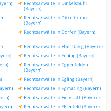
ayern)
Rechtsanwälte in Dinkelsbühl
(Bayern)
en
Rechtsanwälte in Dittelbrunn
(Bayern)
Rechtsanwälte in Dorfen (Bayern)
n)
Rechtsanwälte in Ebersberg (Bayern)
ayern)
Rechtsanwälte in Eching (Bayern)
ern)
Rechtsanwälte in Eggenfelden
(Bayern)
)
Rechtsanwälte in Egling (Bayern)
Bayern)
Rechtsanwälte in Egmating (Bayern)
yern)
Rechtsanwälte in Eichstätt (Bayern)
ayern)
Rechtsanwälte in Elsenfeld (Bayern)