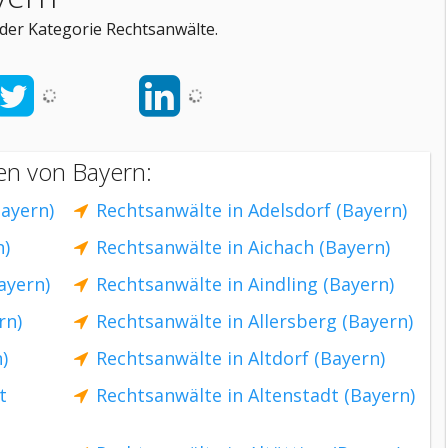
der Kategorie Rechtsanwälte.
en von Bayern:
ayern)
Rechtsanwälte in Adelsdorf (Bayern)
n)
Rechtsanwälte in Aichach (Bayern)
ayern)
Rechtsanwälte in Aindling (Bayern)
rn)
Rechtsanwälte in Allersberg (Bayern)
)
Rechtsanwälte in Altdorf (Bayern)
t
Rechtsanwälte in Altenstadt (Bayern)