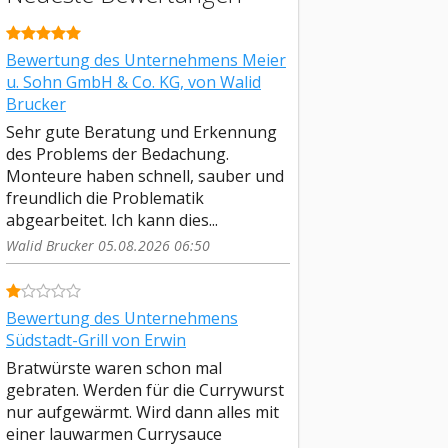
Bewertung des Unternehmens Meier
u. Sohn GmbH & Co. KG, von Walid
Brucker
Sehr gute Beratung und Erkennung
des Problems der Bedachung.
Monteure haben schnell, sauber und
freundlich die Problematik
abgearbeitet. Ich kann dies...
Walid Brucker 05.08.2026 06:50
Bewertung des Unternehmens
Südstadt-Grill von Erwin
Bratwürste waren schon mal
gebraten. Werden für die Currywurst
nur aufgewärmt. Wird dann alles mit
einer lauwarmen Currysauce