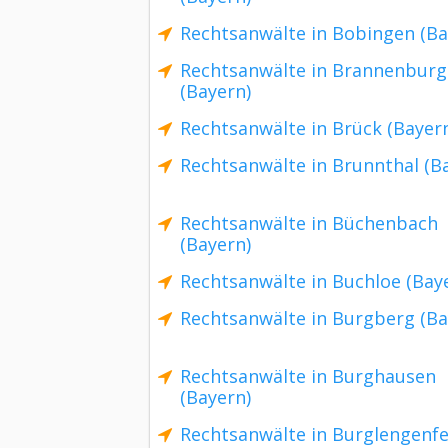
Rechtsanwälte in Bobingen (Ba
Rechtsanwälte in Brannenburg
(Bayern)
Rechtsanwälte in Brück (Bayer
Rechtsanwälte in Brunnthal (B
Rechtsanwälte in Büchenbach
(Bayern)
Rechtsanwälte in Buchloe (Bay
Rechtsanwälte in Burgberg (Ba
Rechtsanwälte in Burghausen
(Bayern)
Rechtsanwälte in Burglengenfe