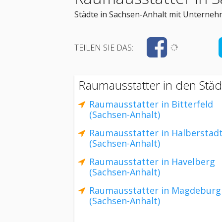
Städte in Sachsen-Anhalt mit Unterneh
TEILEN SIE DAS:
Raumausstatter in den Städ
Raumausstatter in Bitterfeld
(Sachsen-Anhalt)
Raumausstatter in Halberstad
(Sachsen-Anhalt)
Raumausstatter in Havelberg
(Sachsen-Anhalt)
Raumausstatter in Magdeburg
(Sachsen-Anhalt)