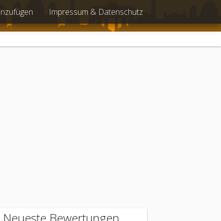
inzufügen
Impressum & Datenschutz
Neueste Bewertungen