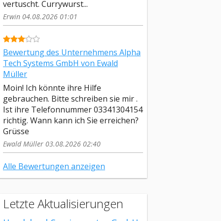
vertuscht. Currywurst...
Erwin 04.08.2026 01:01
Bewertung des Unternehmens Alpha
Tech Systems GmbH von Ewald
Müller
Moin! Ich könnte ihre Hilfe
gebrauchen. Bitte schreiben sie mir .
Ist ihre Telefonnummer 03341304154
richtig. Wann kann ich Sie erreichen?
Grüsse
Ewald Müller 03.08.2026 02:40
Alle Bewertungen anzeigen
Letzte Aktualisierungen