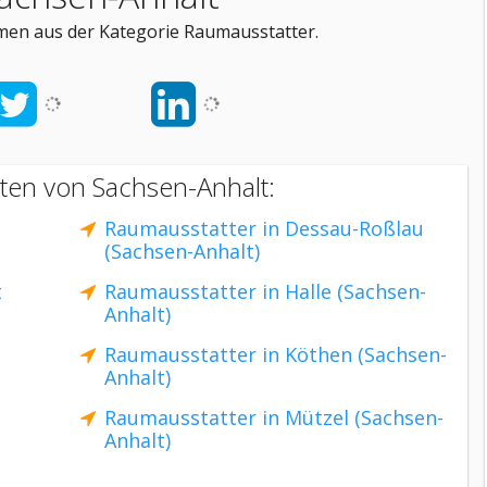
men aus der Kategorie Raumausstatter.
ten von Sachsen-Anhalt:
Raumausstatter in Dessau-Roßlau
(Sachsen-Anhalt)
t
Raumausstatter in Halle (Sachsen-
Anhalt)
Raumausstatter in Köthen (Sachsen-
Anhalt)
Raumausstatter in Mützel (Sachsen-
Anhalt)