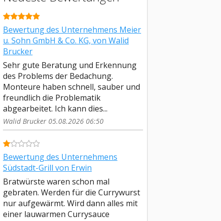
Bewertung des Unternehmens Meier
u. Sohn GmbH & Co. KG, von Walid
Brucker
Sehr gute Beratung und Erkennung
des Problems der Bedachung.
Monteure haben schnell, sauber und
freundlich die Problematik
abgearbeitet. Ich kann dies...
Walid Brucker 05.08.2026 06:50
Bewertung des Unternehmens
Südstadt-Grill von Erwin
Bratwürste waren schon mal
gebraten. Werden für die Currywurst
nur aufgewärmt. Wird dann alles mit
einer lauwarmen Currysauce