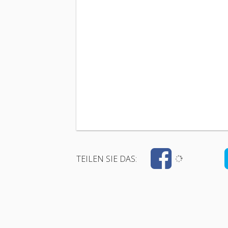
TEILEN SIE DAS: