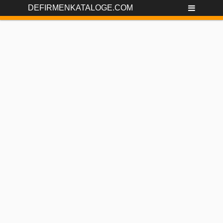
DEFIRMENKATALOGE.COM