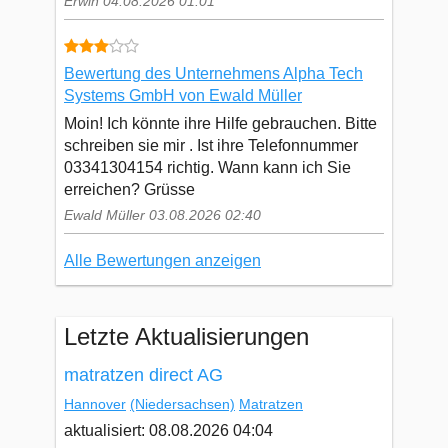
Erwin 04.08.2026 01:01
Bewertung des Unternehmens Alpha Tech
Systems GmbH von Ewald Müller
Moin! Ich könnte ihre Hilfe gebrauchen. Bitte
schreiben sie mir . Ist ihre Telefonnummer
03341304154 richtig. Wann kann ich Sie
erreichen? Grüsse
Ewald Müller 03.08.2026 02:40
Alle Bewertungen anzeigen
Letzte Aktualisierungen
matratzen direct AG
Hannover
(Niedersachsen)
Matratzen
aktualisiert: 08.08.2026 04:04