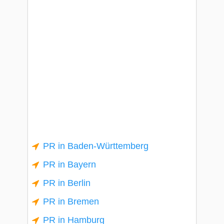
PR in Baden-Württemberg
PR in Bayern
PR in Berlin
PR in Bremen
PR in Hamburg