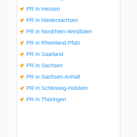
PR in Hessen
PR in Niedersachsen
PR in Nordrhein-Westfalen
PR in Rheinland-Pfalz
PR in Saarland
PR in Sachsen
PR in Sachsen-Anhalt
PR in Schleswig-Holstein
PR in Thüringen