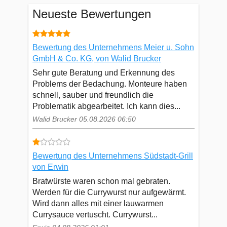
Neueste Bewertungen
Bewertung des Unternehmens Meier u. Sohn
GmbH & Co. KG, von Walid Brucker
Sehr gute Beratung und Erkennung des
Problems der Bedachung. Monteure haben
schnell, sauber und freundlich die
Problematik abgearbeitet. Ich kann dies...
Walid Brucker 05.08.2026 06:50
Bewertung des Unternehmens Südstadt-Grill
von Erwin
Bratwürste waren schon mal gebraten.
Werden für die Currywurst nur aufgewärmt.
Wird dann alles mit einer lauwarmen
Currysauce vertuscht. Currywurst...