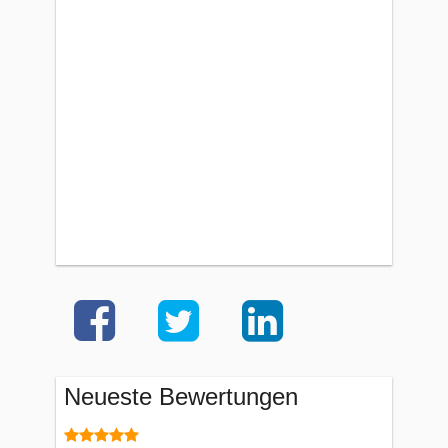
Neueste Bewertungen