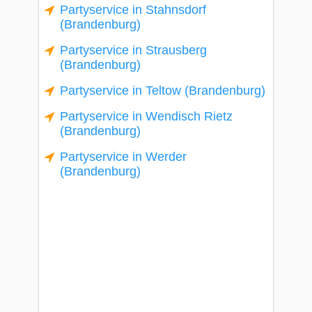
Partyservice in Stahnsdorf
(Brandenburg)
Partyservice in Strausberg
(Brandenburg)
Partyservice in Teltow (Brandenburg)
Partyservice in Wendisch Rietz
(Brandenburg)
Partyservice in Werder
(Brandenburg)