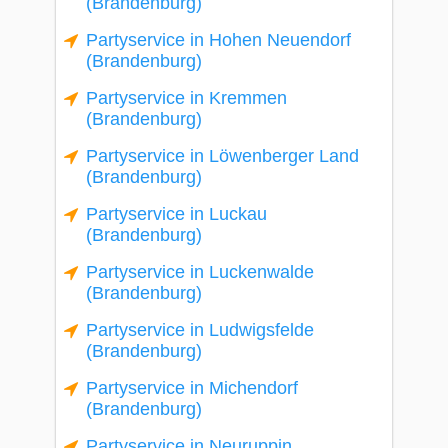
(Brandenburg)
Partyservice in Hohen Neuendorf
(Brandenburg)
Partyservice in Kremmen
(Brandenburg)
Partyservice in Löwenberger Land
(Brandenburg)
Partyservice in Luckau
(Brandenburg)
Partyservice in Luckenwalde
(Brandenburg)
Partyservice in Ludwigsfelde
(Brandenburg)
Partyservice in Michendorf
(Brandenburg)
Partyservice in Neuruppin