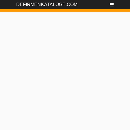
DEFIRMENKATALOGE.COM