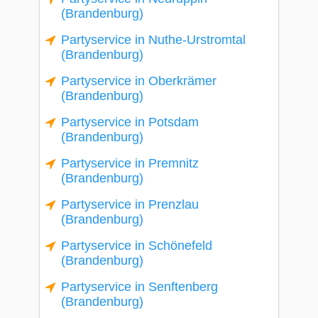
(Brandenburg)
Partyservice in Nuthe-Urstromtal
(Brandenburg)
Partyservice in Oberkrämer
(Brandenburg)
Partyservice in Potsdam
(Brandenburg)
Partyservice in Premnitz
(Brandenburg)
Partyservice in Prenzlau
(Brandenburg)
Partyservice in Schönefeld
(Brandenburg)
Partyservice in Senftenberg
(Brandenburg)