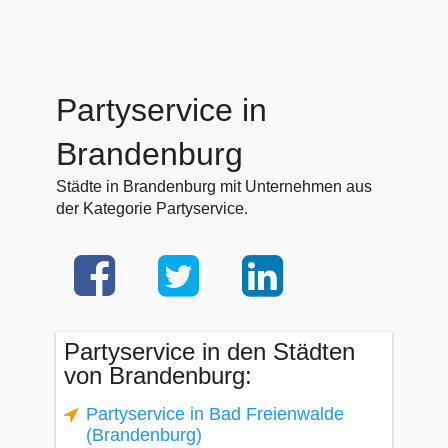
Partyservice in
Brandenburg
Städte in Brandenburg mit Unternehmen aus
der Kategorie Partyservice.
Partyservice in den Städten
von Brandenburg:
Partyservice in Bad Freienwalde
(Brandenburg)