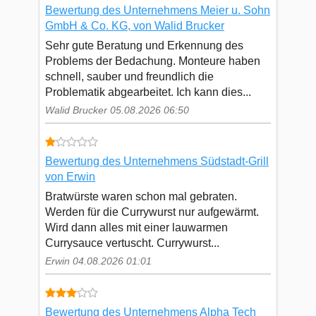
Bewertung des Unternehmens Meier u. Sohn
GmbH & Co. KG, von Walid Brucker
Sehr gute Beratung und Erkennung des
Problems der Bedachung. Monteure haben
schnell, sauber und freundlich die
Problematik abgearbeitet. Ich kann dies...
Walid Brucker 05.08.2026 06:50
Bewertung des Unternehmens Südstadt-Grill
von Erwin
Bratwürste waren schon mal gebraten.
Werden für die Currywurst nur aufgewärmt.
Wird dann alles mit einer lauwarmen
Currysauce vertuscht. Currywurst...
Erwin 04.08.2026 01:01
Bewertung des Unternehmens Alpha Tech