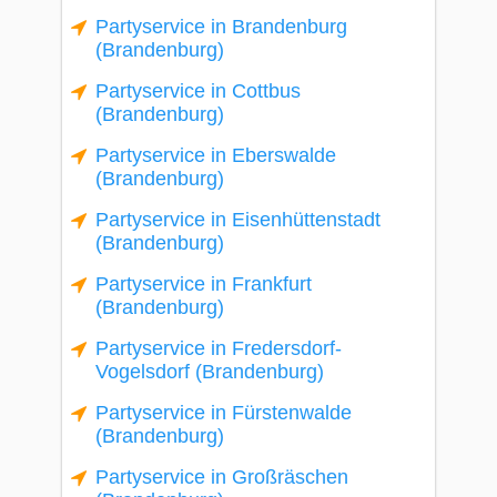
Partyservice in Brandenburg
(Brandenburg)
Partyservice in Cottbus
(Brandenburg)
Partyservice in Eberswalde
(Brandenburg)
Partyservice in Eisenhüttenstadt
(Brandenburg)
Partyservice in Frankfurt
(Brandenburg)
Partyservice in Fredersdorf-
Vogelsdorf (Brandenburg)
Partyservice in Fürstenwalde
(Brandenburg)
Partyservice in Großräschen