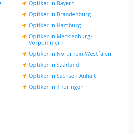
g
Optiker in Bayern
Optiker in Brandenburg
Optiker in Hamburg
Optiker in Mecklenburg-
Vorpommern
Optiker in Nordrhein-Westfalen
Optiker in Saarland
Optiker in Sachsen-Anhalt
Optiker in Thüringen