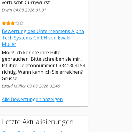
vertuscht. Currywurst...
Erwin 04.08.2026 01:01
Bewertung des Unternehmens Alpha
Tech Systems GmbH von Ewald
Müller
Moin! Ich könnte ihre Hilfe
gebrauchen. Bitte schreiben sie mir .
Ist ihre Telefonnummer 03341304154
richtig. Wann kann ich Sie erreichen?
Grüsse
Ewald Müller 03.08.2026 02:40
Alle Bewertungen anzeigen
Letzte Aktualisierungen