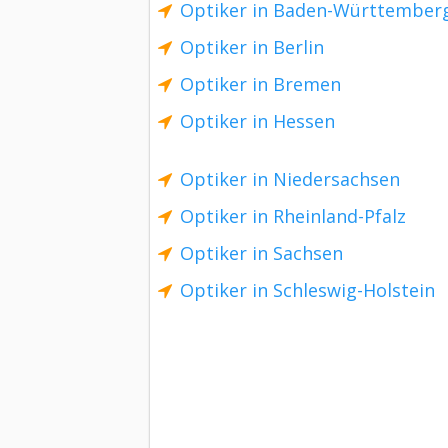
Optiker in Baden-Württember
Optiker in Berlin
Optiker in Bremen
Optiker in Hessen
Optiker in Niedersachsen
Optiker in Rheinland-Pfalz
Optiker in Sachsen
Optiker in Schleswig-Holstein