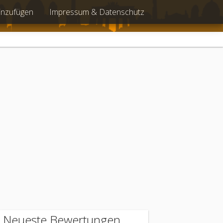
inzufügen
Impressum & Datenschutz
Neueste Bewertungen