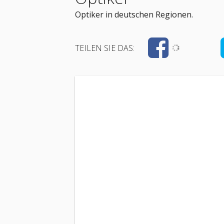
Optiker in deutschen Regionen.
TEILEN SIE DAS: