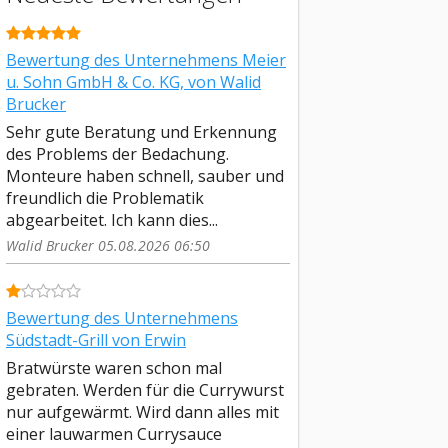
Bewertung des Unternehmens Meier
u. Sohn GmbH & Co. KG, von Walid
Brucker
Sehr gute Beratung und Erkennung
des Problems der Bedachung.
Monteure haben schnell, sauber und
freundlich die Problematik
abgearbeitet. Ich kann dies...
Walid Brucker 05.08.2026 06:50
Bewertung des Unternehmens
Südstadt-Grill von Erwin
Bratwürste waren schon mal
gebraten. Werden für die Currywurst
nur aufgewärmt. Wird dann alles mit
einer lauwarmen Currysauce