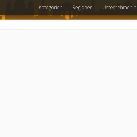
Kategorien
Regionen
Unternehmen h