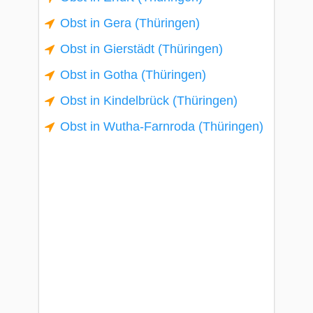
Obst in Gera (Thüringen)
Obst in Gierstädt (Thüringen)
Obst in Gotha (Thüringen)
Obst in Kindelbrück (Thüringen)
Obst in Wutha-Farnroda (Thüringen)