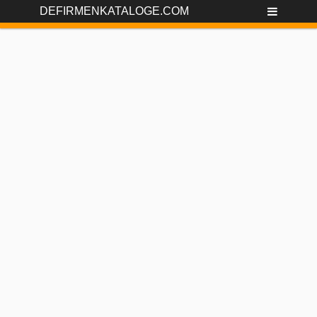
DEFIRMENKATALOGE.COM