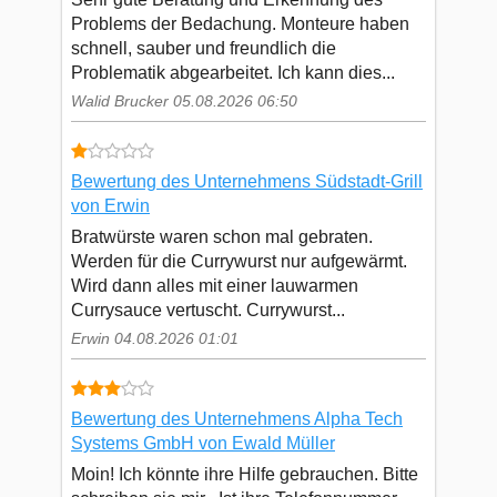
Problems der Bedachung. Monteure haben
schnell, sauber und freundlich die
Problematik abgearbeitet. Ich kann dies...
Walid Brucker 05.08.2026 06:50
Bewertung des Unternehmens Südstadt-Grill
von Erwin
Bratwürste waren schon mal gebraten.
Werden für die Currywurst nur aufgewärmt.
Wird dann alles mit einer lauwarmen
Currysauce vertuscht. Currywurst...
Erwin 04.08.2026 01:01
Bewertung des Unternehmens Alpha Tech
Systems GmbH von Ewald Müller
Moin! Ich könnte ihre Hilfe gebrauchen. Bitte