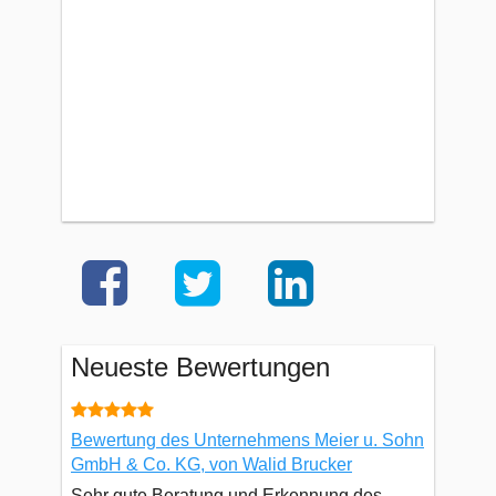
Neueste Bewertungen
Bewertung des Unternehmens Meier u. Sohn
GmbH & Co. KG, von Walid Brucker
Sehr gute Beratung und Erkennung des