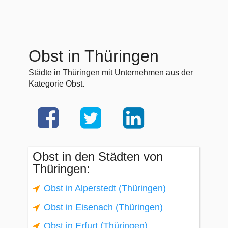
Obst in Thüringen
Städte in Thüringen mit Unternehmen aus der
Kategorie Obst.
Obst in den Städten von
Thüringen:
Obst in Alperstedt (Thüringen)
Obst in Eisenach (Thüringen)
Obst in Erfurt (Thüringen)