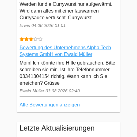
Werden für die Currywurst nur aufgewärmt.
Wird dann alles mit einer lauwarmen
Currysauce vertuscht. Currywurst...
Erwin 04.08.2026 01:01
Bewertung des Unternehmens Alpha Tech
Systems GmbH von Ewald Müller
Moin! Ich könnte ihre Hilfe gebrauchen. Bitte
schreiben sie mir . Ist ihre Telefonnummer
03341304154 richtig. Wann kann ich Sie
erreichen? Grüsse
Ewald Müller 03.08.2026 02:40
Alle Bewertungen anzeigen
Letzte Aktualisierungen