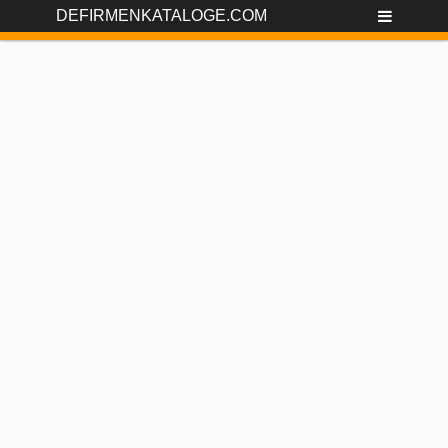
DEFIRMENKATALOGE.COM