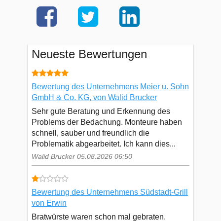
Neueste Bewertungen
Bewertung des Unternehmens Meier u. Sohn
GmbH & Co. KG, von Walid Brucker
Sehr gute Beratung und Erkennung des
Problems der Bedachung. Monteure haben
schnell, sauber und freundlich die
Problematik abgearbeitet. Ich kann dies...
Walid Brucker 05.08.2026 06:50
Bewertung des Unternehmens Südstadt-Grill
von Erwin
Bratwürste waren schon mal gebraten.