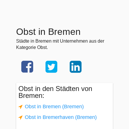
Obst in Bremen
Städte in Bremen mit Unternehmen aus der
Kategorie Obst.
Obst in den Städten von
Bremen:
Obst in Bremen (Bremen)
Obst in Bremerhaven (Bremen)