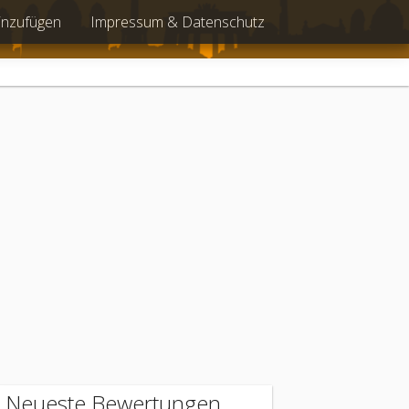
inzufügen
Impressum & Datenschutz
Neueste Bewertungen