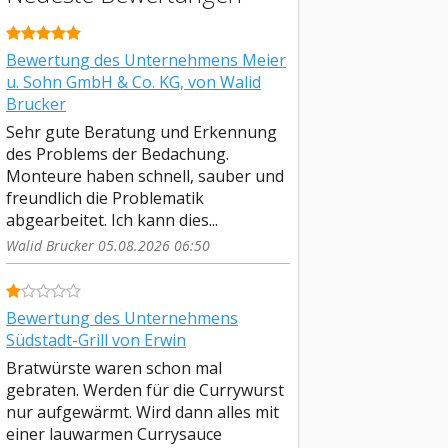
Bewertung des Unternehmens Meier
u. Sohn GmbH & Co. KG, von Walid
Brucker
Sehr gute Beratung und Erkennung
des Problems der Bedachung.
Monteure haben schnell, sauber und
freundlich die Problematik
abgearbeitet. Ich kann dies...
Walid Brucker 05.08.2026 06:50
Bewertung des Unternehmens
Südstadt-Grill von Erwin
Bratwürste waren schon mal
gebraten. Werden für die Currywurst
nur aufgewärmt. Wird dann alles mit
einer lauwarmen Currysauce