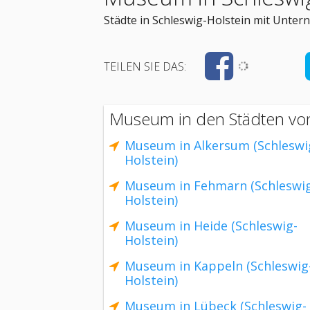
Städte in Schleswig-Holstein mit Unte
TEILEN SIE DAS:
Museum in den Städten von
Museum in Alkersum (Schleswi
Holstein)
Museum in Fehmarn (Schleswi
Holstein)
Museum in Heide (Schleswig-
Holstein)
Museum in Kappeln (Schleswig
Holstein)
Museum in Lübeck (Schleswig-