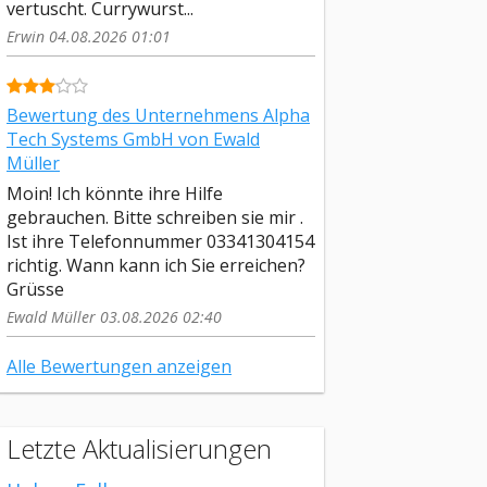
vertuscht. Currywurst...
Erwin 04.08.2026 01:01
Bewertung des Unternehmens Alpha
Tech Systems GmbH von Ewald
Müller
Moin! Ich könnte ihre Hilfe
gebrauchen. Bitte schreiben sie mir .
Ist ihre Telefonnummer 03341304154
richtig. Wann kann ich Sie erreichen?
Grüsse
Ewald Müller 03.08.2026 02:40
Alle Bewertungen anzeigen
Letzte Aktualisierungen