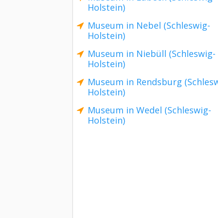
Holstein)
Museum in Nebel (Schleswig-
Holstein)
Museum in Niebüll (Schleswig-
Holstein)
Museum in Rendsburg (Schlesw
Holstein)
Museum in Wedel (Schleswig-
Holstein)