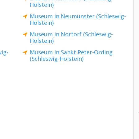
Holstein)
Museum in Neumünster (Schleswig-
Holstein)
Museum in Nortorf (Schleswig-
Holstein)
ig-
Museum in Sankt Peter-Ording
(Schleswig-Holstein)