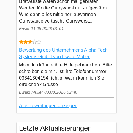
Bratwürste waren schon mal gebraten.
Werden für die Currywurst nur aufgewärmt.
Wird dann alles mit einer lauwarmen
Currysauce vertuscht. Currywurst...
Erwin 04.08.2026 01:01
Bewertung des Unternehmens Alpha Tech
Systems GmbH von Ewald Müller
Moin! Ich könnte ihre Hilfe gebrauchen. Bitte
schreiben sie mir . Ist ihre Telefonnummer
03341304154 richtig. Wann kann ich Sie
erreichen? Grüsse
Ewald Müller 03.08.2026 02:40
Alle Bewertungen anzeigen
Letzte Aktualisierungen