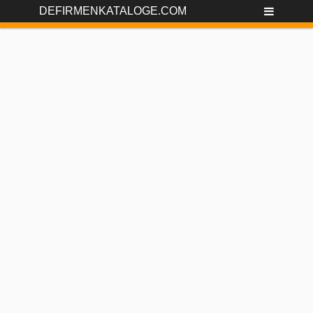
DEFIRMENKATALOGE.COM