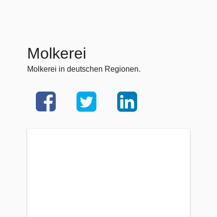
Molkerei
Molkerei in deutschen Regionen.