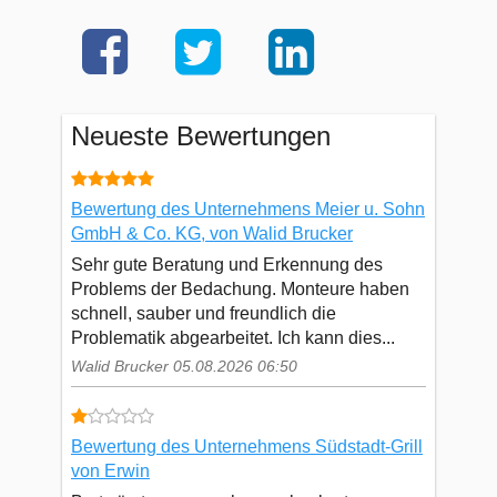
Neueste Bewertungen
Bewertung des Unternehmens Meier u. Sohn
GmbH & Co. KG, von Walid Brucker
Sehr gute Beratung und Erkennung des
Problems der Bedachung. Monteure haben
schnell, sauber und freundlich die
Problematik abgearbeitet. Ich kann dies...
Walid Brucker 05.08.2026 06:50
Bewertung des Unternehmens Südstadt-Grill
von Erwin