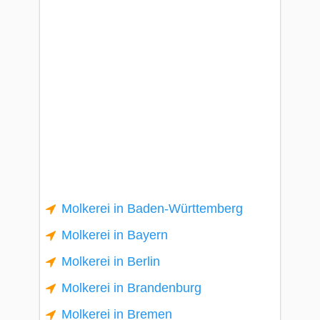
Molkerei in Baden-Württemberg
Molkerei in Bayern
Molkerei in Berlin
Molkerei in Brandenburg
Molkerei in Bremen