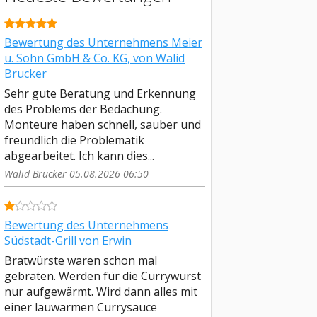
Bewertung des Unternehmens Meier
u. Sohn GmbH & Co. KG, von Walid
Brucker
Sehr gute Beratung und Erkennung
des Problems der Bedachung.
Monteure haben schnell, sauber und
freundlich die Problematik
abgearbeitet. Ich kann dies...
Walid Brucker 05.08.2026 06:50
Bewertung des Unternehmens
Südstadt-Grill von Erwin
Bratwürste waren schon mal
gebraten. Werden für die Currywurst
nur aufgewärmt. Wird dann alles mit
einer lauwarmen Currysauce