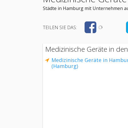
Städte in Hamburg mit Unternehmen aus
TEILEN SIE DAS:
Medizinische Geräte in de
Medizinische Geräte in Hambu
(Hamburg)