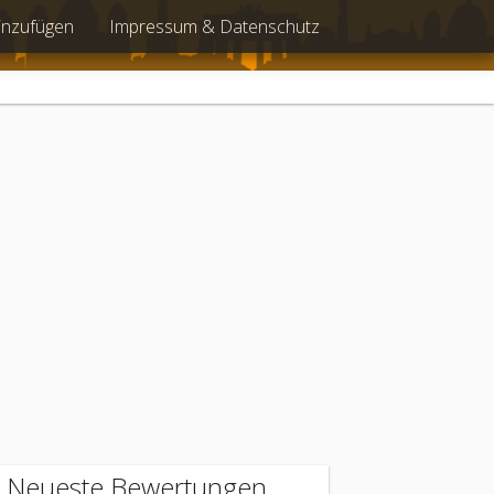
inzufügen
Impressum & Datenschutz
Neueste Bewertungen