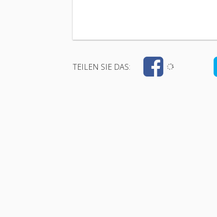
TEILEN SIE DAS: