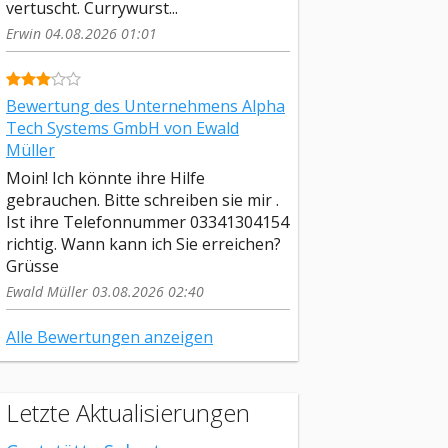
vertuscht. Currywurst...
Erwin 04.08.2026 01:01
Bewertung des Unternehmens Alpha
Tech Systems GmbH von Ewald
Müller
Moin! Ich könnte ihre Hilfe
gebrauchen. Bitte schreiben sie mir .
Ist ihre Telefonnummer 03341304154
richtig. Wann kann ich Sie erreichen?
Grüsse
Ewald Müller 03.08.2026 02:40
Alle Bewertungen anzeigen
Letzte Aktualisierungen