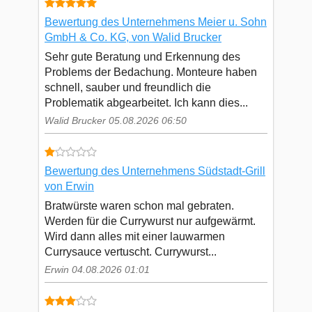
Bewertung des Unternehmens Meier u. Sohn
GmbH & Co. KG, von Walid Brucker
Sehr gute Beratung und Erkennung des
Problems der Bedachung. Monteure haben
schnell, sauber und freundlich die
Problematik abgearbeitet. Ich kann dies...
Walid Brucker 05.08.2026 06:50
Bewertung des Unternehmens Südstadt-Grill
von Erwin
Bratwürste waren schon mal gebraten.
Werden für die Currywurst nur aufgewärmt.
Wird dann alles mit einer lauwarmen
Currysauce vertuscht. Currywurst...
Erwin 04.08.2026 01:01