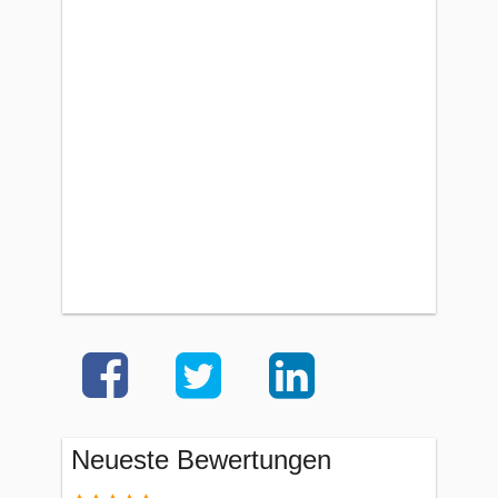
Neueste Bewertungen