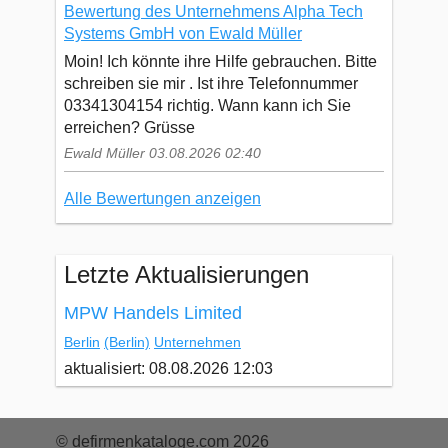
Bewertung des Unternehmens Alpha Tech
Systems GmbH von Ewald Müller
Moin! Ich könnte ihre Hilfe gebrauchen. Bitte
schreiben sie mir . Ist ihre Telefonnummer
03341304154 richtig. Wann kann ich Sie
erreichen? Grüsse
Ewald Müller 03.08.2026 02:40
Alle Bewertungen anzeigen
Letzte Aktualisierungen
MPW Handels Limited
Berlin
(Berlin)
Unternehmen
aktualisiert: 08.08.2026 12:03
© defirmenkataloge.com 2026