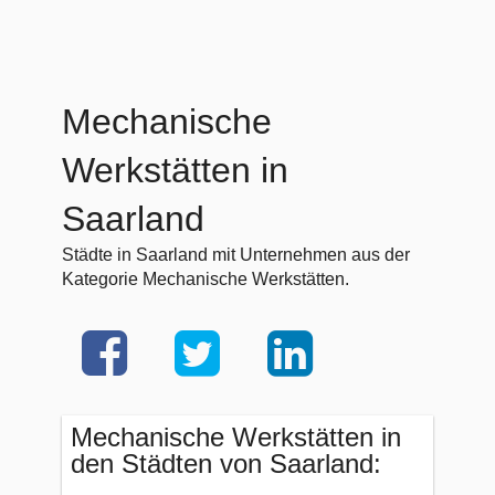
Mechanische
Werkstätten in
Saarland
Städte in Saarland mit Unternehmen aus der
Kategorie Mechanische Werkstätten.
Mechanische Werkstätten in
den Städten von Saarland: