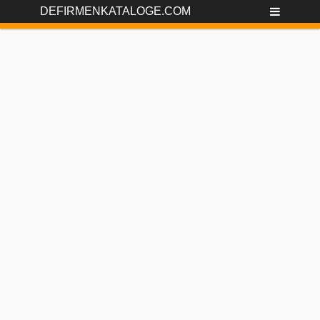
DEFIRMENKATALOGE.COM