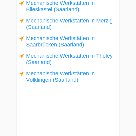
Mechanische Werkstätten in
Blieskastel (Saarland)
Mechanische Werkstätten in Merzig
(Saarland)
Mechanische Werkstätten in
Saarbrücken (Saarland)
Mechanische Werkstätten in Tholey
(Saarland)
Mechanische Werkstätten in
Völklingen (Saarland)