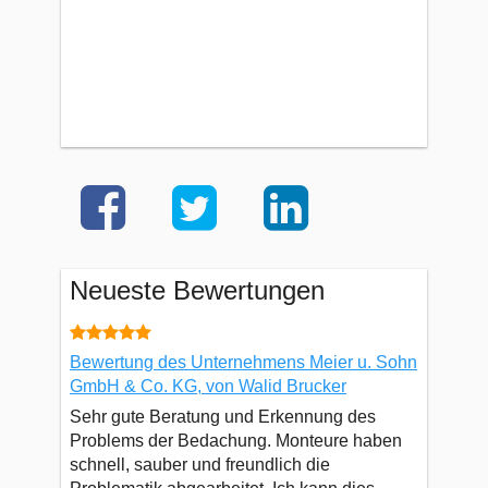
Neueste Bewertungen
Bewertung des Unternehmens Meier u. Sohn
GmbH & Co. KG, von Walid Brucker
Sehr gute Beratung und Erkennung des
Problems der Bedachung. Monteure haben
schnell, sauber und freundlich die