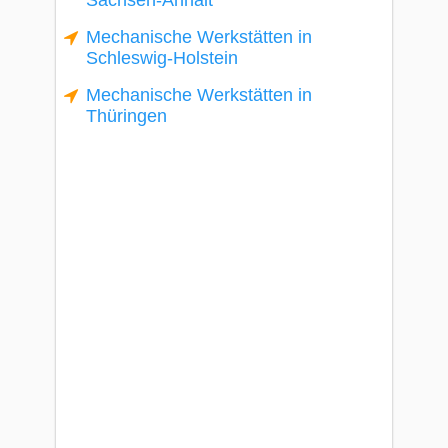
Sachsen-Anhalt
Mechanische Werkstätten in
Schleswig-Holstein
Mechanische Werkstätten in
Thüringen