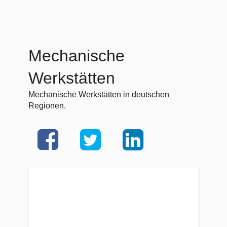
Mechanische
Werkstätten
Mechanische Werkstätten in deutschen
Regionen.