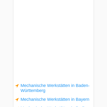
Mechanische Werkstätten in Baden-
Württemberg
Mechanische Werkstätten in Bayern