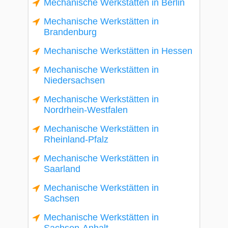
Mechanische Werkstätten in Berlin
Mechanische Werkstätten in
Brandenburg
Mechanische Werkstätten in Hessen
Mechanische Werkstätten in
Niedersachsen
Mechanische Werkstätten in
Nordrhein-Westfalen
Mechanische Werkstätten in
Rheinland-Pfalz
Mechanische Werkstätten in
Saarland
Mechanische Werkstätten in
Sachsen
Mechanische Werkstätten in