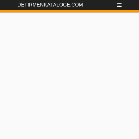
DEFIRMENKATALOGE.COM