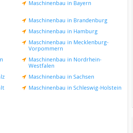
Maschinenbau in Bayern
Maschinenbau in Brandenburg
Maschinenbau in Hamburg
Maschinenbau in Mecklenburg-
Vorpommern
en
Maschinenbau in Nordrhein-
Westfalen
lz
Maschinenbau in Sachsen
lt
Maschinenbau in Schleswig-Holstein