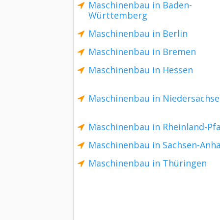
Maschinenbau in Baden-
Württemberg
Maschinenbau in Berlin
Maschinenbau in Bremen
Maschinenbau in Hessen
Maschinenbau in Niedersachs
Maschinenbau in Rheinland-Pfa
Maschinenbau in Sachsen-Anha
Maschinenbau in Thüringen