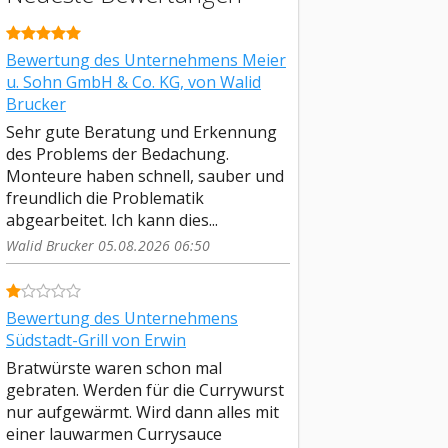
Bewertung des Unternehmens Meier
u. Sohn GmbH & Co. KG, von Walid
Brucker
Sehr gute Beratung und Erkennung
des Problems der Bedachung.
Monteure haben schnell, sauber und
freundlich die Problematik
abgearbeitet. Ich kann dies...
Walid Brucker 05.08.2026 06:50
Bewertung des Unternehmens
Südstadt-Grill von Erwin
Bratwürste waren schon mal
gebraten. Werden für die Currywurst
nur aufgewärmt. Wird dann alles mit
einer lauwarmen Currysauce