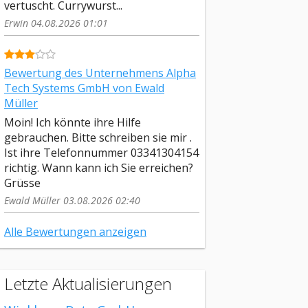
vertuscht. Currywurst...
Erwin 04.08.2026 01:01
Bewertung des Unternehmens Alpha
Tech Systems GmbH von Ewald
Müller
Moin! Ich könnte ihre Hilfe
gebrauchen. Bitte schreiben sie mir .
Ist ihre Telefonnummer 03341304154
richtig. Wann kann ich Sie erreichen?
Grüsse
Ewald Müller 03.08.2026 02:40
Alle Bewertungen anzeigen
Letzte Aktualisierungen