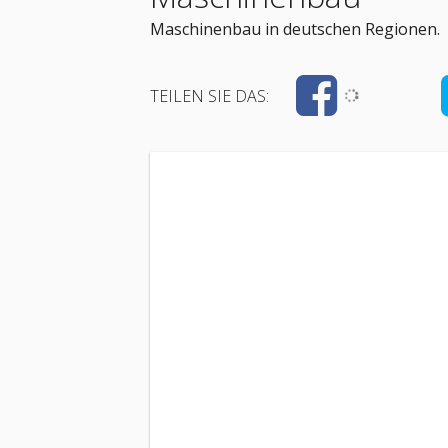
Maschinenbau in deutschen Regionen.
TEILEN SIE DAS: