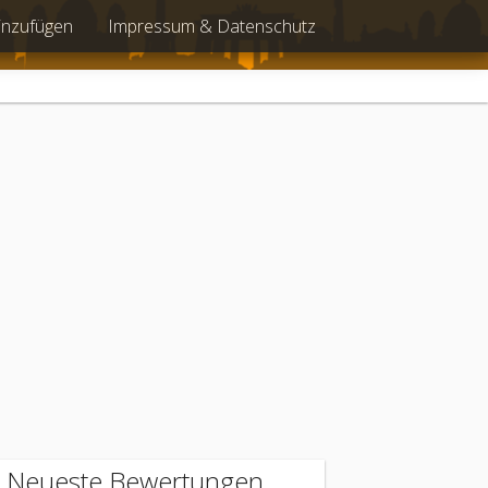
inzufügen
Impressum & Datenschutz
Neueste Bewertungen