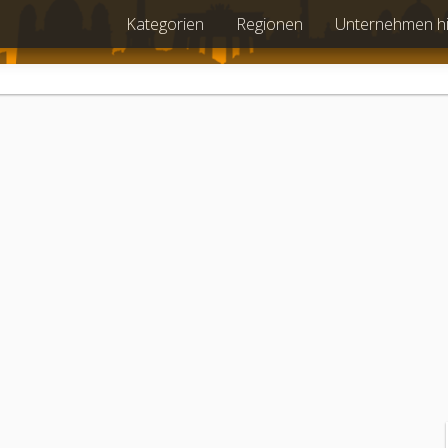
Kategorien
Regionen
Unternehmen h