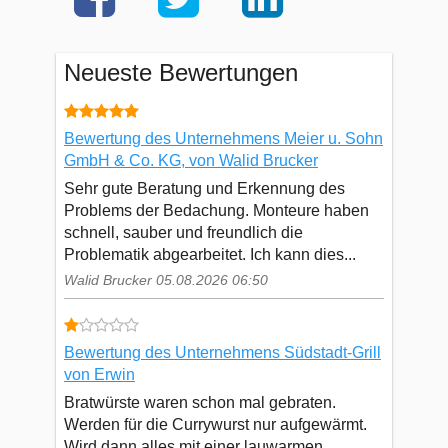
Neueste Bewertungen
Bewertung des Unternehmens Meier u. Sohn
GmbH & Co. KG, von Walid Brucker
Sehr gute Beratung und Erkennung des
Problems der Bedachung. Monteure haben
schnell, sauber und freundlich die
Problematik abgearbeitet. Ich kann dies...
Walid Brucker 05.08.2026 06:50
Bewertung des Unternehmens Südstadt-Grill
von Erwin
Bratwürste waren schon mal gebraten.
Werden für die Currywurst nur aufgewärmt.
Wird dann alles mit einer lauwarmen