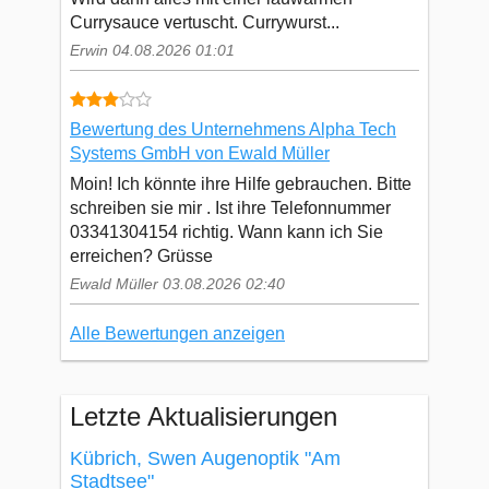
Currysauce vertuscht. Currywurst...
Erwin 04.08.2026 01:01
Bewertung des Unternehmens Alpha Tech
Systems GmbH von Ewald Müller
Moin! Ich könnte ihre Hilfe gebrauchen. Bitte
schreiben sie mir . Ist ihre Telefonnummer
03341304154 richtig. Wann kann ich Sie
erreichen? Grüsse
Ewald Müller 03.08.2026 02:40
Alle Bewertungen anzeigen
Letzte Aktualisierungen
Kübrich, Swen Augenoptik "Am
Stadtsee"