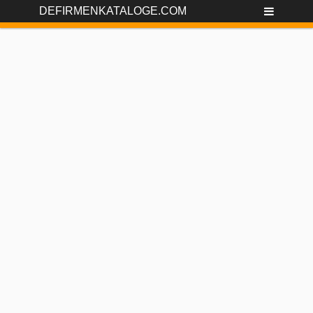
DEFIRMENKATALOGE.COM