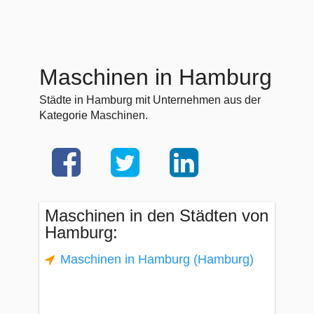
Maschinen in Hamburg
Städte in Hamburg mit Unternehmen aus der
Kategorie Maschinen.
Maschinen in den Städten von
Hamburg:
Maschinen in Hamburg (Hamburg)