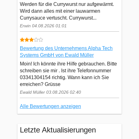
Werden für die Currywurst nur aufgewärmt.
Wird dann alles mit einer lauwarmen
Currysauce vertuscht. Currywurst...
Erwin 04.08.2026 01:01
Bewertung des Unternehmens Alpha Tech
Systems GmbH von Ewald Müller
Moin! Ich könnte ihre Hilfe gebrauchen. Bitte
schreiben sie mir . Ist ihre Telefonnummer
03341304154 richtig. Wann kann ich Sie
erreichen? Grüsse
Ewald Müller 03.08.2026 02:40
Alle Bewertungen anzeigen
Letzte Aktualisierungen