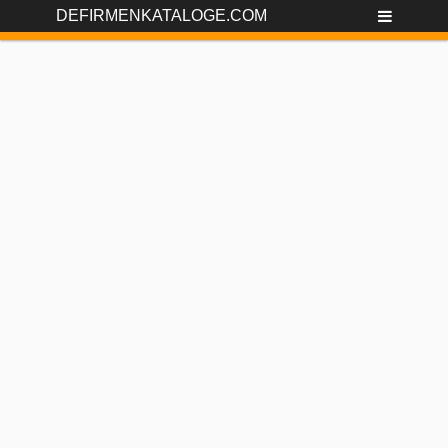
DEFIRMENKATALOGE.COM