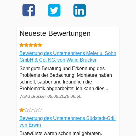
Neueste Bewertungen
Bewertung des Unternehmens Meier u. Sohn
GmbH & Co. KG, von Walid Brucker
Sehr gute Beratung und Erkennung des
Problems der Bedachung. Monteure haben
schnell, sauber und freundlich die
Problematik abgearbeitet. Ich kann dies...
Walid Brucker 05.08.2026 06:50
Bewertung des Unternehmens Südstadt-Grill
von Erwin
Bratwürste waren schon mal gebraten.