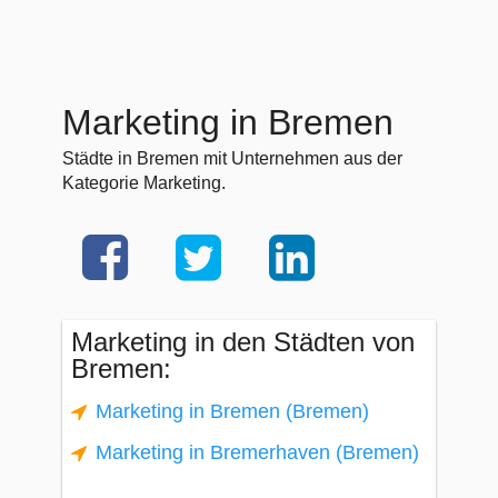
Marketing in Bremen
Städte in Bremen mit Unternehmen aus der
Kategorie Marketing.
Marketing in den Städten von
Bremen:
Marketing in Bremen (Bremen)
Marketing in Bremerhaven (Bremen)