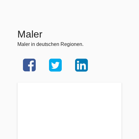
Maler
Maler in deutschen Regionen.