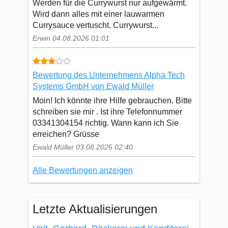
Werden für die Currywurst nur aufgewärmt.
Wird dann alles mit einer lauwarmen
Currysauce vertuscht. Currywurst...
Erwin 04.08.2026 01:01
Bewertung des Unternehmens Alpha Tech
Systems GmbH von Ewald Müller
Moin! Ich könnte ihre Hilfe gebrauchen. Bitte
schreiben sie mir . Ist ihre Telefonnummer
03341304154 richtig. Wann kann ich Sie
erreichen? Grüsse
Ewald Müller 03.08.2026 02:40
Alle Bewertungen anzeigen
Letzte Aktualisierungen