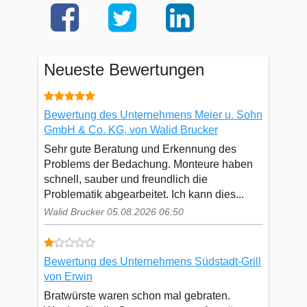
Neueste Bewertungen
Bewertung des Unternehmens Meier u. Sohn
GmbH & Co. KG, von Walid Brucker
Sehr gute Beratung und Erkennung des
Problems der Bedachung. Monteure haben
schnell, sauber und freundlich die
Problematik abgearbeitet. Ich kann dies...
Walid Brucker 05.08.2026 06:50
Bewertung des Unternehmens Südstadt-Grill
von Erwin
Bratwürste waren schon mal gebraten.