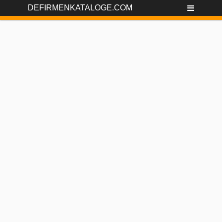
DEFIRMENKATALOGE.COM