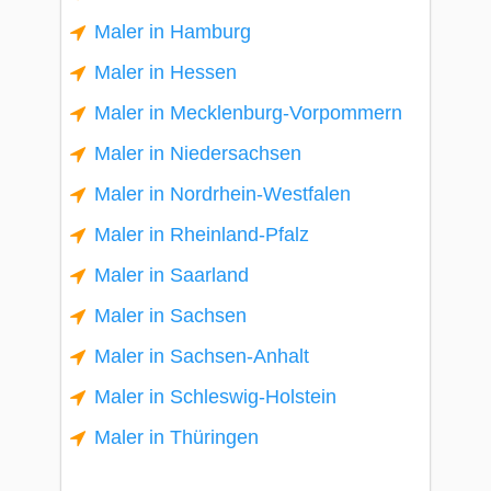
Maler in Hamburg
Maler in Hessen
Maler in Mecklenburg-Vorpommern
Maler in Niedersachsen
Maler in Nordrhein-Westfalen
Maler in Rheinland-Pfalz
Maler in Saarland
Maler in Sachsen
Maler in Sachsen-Anhalt
Maler in Schleswig-Holstein
Maler in Thüringen