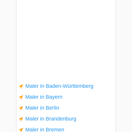
Maler in Baden-Württemberg
Maler in Bayern
Maler in Berlin
Maler in Brandenburg
Maler in Bremen