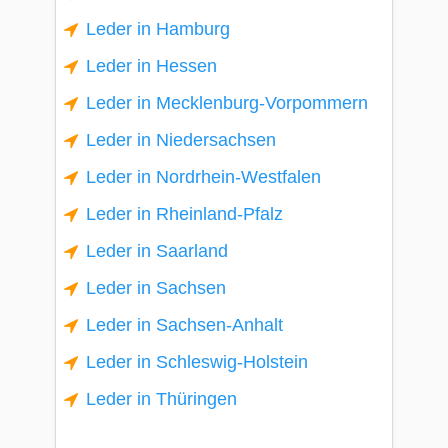
Leder in Hamburg
Leder in Hessen
Leder in Mecklenburg-Vorpommern
Leder in Niedersachsen
Leder in Nordrhein-Westfalen
Leder in Rheinland-Pfalz
Leder in Saarland
Leder in Sachsen
Leder in Sachsen-Anhalt
Leder in Schleswig-Holstein
Leder in Thüringen