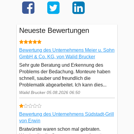
Neueste Bewertungen
Bewertung des Unternehmens Meier u. Sohn
GmbH & Co. KG, von Walid Brucker
Sehr gute Beratung und Erkennung des
Problems der Bedachung. Monteure haben
schnell, sauber und freundlich die
Problematik abgearbeitet. Ich kann dies...
Walid Brucker 05.08.2026 06:50
Bewertung des Unternehmens Südstadt-Grill
von Erwin
Bratwürste waren schon mal gebraten.