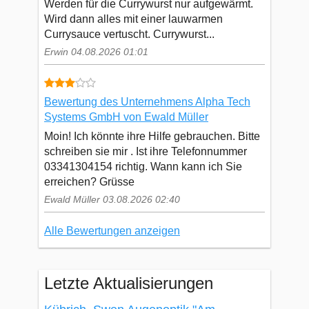
Werden für die Currywurst nur aufgewärmt.
Wird dann alles mit einer lauwarmen
Currysauce vertuscht. Currywurst...
Erwin 04.08.2026 01:01
Bewertung des Unternehmens Alpha Tech
Systems GmbH von Ewald Müller
Moin! Ich könnte ihre Hilfe gebrauchen. Bitte
schreiben sie mir . Ist ihre Telefonnummer
03341304154 richtig. Wann kann ich Sie
erreichen? Grüsse
Ewald Müller 03.08.2026 02:40
Alle Bewertungen anzeigen
Letzte Aktualisierungen