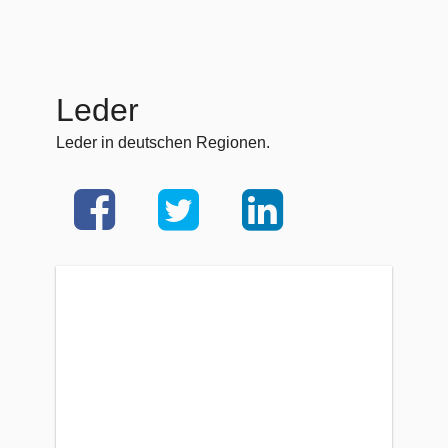
Leder
Leder in deutschen Regionen.