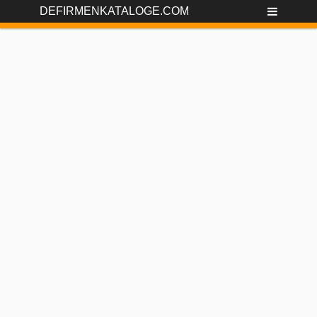
DEFIRMENKATALOGE.COM