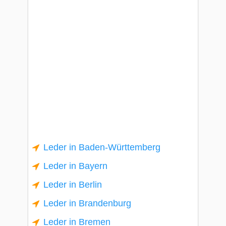
Leder in Baden-Württemberg
Leder in Bayern
Leder in Berlin
Leder in Brandenburg
Leder in Bremen