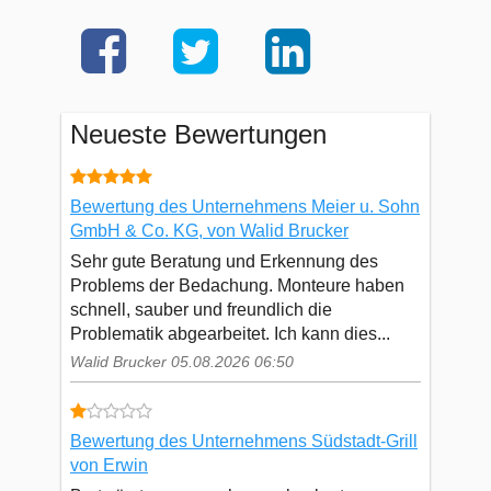
Neueste Bewertungen
Bewertung des Unternehmens Meier u. Sohn
GmbH & Co. KG, von Walid Brucker
Sehr gute Beratung und Erkennung des
Problems der Bedachung. Monteure haben
schnell, sauber und freundlich die
Problematik abgearbeitet. Ich kann dies...
Walid Brucker 05.08.2026 06:50
Bewertung des Unternehmens Südstadt-Grill
von Erwin