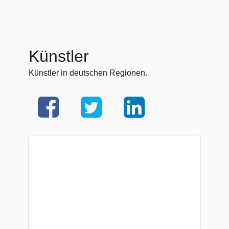
Künstler
Künstler in deutschen Regionen.