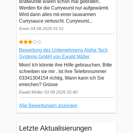
Bratwürste waren schon mal gebraten.
Werden für die Currywurst nur aufgewärmt.
Wird dann alles mit einer lauwarmen
Currysauce vertuscht. Currywurst...
Erwin 04.08.2026 01:01
Bewertung des Unternehmens Alpha Tech
Systems GmbH von Ewald Müller
Moin! Ich könnte ihre Hilfe gebrauchen. Bitte
schreiben sie mir . Ist ihre Telefonnummer
03341304154 richtig. Wann kann ich Sie
erreichen? Grüsse
Ewald Müller 03.08.2026 02:40
Alle Bewertungen anzeigen
Letzte Aktualisierungen