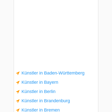
Künstler in Baden-Württemberg
Künstler in Bayern
Künstler in Berlin
Künstler in Brandenburg
Künstler in Bremen