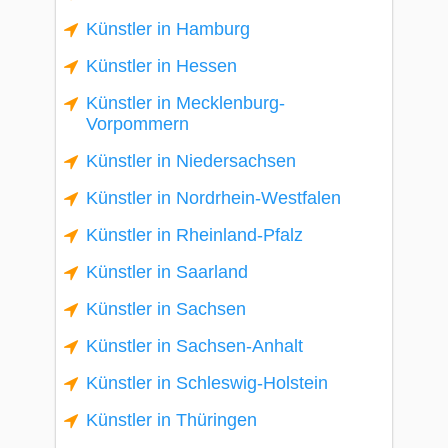
Künstler in Hamburg
Künstler in Hessen
Künstler in Mecklenburg-
Vorpommern
Künstler in Niedersachsen
Künstler in Nordrhein-Westfalen
Künstler in Rheinland-Pfalz
Künstler in Saarland
Künstler in Sachsen
Künstler in Sachsen-Anhalt
Künstler in Schleswig-Holstein
Künstler in Thüringen