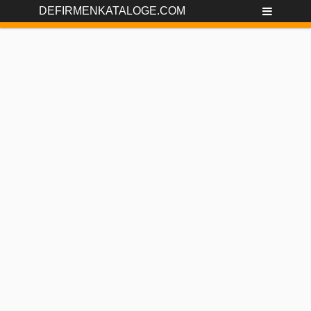
DEFIRMENKATALOGE.COM