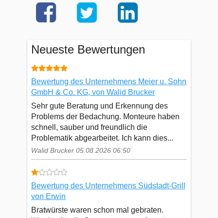
Neueste Bewertungen
Bewertung des Unternehmens Meier u. Sohn
GmbH & Co. KG, von Walid Brucker
Sehr gute Beratung und Erkennung des
Problems der Bedachung. Monteure haben
schnell, sauber und freundlich die
Problematik abgearbeitet. Ich kann dies...
Walid Brucker 05.08.2026 06:50
Bewertung des Unternehmens Südstadt-Grill
von Erwin
Bratwürste waren schon mal gebraten.