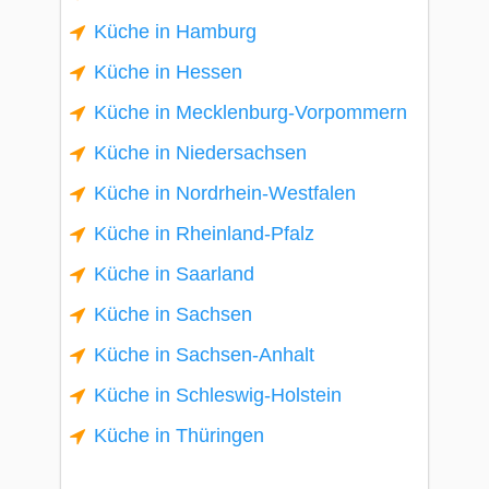
Küche in Hamburg
Küche in Hessen
Küche in Mecklenburg-Vorpommern
Küche in Niedersachsen
Küche in Nordrhein-Westfalen
Küche in Rheinland-Pfalz
Küche in Saarland
Küche in Sachsen
Küche in Sachsen-Anhalt
Küche in Schleswig-Holstein
Küche in Thüringen