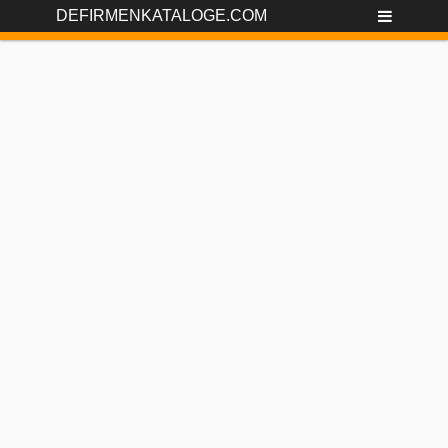
DEFIRMENKATALOGE.COM