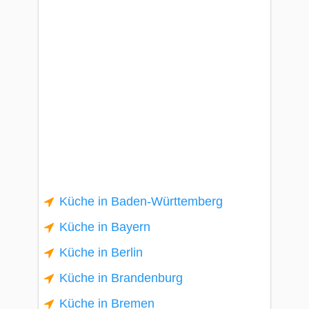
Küche in Baden-Württemberg
Küche in Bayern
Küche in Berlin
Küche in Brandenburg
Küche in Bremen