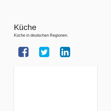
Küche
Küche in deutschen Regionen.