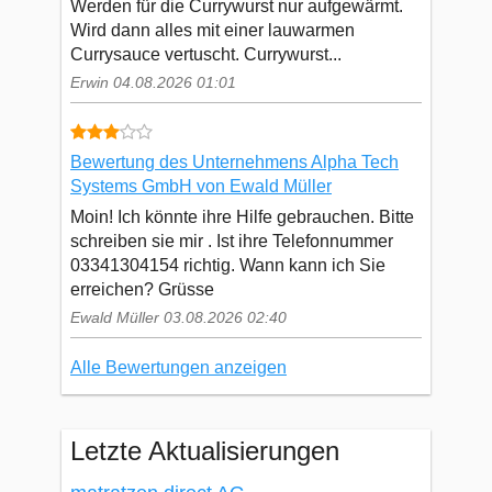
Werden für die Currywurst nur aufgewärmt.
Wird dann alles mit einer lauwarmen
Currysauce vertuscht. Currywurst...
Erwin 04.08.2026 01:01
Bewertung des Unternehmens Alpha Tech
Systems GmbH von Ewald Müller
Moin! Ich könnte ihre Hilfe gebrauchen. Bitte
schreiben sie mir . Ist ihre Telefonnummer
03341304154 richtig. Wann kann ich Sie
erreichen? Grüsse
Ewald Müller 03.08.2026 02:40
Alle Bewertungen anzeigen
Letzte Aktualisierungen