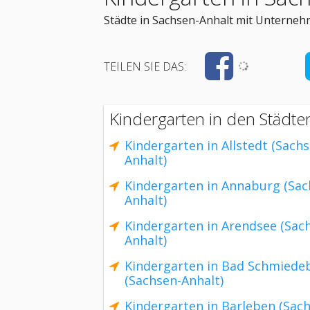
Städte in Sachsen-Anhalt mit Unterneh
TEILEN SIE DAS:
Kindergarten in den Städte
Kindergarten in Allstedt (Sach
Anhalt)
Kindergarten in Annaburg (Sac
Anhalt)
Kindergarten in Arendsee (Sac
Anhalt)
Kindergarten in Bad Schmiede
(Sachsen-Anhalt)
Kindergarten in Barleben (Sac