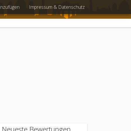
inzufügen
Impressum & Datenschutz
Neueste Bewertungen