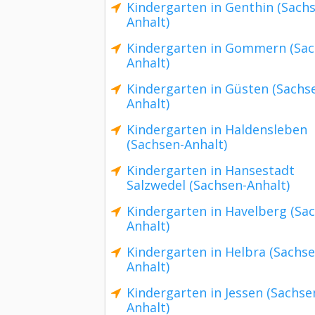
Kindergarten in Genthin (Sach
Anhalt)
Kindergarten in Gommern (Sac
Anhalt)
Kindergarten in Güsten (Sachs
Anhalt)
Kindergarten in Haldensleben
(Sachsen-Anhalt)
Kindergarten in Hansestadt
Salzwedel (Sachsen-Anhalt)
Kindergarten in Havelberg (Sa
Anhalt)
Kindergarten in Helbra (Sachse
Anhalt)
Kindergarten in Jessen (Sachse
Anhalt)