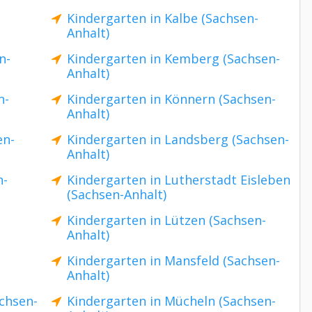
Kindergarten in Kalbe (Sachsen-
Anhalt)
n-
Kindergarten in Kemberg (Sachsen-
Anhalt)
n-
Kindergarten in Könnern (Sachsen-
Anhalt)
en-
Kindergarten in Landsberg (Sachsen-
Anhalt)
n-
Kindergarten in Lutherstadt Eisleben
(Sachsen-Anhalt)
Kindergarten in Lützen (Sachsen-
Anhalt)
Kindergarten in Mansfeld (Sachsen-
Anhalt)
chsen-
Kindergarten in Mücheln (Sachsen-