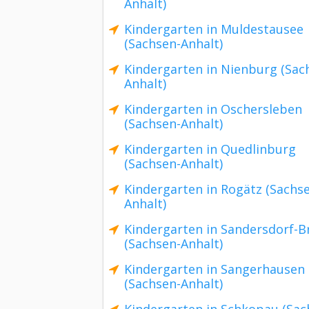
Anhalt)
Kindergarten in Muldestausee
(Sachsen-Anhalt)
Kindergarten in Nienburg (Sac
Anhalt)
Kindergarten in Oschersleben
(Sachsen-Anhalt)
Kindergarten in Quedlinburg
(Sachsen-Anhalt)
Kindergarten in Rogätz (Sachs
Anhalt)
Kindergarten in Sandersdorf-B
(Sachsen-Anhalt)
Kindergarten in Sangerhausen
(Sachsen-Anhalt)