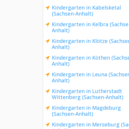
Kindergarten in Kabelsketal
(Sachsen-Anhalt)
Kindergarten in Kelbra (Sachse
Anhalt)
Kindergarten in Klötze (Sachse
Anhalt)
Kindergarten in Köthen (Sachs
Anhalt)
Kindergarten in Leuna (Sachse
Anhalt)
Kindergarten in Lutherstadt
Wittenberg (Sachsen-Anhalt)
Kindergarten in Magdeburg
(Sachsen-Anhalt)
Kindergarten in Merseburg (Sa