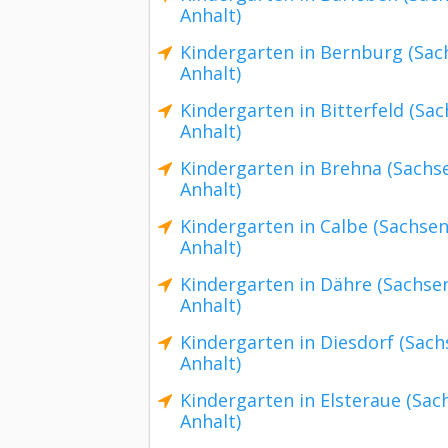
Anhalt)
Kindergarten in Bernburg (Sac
Anhalt)
Kindergarten in Bitterfeld (Sac
Anhalt)
Kindergarten in Brehna (Sachs
Anhalt)
Kindergarten in Calbe (Sachsen
Anhalt)
Kindergarten in Dähre (Sachse
Anhalt)
Kindergarten in Diesdorf (Sach
Anhalt)
Kindergarten in Elsteraue (Sac
Anhalt)