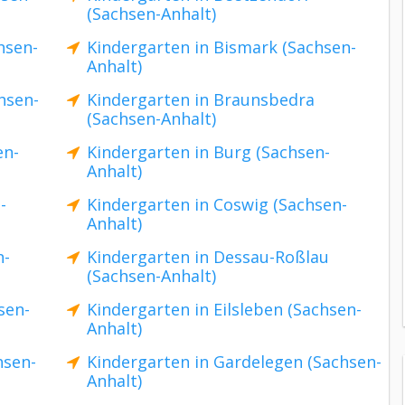
(Sachsen-Anhalt)
hsen-
Kindergarten in Bismark (Sachsen-
Anhalt)
hsen-
Kindergarten in Braunsbedra
(Sachsen-Anhalt)
en-
Kindergarten in Burg (Sachsen-
Anhalt)
-
Kindergarten in Coswig (Sachsen-
Anhalt)
n-
Kindergarten in Dessau-Roßlau
(Sachsen-Anhalt)
sen-
Kindergarten in Eilsleben (Sachsen-
Anhalt)
hsen-
Kindergarten in Gardelegen (Sachsen-
Anhalt)