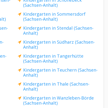
hsen-
Kindergarten in Schönebeck
(Sachsen-Anhalt)
Kindergarten in Sommersdorf
lt)
(Sachsen-Anhalt)
sen-
Kindergarten in Stendal (Sachsen-
Anhalt)
n-
Kindergarten in Südharz (Sachsen-
Anhalt)
sen-
Kindergarten in Tangerhütte
(Sachsen-Anhalt)
Kindergarten in Teuchern (Sachsen-
Anhalt)
Kindergarten in Thale (Sachsen-
Anhalt)
Kindergarten in Wanzleben-Börde
(Sachsen-Anhalt)