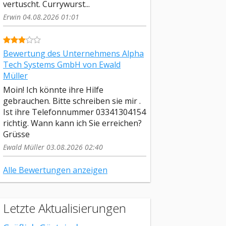
vertuscht. Currywurst...
Erwin 04.08.2026 01:01
Bewertung des Unternehmens Alpha
Tech Systems GmbH von Ewald
Müller
Moin! Ich könnte ihre Hilfe
gebrauchen. Bitte schreiben sie mir .
Ist ihre Telefonnummer 03341304154
richtig. Wann kann ich Sie erreichen?
Grüsse
Ewald Müller 03.08.2026 02:40
Alle Bewertungen anzeigen
Letzte Aktualisierungen