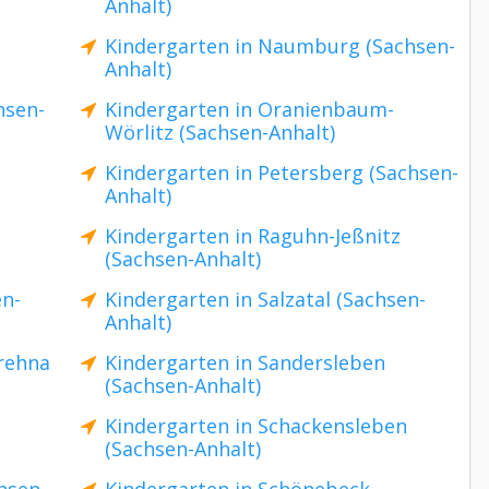
Anhalt)
Kindergarten in Naumburg (Sachsen-
Anhalt)
hsen-
Kindergarten in Oranienbaum-
Wörlitz (Sachsen-Anhalt)
Kindergarten in Petersberg (Sachsen-
Anhalt)
Kindergarten in Raguhn-Jeßnitz
(Sachsen-Anhalt)
en-
Kindergarten in Salzatal (Sachsen-
Anhalt)
rehna
Kindergarten in Sandersleben
(Sachsen-Anhalt)
Kindergarten in Schackensleben
(Sachsen-Anhalt)