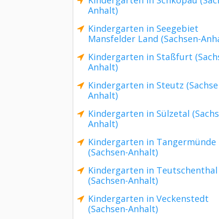
Kindergarten in Schkopau (Sac
Anhalt)
Kindergarten in Seegebiet
Mansfelder Land (Sachsen-Anha
Kindergarten in Staßfurt (Sach
Anhalt)
Kindergarten in Steutz (Sachse
Anhalt)
Kindergarten in Sülzetal (Sach
Anhalt)
Kindergarten in Tangermünde
(Sachsen-Anhalt)
Kindergarten in Teutschenthal
(Sachsen-Anhalt)
Kindergarten in Veckenstedt
(Sachsen-Anhalt)