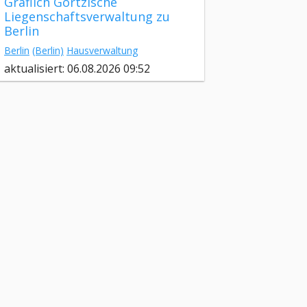
Gräflich Görtzische
Liegenschaftsverwaltung zu
Berlin
Berlin
(Berlin)
Hausverwaltung
aktualisiert: 06.08.2026 09:52