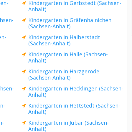
sen-
Kindergarten in Gerbstedt (Sachsen-
Anhalt)
hsen-
Kindergarten in Gräfenhainichen
(Sachsen-Anhalt)
en-
Kindergarten in Halberstadt
(Sachsen-Anhalt)
Kindergarten in Halle (Sachsen-
Anhalt)
Kindergarten in Harzgerode
(Sachsen-Anhalt)
chsen-
Kindergarten in Hecklingen (Sachsen-
Anhalt)
n-
Kindergarten in Hettstedt (Sachsen-
Anhalt)
n-
Kindergarten in Jübar (Sachsen-
Anhalt)