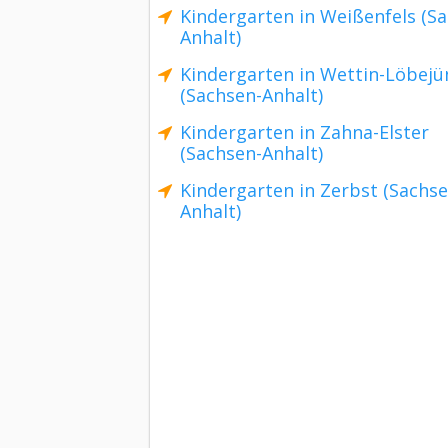
Kindergarten in Weißenfels (S
Anhalt)
Kindergarten in Wettin-Löbejü
(Sachsen-Anhalt)
Kindergarten in Zahna-Elster
(Sachsen-Anhalt)
Kindergarten in Zerbst (Sachse
Anhalt)