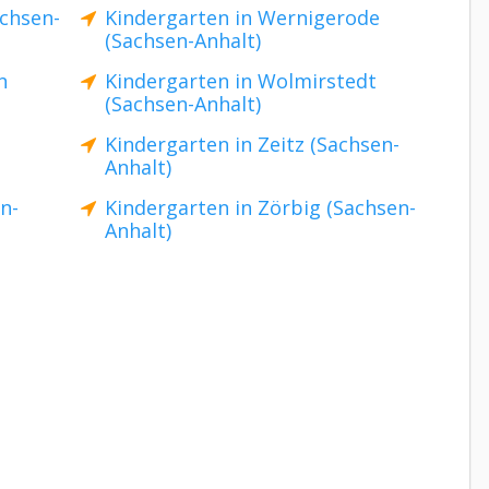
achsen-
Kindergarten in Wernigerode
(Sachsen-Anhalt)
n
Kindergarten in Wolmirstedt
(Sachsen-Anhalt)
Kindergarten in Zeitz (Sachsen-
Anhalt)
n-
Kindergarten in Zörbig (Sachsen-
Anhalt)