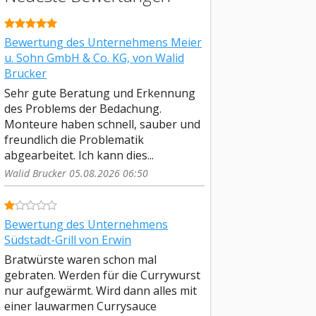
Bewertung des Unternehmens Meier
u. Sohn GmbH & Co. KG, von Walid
Brucker
Sehr gute Beratung und Erkennung
des Problems der Bedachung.
Monteure haben schnell, sauber und
freundlich die Problematik
abgearbeitet. Ich kann dies...
Walid Brucker 05.08.2026 06:50
Bewertung des Unternehmens
Südstadt-Grill von Erwin
Bratwürste waren schon mal
gebraten. Werden für die Currywurst
nur aufgewärmt. Wird dann alles mit
einer lauwarmen Currysauce