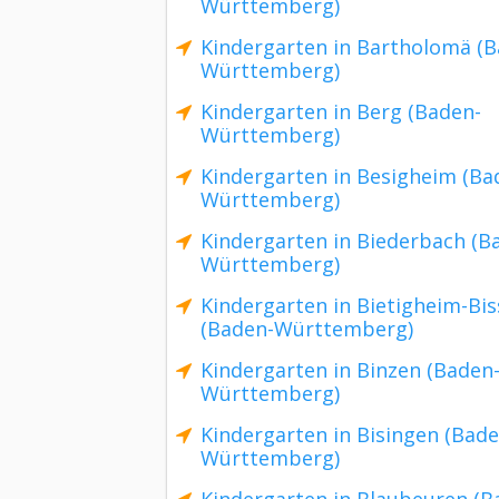
Württemberg)
Kindergarten in Bartholomä (B
Württemberg)
Kindergarten in Berg (Baden-
Württemberg)
Kindergarten in Besigheim (Ba
Württemberg)
Kindergarten in Biederbach (B
Württemberg)
Kindergarten in Bietigheim-Bi
(Baden-Württemberg)
Kindergarten in Binzen (Baden
Württemberg)
Kindergarten in Bisingen (Bade
Württemberg)