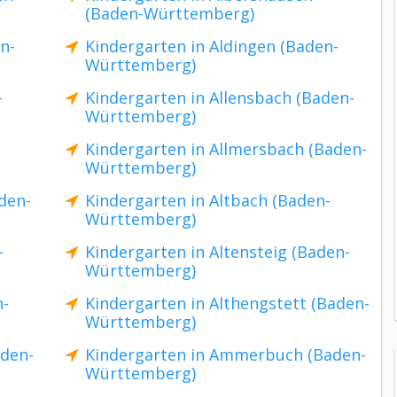
(Baden-Württemberg)
n-
Kindergarten in Aldingen (Baden-
Württemberg)
-
Kindergarten in Allensbach (Baden-
Württemberg)
Kindergarten in Allmersbach (Baden-
Württemberg)
den-
Kindergarten in Altbach (Baden-
Württemberg)
-
Kindergarten in Altensteig (Baden-
Württemberg)
n-
Kindergarten in Althengstett (Baden-
Württemberg)
aden-
Kindergarten in Ammerbuch (Baden-
Württemberg)