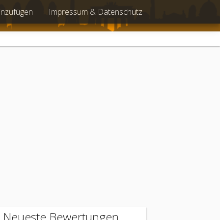
inzufügen
Impressum & Datenschutz
Neueste Bewertungen