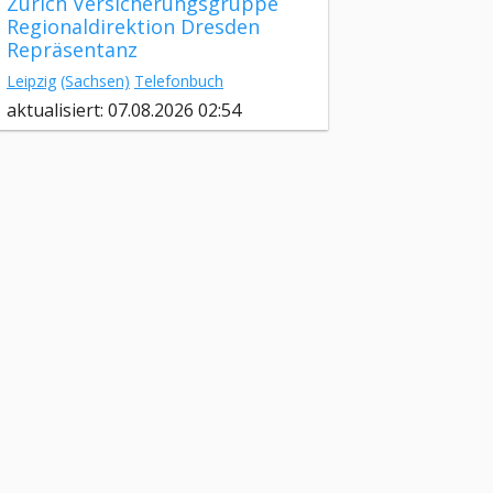
Zurich Versicherungsgruppe
Regionaldirektion Dresden
Repräsentanz
Leipzig
(Sachsen)
Telefonbuch
aktualisiert: 07.08.2026 02:54