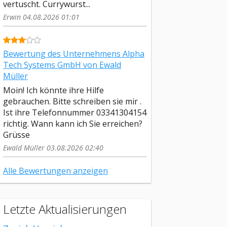
vertuscht. Currywurst...
Erwin 04.08.2026 01:01
Bewertung des Unternehmens Alpha
Tech Systems GmbH von Ewald
Müller
Moin! Ich könnte ihre Hilfe
gebrauchen. Bitte schreiben sie mir .
Ist ihre Telefonnummer 03341304154
richtig. Wann kann ich Sie erreichen?
Grüsse
Ewald Müller 03.08.2026 02:40
Alle Bewertungen anzeigen
Letzte Aktualisierungen