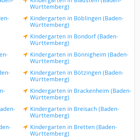
aden-
Kindergarten in Blaustein (Baden-
Württemberg)
den-
Kindergarten in Böblingen (Baden-
Württemberg)
Kindergarten in Bondorf (Baden-
Württemberg)
en-
Kindergarten in Bönnigheim (Baden-
Württemberg)
den-
Kindergarten in Bötzingen (Baden-
Württemberg)
n-
Kindergarten in Brackenheim (Baden-
Württemberg)
Baden-
Kindergarten in Breisach (Baden-
Württemberg)
den-
Kindergarten in Bretten (Baden-
Württemberg)