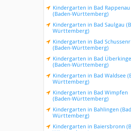
Kindergarten in Bad Rappenau
(Baden-Württemberg)
Kindergarten in Bad Saulgau (
Württemberg)
Kindergarten in Bad Schussenr
(Baden-Württemberg)
Kindergarten in Bad Überking
(Baden-Württemberg)
Kindergarten in Bad Waldsee (
Württemberg)
Kindergarten in Bad Wimpfen
(Baden-Württemberg)
Kindergarten in Bahlingen (Ba
Württemberg)
Kindergarten in Baiersbronn (