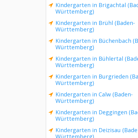
Kindergarten in Brigachtal (Ba
Württemberg)
Kindergarten in Brühl (Baden-
Württemberg)
Kindergarten in Büchenbach (
Württemberg)
Kindergarten in Bühlertal (Bad
Württemberg)
Kindergarten in Burgrieden (B
Württemberg)
Kindergarten in Calw (Baden-
Württemberg)
Kindergarten in Deggingen (Ba
Württemberg)
Kindergarten in Deizisau (Bade
Württemberg)