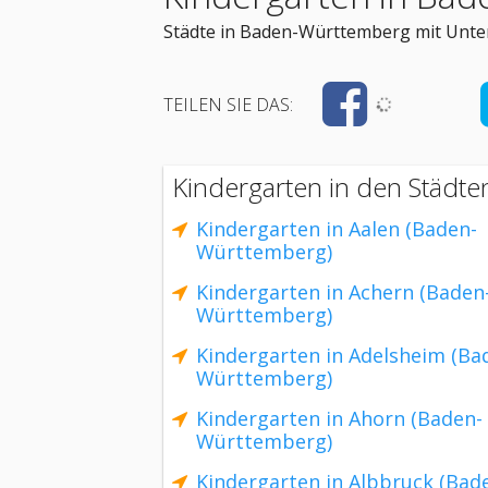
Städte in Baden-Württemberg mit Unte
TEILEN SIE DAS:
Kindergarten in den Städt
Kindergarten in Aalen (Baden-
Württemberg)
Kindergarten in Achern (Baden
Württemberg)
Kindergarten in Adelsheim (Ba
Württemberg)
Kindergarten in Ahorn (Baden-
Württemberg)
Kindergarten in Albbruck (Bad