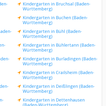
den-
Kindergarten in Bruchsal (Baden-
Württemberg)
Kindergarten in Buchen (Baden-
Württemberg)
Baden-
Kindergarten in Bühl (Baden-
Württemberg)
en-
Kindergarten in Bühlertann (Baden-
Württemberg)
aden-
Kindergarten in Burladingen (Baden-
Württemberg)
Kindergarten in Crailsheim (Baden-
Württemberg)
den-
Kindergarten in Deißlingen (Baden-
Württemberg)
n-
Kindergarten in Dettenhausen
(Baden-Württemberg)