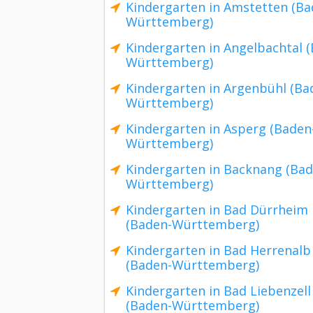
Kindergarten in Amstetten (Ba
Württemberg)
Kindergarten in Angelbachtal 
Württemberg)
Kindergarten in Argenbühl (Ba
Württemberg)
Kindergarten in Asperg (Baden
Württemberg)
Kindergarten in Backnang (Bad
Württemberg)
Kindergarten in Bad Dürrheim
(Baden-Württemberg)
Kindergarten in Bad Herrenalb
(Baden-Württemberg)
Kindergarten in Bad Liebenzell
(Baden-Württemberg)