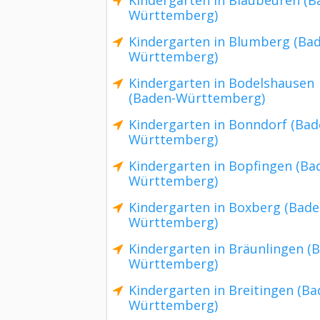
Kindergarten in Blaubeuren (B
Württemberg)
Kindergarten in Blumberg (Ba
Württemberg)
Kindergarten in Bodelshausen
(Baden-Württemberg)
Kindergarten in Bonndorf (Bad
Württemberg)
Kindergarten in Bopfingen (Ba
Württemberg)
Kindergarten in Boxberg (Bade
Württemberg)
Kindergarten in Bräunlingen (
Württemberg)
Kindergarten in Breitingen (Ba
Württemberg)