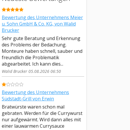
Bewertung des Unternehmens Meier
u. Sohn GmbH & Co. KG, von Walid
Brucker
Sehr gute Beratung und Erkennung
des Problems der Bedachung.
Monteure haben schnell, sauber und
freundlich die Problematik
abgearbeitet. Ich kann dies...
Walid Brucker 05.08.2026 06:50
Bewertung des Unternehmens
Südstadt-Grill von Erwin
Bratwürste waren schon mal
gebraten. Werden für die Currywurst
nur aufgewärmt. Wird dann alles mit
einer lauwarmen Currysauce