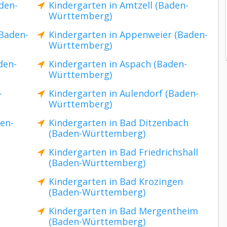
den-
Kindergarten in Amtzell (Baden-
Württemberg)
(Baden-
Kindergarten in Appenweier (Baden-
Württemberg)
den-
Kindergarten in Aspach (Baden-
Württemberg)
-
Kindergarten in Aulendorf (Baden-
Württemberg)
en-
Kindergarten in Bad Ditzenbach
(Baden-Württemberg)
Kindergarten in Bad Friedrichshall
(Baden-Württemberg)
Kindergarten in Bad Krozingen
(Baden-Württemberg)
Kindergarten in Bad Mergentheim
(Baden-Württemberg)