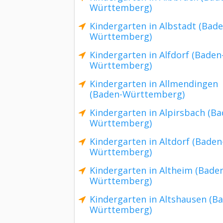
Württemberg)
Kindergarten in Albstadt (Bade
Württemberg)
Kindergarten in Alfdorf (Baden
Württemberg)
Kindergarten in Allmendingen
(Baden-Württemberg)
Kindergarten in Alpirsbach (Ba
Württemberg)
Kindergarten in Altdorf (Baden
Württemberg)
Kindergarten in Altheim (Bade
Württemberg)
Kindergarten in Altshausen (B
Württemberg)