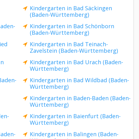
Kindergarten in Bad Säckingen
(Baden-Württemberg)
Baden-
Kindergarten in Bad Schönborn
(Baden-Württemberg)
ied
Kindergarten in Bad Teinach-
Zavelstein (Baden-Württemberg)
en
Kindergarten in Bad Urach (Baden-
Württemberg)
Baden-
Kindergarten in Bad Wildbad (Baden-
Württemberg)
Kindergarten in Baden-Baden (Baden-
Württemberg)
den-
Kindergarten in Baienfurt (Baden-
Württemberg)
Baden-
Kindergarten in Balingen (Baden-