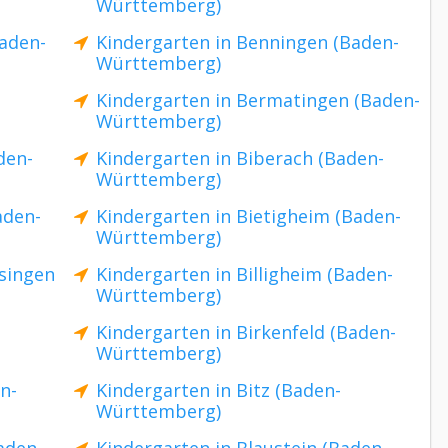
Württemberg)
aden-
Kindergarten in Benningen (Baden-
Württemberg)
Kindergarten in Bermatingen (Baden-
Württemberg)
den-
Kindergarten in Biberach (Baden-
Württemberg)
aden-
Kindergarten in Bietigheim (Baden-
Württemberg)
ssingen
Kindergarten in Billigheim (Baden-
Württemberg)
-
Kindergarten in Birkenfeld (Baden-
Württemberg)
n-
Kindergarten in Bitz (Baden-
Württemberg)