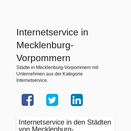
Internetservice in
Mecklenburg-
Vorpommern
Städte in Mecklenburg-Vorpommern mit
Unternehmen aus der Kategorie
Internetservice.
Internetservice in den Städten
von Mecklenburg-