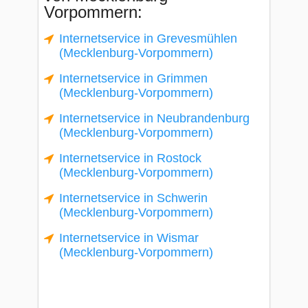
Vorpommern:
Internetservice in Grevesmühlen
(Mecklenburg-Vorpommern)
Internetservice in Grimmen
(Mecklenburg-Vorpommern)
Internetservice in Neubrandenburg
(Mecklenburg-Vorpommern)
Internetservice in Rostock
(Mecklenburg-Vorpommern)
Internetservice in Schwerin
(Mecklenburg-Vorpommern)
Internetservice in Wismar
(Mecklenburg-Vorpommern)