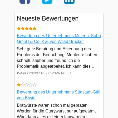
Neueste Bewertungen
Bewertung des Unternehmens Meier u. Sohn
GmbH & Co. KG, von Walid Brucker
Sehr gute Beratung und Erkennung des
Problems der Bedachung. Monteure haben
schnell, sauber und freundlich die
Problematik abgearbeitet. Ich kann dies...
Walid Brucker 05.08.2026 06:50
Bewertung des Unternehmens Südstadt-Grill
von Erwin
Bratwürste waren schon mal gebraten.
Werden für die Currywurst nur aufgewärmt.
Wird dann alles mit einer lauwarmen