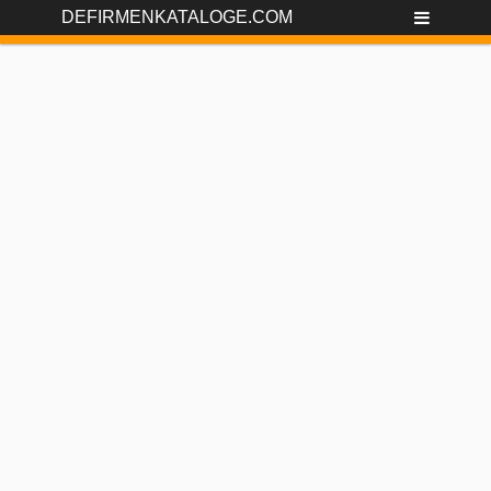
DEFIRMENKATALOGE.COM