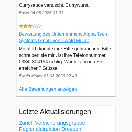
Currysauce vertuscht. Currywurst...
Erwin 04.08.2026 01:01
Bewertung des Unternehmens Alpha Tech
Systems GmbH von Ewald Müller
Moin! Ich könnte ihre Hilfe gebrauchen. Bitte
schreiben sie mir . Ist ihre Telefonnummer
03341304154 richtig. Wann kann ich Sie
erreichen? Grüsse
Ewald Müller 03.08.2026 02:40
Alle Bewertungen anzeigen
Letzte Aktualisierungen
Zurich Versicherungsgruppe
Regionaldirektion Dresden